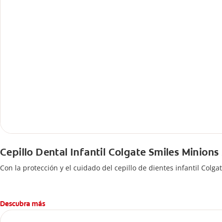
Cepillo Dental Infantil Colgate Smiles Minions
Con la protección y el cuidado del cepillo de dientes infantil Colg
Descubra más