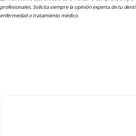
profesionales. Solicita siempre la opinión experta de tu den
enfermedad o tratamiento médico.