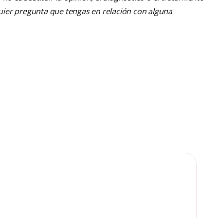
lquier pregunta que tengas en relación con alguna