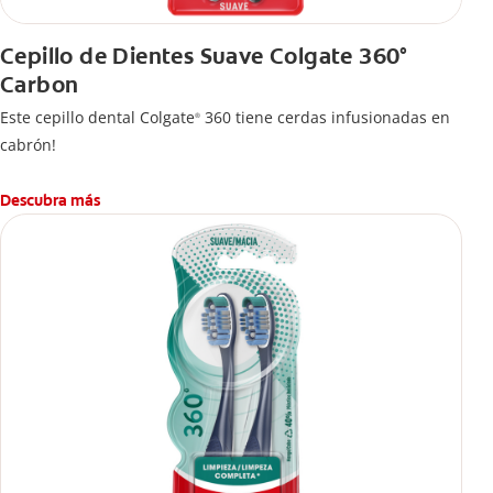
Cepillo de Dientes Suave Colgate 360°
Carbon
Este cepillo dental Colgate
360 tiene cerdas infusionadas en
®
cabrón!
Descubra más