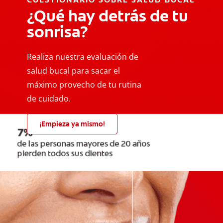
¿Qué hay detrás de tu
sonrisa?
Realiza nuestra evaluación de
salud bucal para sacar el
máximo provecho de tu rutina
de cuidado.
¡Empieza ya mismo!