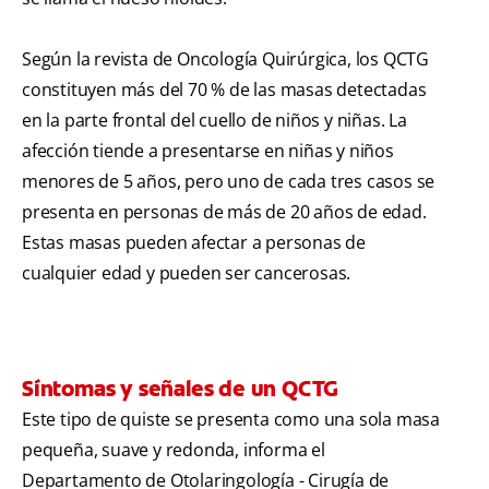
Según la revista de Oncología Quirúrgica, los QCTG
constituyen más del 70 % de las masas detectadas
en la parte frontal del cuello de niños y niñas. La
afección tiende a presentarse en niñas y niños
menores de 5 años, pero uno de cada tres casos se
presenta en personas de más de 20 años de edad.
Estas masas pueden afectar a personas de
cualquier edad y pueden ser cancerosas.
Síntomas y señales de un QCTG
Este tipo de quiste se presenta como una sola masa
pequeña, suave y redonda, informa el
Departamento de Otolaringología - Cirugía de