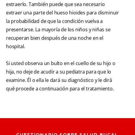
extraerlo. También puede que sea necesario
extraer una parte del hueso hioides para disminuir
la probabilidad de que la condición vuelva a
presentarse. La mayoría de los niños y niñas se
recuperan bien después de una noche en el
hospital.
Si usted observa un bulto en el cuello de su hijo o
hija, no deje de acudir a su pediatra para que lo
examine. Él o ella le dará su diagnóstico y le dirá
qué procede a continuación para el tratamiento.
CUESTIONARIO SOBRE SALUD BUCAL