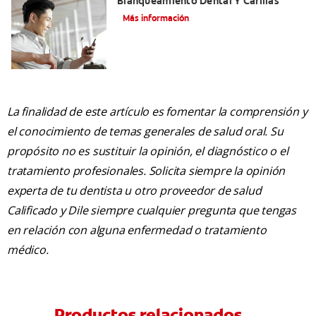
Blanqueamiento Dental Y Carillas
Más información
La finalidad de este artículo es fomentar la comprensión y
el conocimiento de temas generales de salud oral. Su
propósito no es sustituir la opinión, el diagnóstico o el
tratamiento profesionales. Solicita siempre la opinión
experta de tu dentista u otro proveedor de salud
Calificado y Dile siempre cualquier pregunta que tengas
en relación con alguna enfermedad o tratamiento
médico.
Productos relacionados