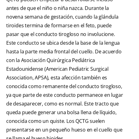
antes de que el niño o niña nazca. Durante la
novena semana de gestación, cuando la glándula
tiroides termina de formarse en el feto, puede
pasar que el conducto tirogloso no involucione.
Este conducto se ubica desde la base de la lengua
hasta la parte media frontal del cuello. De acuerdo
con la Asociación Quirúrgica Pediátrica
Estadounidense ( American Pediatric Surgical
Association, APSA ), esta afección también es
conocida como remanente del conducto tirogloso,
ya que parte de este conducto permanece en lugar
de desaparecer, como es normal. Este tracto que
queda puede generar una bolsa llena de líquido,
conocida como un quiste. Los QCTG suelen
presentarse en un pequeño hueso en el cuello que
se llama el hueso hioides.