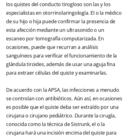
los quistes del conducto tirogloso son las y los
especialistas en otorrinolaringología. El o la médico
de su hijo o hija puede confirmar la presencia de
esta afección mediante un ultrasonido o un
escaneo por tomografía computarizada. En
ocasiones, puede que recurran a análisis
sanguíneos para verificar el funcionamiento de la
glándula tiroides, además de usar una aguja fina
para extraer células del quiste y examinarlas.
De acuerdo con la APSA, las infecciones a menudo
se controlan con antibióticos. Aún así, en ocasiones
es posible que el quiste deba ser extraído por una
cirujana o cirujano pediátrico. Durante la cirugía,
conocida como la técnica de Sistrunk, el o la
cirujana hará una incisión encima del quiste para