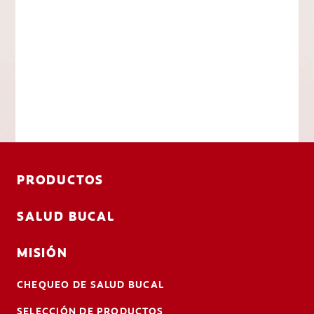
PRODUCTOS
SALUD BUCAL
MISIÓN
CHEQUEO DE SALUD BUCAL
SELECCIÓN DE PRODUCTOS