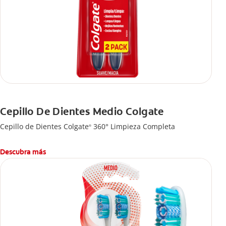
Cepillo De Dientes Medio Colgate
Cepillo de Dientes Colgate
360° Limpieza Completa
®
Descubra más