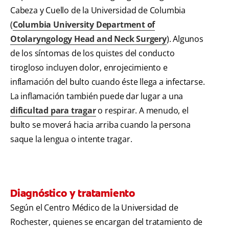
Cabeza y Cuello de la Universidad de Columbia
(
Columbia University Department of
Otolaryngology Head and Neck Surgery
). Algunos
de los síntomas de los quistes del conducto
tirogloso incluyen dolor, enrojecimiento e
inflamación del bulto cuando éste llega a infectarse.
La inflamación también puede dar lugar a una
dificultad para tragar
o respirar. A menudo, el
bulto se moverá hacia arriba cuando la persona
saque la lengua o intente tragar.
Diagnóstico y tratamiento
Según el Centro Médico de la Universidad de
Rochester, quienes se encargan del tratamiento de