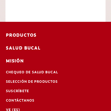
PRODUCTOS
SALUD BUCAL
MISIÓN
CHEQUEO DE SALUD BUCAL
SELECCIÓN DE PRODUCTOS
SUSCRÍBETE
CONTÁCTANOS
VE (ES)