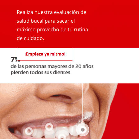
Realiza nuestra evaluación de
salud bucal para sacar el
máximo provecho de tu rutina
de cuidado.
¡Empieza ya mismo!