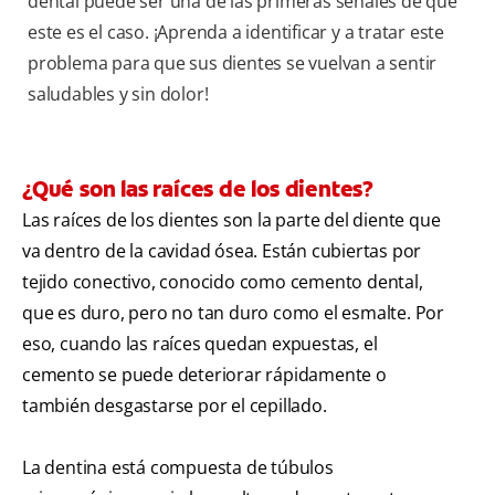
dental puede ser una de las primeras señales de que
este es el caso. ¡Aprenda a identificar y a tratar este
problema para que sus dientes se vuelvan a sentir
saludables y sin dolor!
¿Qué son las raíces de los dientes?
Las raíces de los dientes son la parte del diente que
va dentro de la cavidad ósea. Están cubiertas por
tejido conectivo, conocido como cemento dental,
que es duro, pero no tan duro como el esmalte. Por
eso, cuando las raíces quedan expuestas, el
cemento se puede deteriorar rápidamente o
también desgastarse por el cepillado.
La dentina está compuesta de túbulos