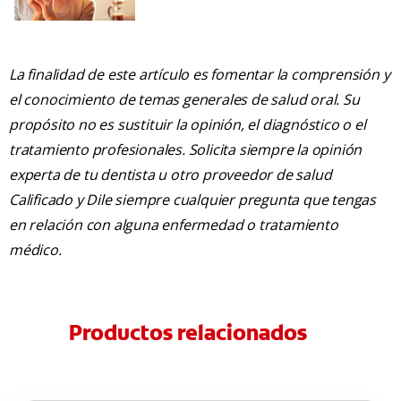
La finalidad de este artículo es fomentar la comprensión y
el conocimiento de temas generales de salud oral. Su
propósito no es sustituir la opinión, el diagnóstico o el
tratamiento profesionales. Solicita siempre la opinión
experta de tu dentista u otro proveedor de salud
Calificado y Dile siempre cualquier pregunta que tengas
en relación con alguna enfermedad o tratamiento
médico.
Productos relacionados