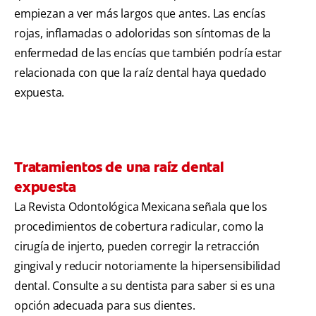
empiezan a ver más largos que antes. Las encías
rojas, inflamadas o adoloridas son síntomas de la
enfermedad de las encías que también podría estar
relacionada con que la raíz dental haya quedado
expuesta.
Tratamientos de una raíz dental
expuesta
La Revista Odontológica Mexicana señala que los
procedimientos de cobertura radicular, como la
cirugía de injerto, pueden corregir la retracción
gingival y reducir notoriamente la hipersensibilidad
dental. Consulte a su dentista para saber si es una
opción adecuada para sus dientes.