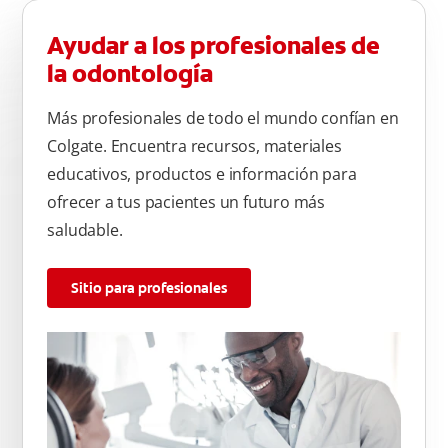
Ayudar a los profesionales de
la odontología
Más profesionales de todo el mundo confían en
Colgate. Encuentra recursos, materiales
educativos, productos e información para
ofrecer a tus pacientes un futuro más
saludable.
Sitio para profesionales