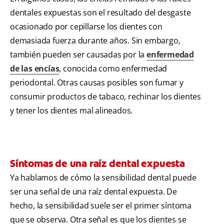
dentales expuestas son el resultado del desgaste
ocasionado por cepillarse los dientes con
demasiada fuerza durante años. Sin embargo,
también pueden ser causadas por la
enfermedad
de las encías
, conocida como enfermedad
periodontal. Otras causas posibles son fumar y
consumir productos de tabaco, rechinar los dientes
y tener los dientes mal alineados.
Síntomas de una raíz dental expuesta
Ya hablamos de cómo la sensibilidad dental puede
ser una señal de una raíz dental expuesta. De
hecho, la sensibilidad suele ser el primer síntoma
que se observa. Otra señal es que los dientes se