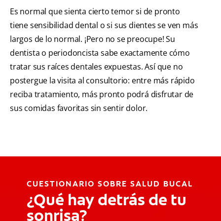
Es normal que sienta cierto temor si de pronto
tiene sensibilidad dental o si sus dientes se ven más
largos de lo normal. ¡Pero no se preocupe! Su
dentista o periodoncista sabe exactamente cómo
tratar sus raíces dentales expuestas. Así que no
postergue la visita al consultorio: entre más rápido
reciba tratamiento, más pronto podrá disfrutar de
sus comidas favoritas sin sentir dolor.
CUESTIONARIO SOBRE SALUD BUCAL
¿Qué hay detrás de tu
sonrisa?