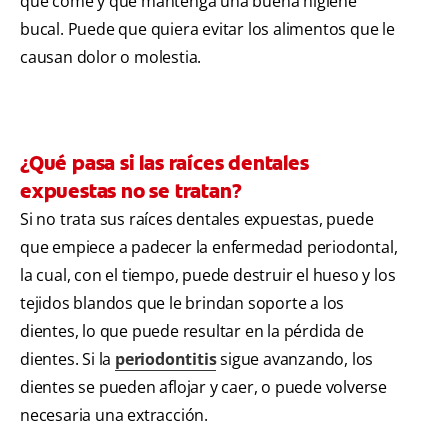
que come y que mantenga una buena higiene
bucal. Puede que quiera evitar los alimentos que le
causan dolor o molestia.
¿Qué pasa si las raíces dentales
expuestas no se tratan?
Si no trata sus raíces dentales expuestas, puede
que empiece a padecer la enfermedad periodontal,
la cual, con el tiempo, puede destruir el hueso y los
tejidos blandos que le brindan soporte a los
dientes, lo que puede resultar en la pérdida de
dientes. Si la
periodontitis
sigue avanzando, los
dientes se pueden aflojar y caer, o puede volverse
necesaria una extracción.