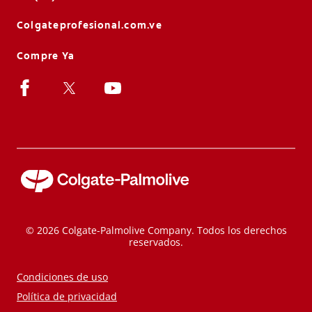
Colgateprofesional.com.ve
Compre Ya
© 2026 Colgate-Palmolive Company. Todos los derechos
reservados.
Condiciones de uso
Política de privacidad