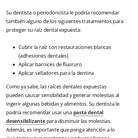
Su dentista o periodoncista le podría recomendar
también alguno de los siguientes tratamientos para
proteger su raíz dental expuesta:
Cubrir la raíz con restauraciones blancas
(adhesiones dentales)
Aplicar barnices de fluoruro
Aplicar selladores para la dentina
Como ya sabe, las raíces dentales expuestas
pueden causar sensibilidad y generar molestias al
ingerir algunas bebidas y alimentos. Su dentista le
podría recomendar usar una
pasta dental
desensibilizante
para disminuir las molestias.
Además, es importante que ponga atención a lo