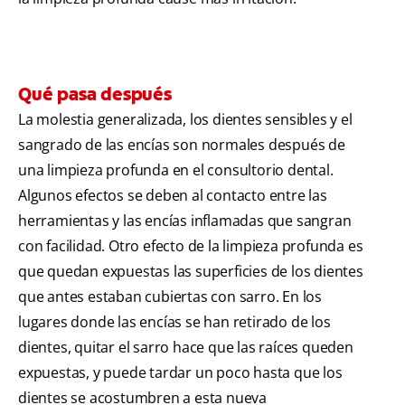
Qué pasa después
La molestia generalizada, los dientes sensibles y el
sangrado de las encías son normales después de
una limpieza profunda en el consultorio dental.
Algunos efectos se deben al contacto entre las
herramientas y las encías inflamadas que sangran
con facilidad. Otro efecto de la limpieza profunda es
que quedan expuestas las superficies de los dientes
que antes estaban cubiertas con sarro. En los
lugares donde las encías se han retirado de los
dientes, quitar el sarro hace que las raíces queden
expuestas, y puede tardar un poco hasta que los
dientes se acostumbren a esta nueva