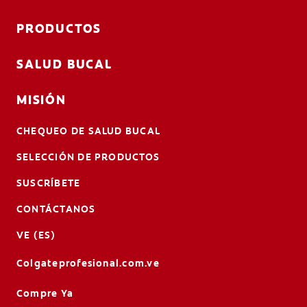
PRODUCTOS
SALUD BUCAL
MISIÓN
CHEQUEO DE SALUD BUCAL
SELECCIÓN DE PRODUCTOS
SUSCRÍBETE
CONTÁCTANOS
VE (ES)
Colgateprofesional.com.ve
Compre Ya