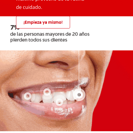
de cuidado.
¡Empieza ya mismo!