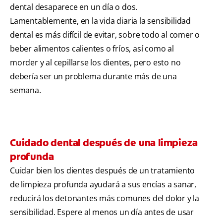
dental desaparece en un día o dos.
Lamentablemente, en la vida diaria la sensibilidad
dental es más difícil de evitar, sobre todo al comer o
beber alimentos calientes o fríos, así como al
morder y al cepillarse los dientes, pero esto no
debería ser un problema durante más de una
semana.
Cuidado dental después de una limpieza
profunda
Cuidar bien los dientes después de un tratamiento
de limpieza profunda ayudará a sus encías a sanar,
reducirá los detonantes más comunes del dolor y la
sensibilidad. Espere al menos un día antes de usar