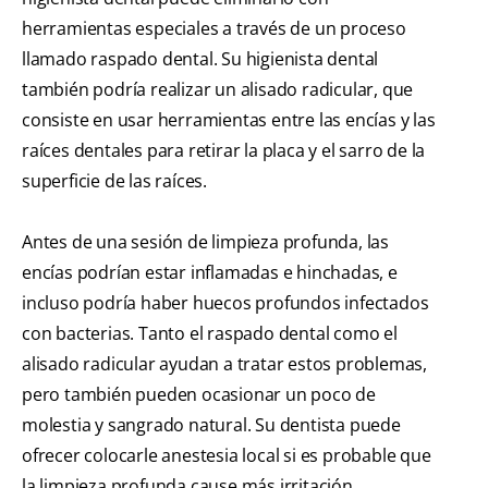
herramientas especiales a través de un proceso
llamado raspado dental. Su higienista dental
también podría realizar un alisado radicular, que
consiste en usar herramientas entre las encías y las
raíces dentales para retirar la placa y el sarro de la
superficie de las raíces.
Antes de una sesión de limpieza profunda, las
encías podrían estar inflamadas e hinchadas, e
incluso podría haber huecos profundos infectados
con bacterias. Tanto el raspado dental como el
alisado radicular ayudan a tratar estos problemas,
pero también pueden ocasionar un poco de
molestia y sangrado natural. Su dentista puede
ofrecer colocarle anestesia local si es probable que
la limpieza profunda cause más irritación.