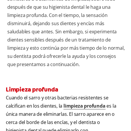
después de que su higienista dental le haga una
limpieza profunda. Con el tiempo, la sensación
disminuirá, dejando sus dientes y encías más
saludables que antes. Sin embargo, si experimenta
dientes sensibles después de un tratamiento de
limpieza y esto continúa por más tiempo de lo normal,
su dentista podrá ofrecerle la ayuda y los consejos
que presentamos a continuación.
Limpieza profunda
Cuando el sarro y otras bacterias resistentes se
calcifican en los dientes, la
limpieza profunda
es la
única manera de eliminarlas. El sarro aparece en o
cerca del borde de las encías, y el dentista o
higienista dental puede eliminarlo con