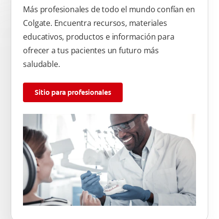
Más profesionales de todo el mundo confían en
Colgate. Encuentra recursos, materiales
educativos, productos e información para
ofrecer a tus pacientes un futuro más
saludable.
Sitio para profesionales