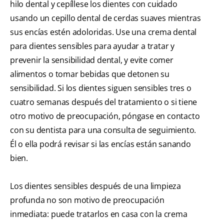
hilo dental y cepíllese los dientes con cuidado
usando un cepillo dental de cerdas suaves mientras
sus encías estén adoloridas. Use una crema dental
para dientes sensibles para ayudar a tratar y
prevenir la sensibilidad dental, y evite comer
alimentos o tomar bebidas que detonen su
sensibilidad. Si los dientes siguen sensibles tres o
cuatro semanas después del tratamiento o si tiene
otro motivo de preocupación, póngase en contacto
con su dentista para una consulta de seguimiento.
Él o ella podrá revisar si las encías están sanando
bien.
Los dientes sensibles después de una limpieza
profunda no son motivo de preocupación
inmediata: puede tratarlos en casa con la crema