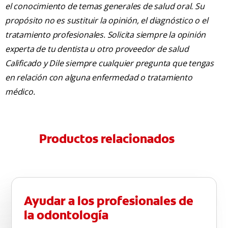
el conocimiento de temas generales de salud oral. Su
propósito no es sustituir la opinión, el diagnóstico o el
tratamiento profesionales. Solicita siempre la opinión
experta de tu dentista u otro proveedor de salud
Calificado y Dile siempre cualquier pregunta que tengas
en relación con alguna enfermedad o tratamiento
médico.
Productos relacionados
Ayudar a los profesionales de
la odontología