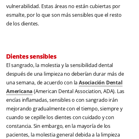
vulnerabilidad. Estas áreas no están cubiertas por
esmalte, por lo que son más sensibles que el resto
de los dientes.
Dientes sensibles
El sangrado, la molestia y la sensibilidad dental
después de una limpieza no deberían durar más de
una semana, de acuerdo con la
Asociación Dental
Americana
(American Dental Association, ADA). Las
encías inflamadas, sensibles o con sangrado irán
mejorando gradualmente con el tiempo, siempre y
cuando se cepille los dientes con cuidado y con
constancia. Sin embargo, en la mayoría de los
pacientes, la molestia general debida a la limpieza