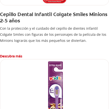
Cepillo Dental Infantil Colgate Smiles Minions
2-5 años
Con la protección y el cuidado del cepillo de dientes infantil
Colgate Smiles con figuras de los personajes de la película de los
Minions lograrás que los más pequeños se diviertan.
Descubra más