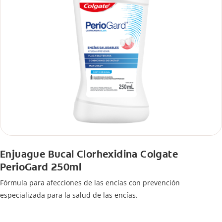
Enjuague Bucal Clorhexidina Colgate
PerioGard 250ml
Fórmula para afecciones de las encías con prevención
especializada para la salud de las encías.