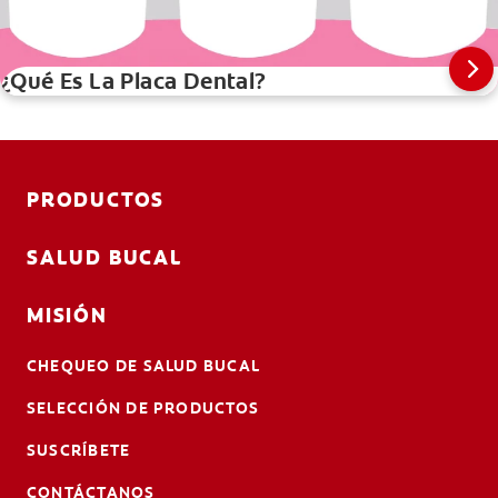
¿Qué Es La Placa Dental?
PRODUCTOS
SALUD BUCAL
MISIÓN
CHEQUEO DE SALUD BUCAL
SELECCIÓN DE PRODUCTOS
SUSCRÍBETE
CONTÁCTANOS