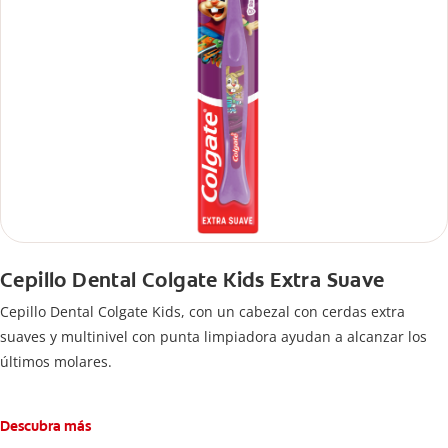
Cepillo Dental Colgate Kids Extra Suave
Cepillo Dental Colgate Kids, con un cabezal con cerdas extra
suaves y multinivel con punta limpiadora ayudan a alcanzar los
últimos molares.
Descubra más