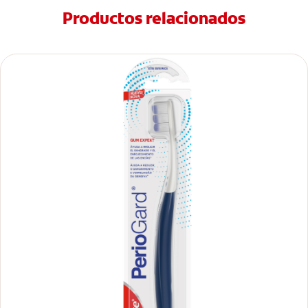
Productos relacionados