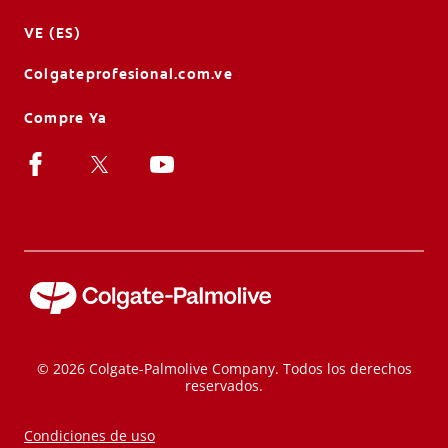
VE (ES)
Colgateprofesional.com.ve
Compre Ya
© 2026 Colgate-Palmolive Company. Todos los derechos
reservados.
Condiciones de uso