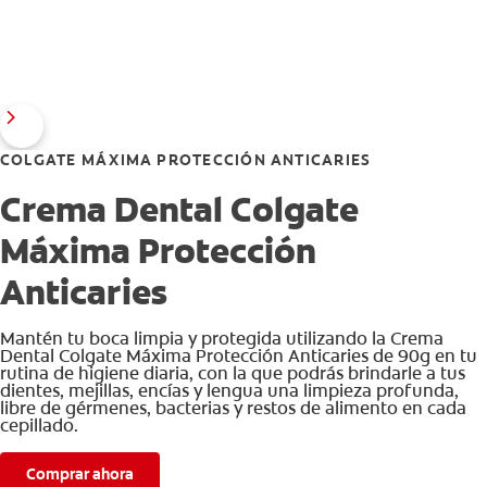
COLGATE MÁXIMA PROTECCIÓN ANTICARIES
Crema Dental Colgate
Máxima Protección
Anticaries
Mantén tu boca limpia y protegida utilizando la Crema
Dental Colgate Máxima Protección Anticaries de 90g en tu
rutina de higiene diaria, con la que podrás brindarle a tus
dientes, mejillas, encías y lengua una limpieza profunda,
libre de gérmenes, bacterias y restos de alimento en cada
cepillado.
Comprar ahora