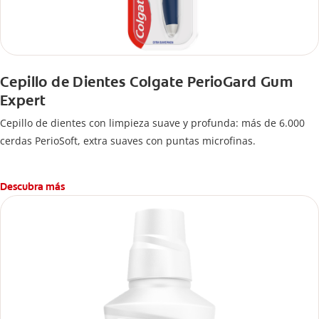
Cepillo de Dientes Colgate PerioGard Gum
Expert
Cepillo de dientes con limpieza suave y profunda: más de 6.000
cerdas PerioSoft, extra suaves con puntas microfinas.
Descubra más