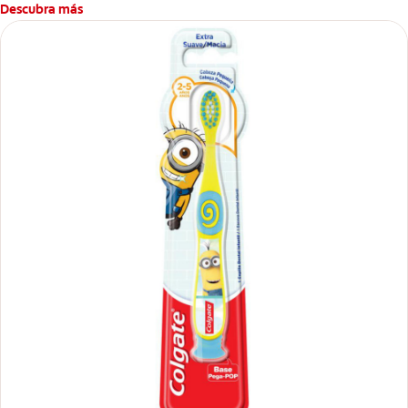
Descubra más