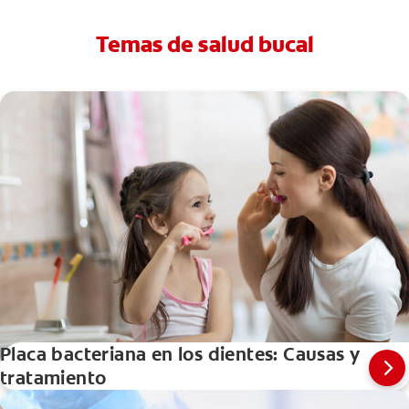
Temas de salud bucal
Placa bacteriana en los dientes: Causas y
tratamiento