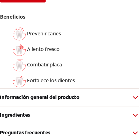
Beneficios
Prevenir caries
Aliento fresco
Combatir placa
Fortalece los dientes
Información general del producto
Ingredientes
Preguntas frecuentes