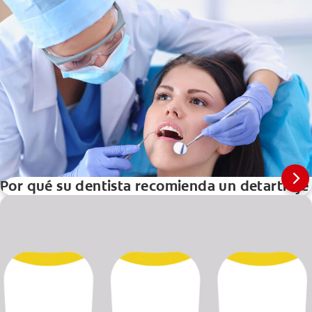
Por qué su dentista recomienda un detartraje