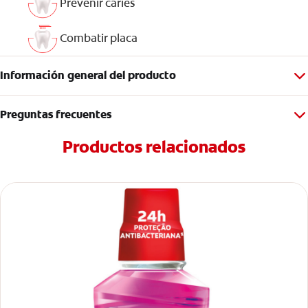
Prevenir caries
Combatir placa
Información general del producto
Preguntas frecuentes
Productos relacionados