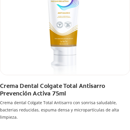
Crema Dental Colgate Total Antisarro
Prevención Activa 75ml
Crema dental Colgate Total Antisarro con sonrisa saludable,
bacterias reducidas, espuma densa y micropartículas de alta
limpieza.