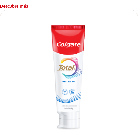
Descubra más