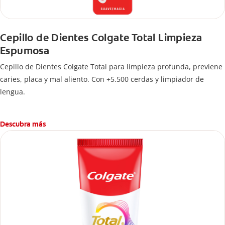
Cepillo de Dientes Colgate Total Limpieza
Espumosa
Cepillo de Dientes Colgate Total para limpieza profunda, previene
caries, placa y mal aliento. Con +5.500 cerdas y limpiador de
lengua.
Descubra más