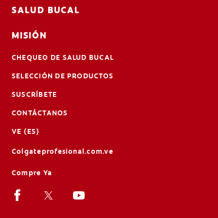
SALUD BUCAL
MISIÓN
CHEQUEO DE SALUD BUCAL
SELECCIÓN DE PRODUCTOS
SUSCRÍBETE
CONTÁCTANOS
VE (ES)
Colgateprofesional.com.ve
Compre Ya