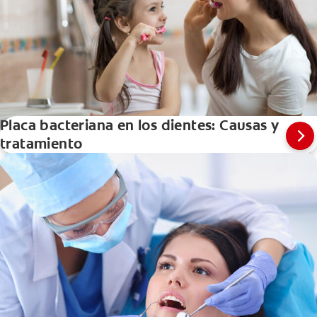
Placa bacteriana en los dientes: Causas y
tratamiento