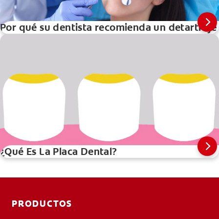
Por qué su dentista recomienda un detartraje
¿Qué Es La Placa Dental?
PRODUCTOS