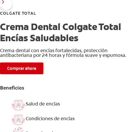
COLGATE TOTAL
Crema Dental Colgate Total
Encías Saludables
Crema dental con encías fortalecidas, protección
antibacteriana por 24 horas y fórmula suave y espumosa.
Comprar ahora
Beneficios
Salud de encías
Condiciones de encías