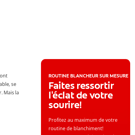
sont
ROUTINE BLANCHEUR SUR MESURE
Faites ressortir
able, se
l'éclat de votre
r. Mais la
sourire!
Profitez au maximum de votre
routine de blanchiment!