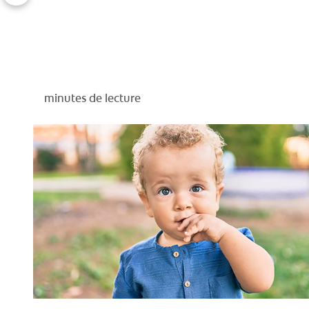
minutes de lecture