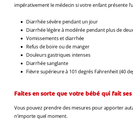
impérativement le médecin si votre enfant présente l
Diarrhée sévère pendant un jour
Diarrhée légère à modérée pendant plus de deux 
Vomissements et diarrhée
Refus de boire ou de manger
Douleurs gastriques intenses
Diarrhée sanglante
Fièvre supérieure à 101 degrés Fahrenheit (40 de
Faites en sorte que votre bébé qui fait ses 
Vous pouvez prendre des mesures pour apporter autan
n’importe quel moment.