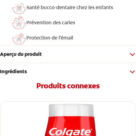
Santé bucco-dentaire chez les enfants
Prévention des caries
Protection de l'émail
Aperçu du produit
Ingrédients
Produits connexes