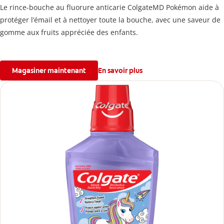
Le rince-bouche au fluorure anticarie ColgateMD Pokémon aide à
protéger l’émail et à nettoyer toute la bouche, avec une saveur de
gomme aux fruits appréciée des enfants.
Magasiner maintenant
En savoir plus