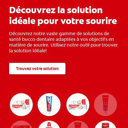
Découvrez la solution
idéale pour votre sourire
Découvrez notre vaste gamme de solutions de
santé bucco-dentaire adaptées à vos objectifs en
matière de sourire. Utilisez notre outil pour trouver
la solution idéale!
Trouvez votre solution