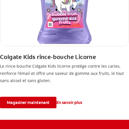
Colgate Kids rince-bouche Licorne
Le rince-bouche Colgate Kids licorne protège contre les caries,
renforce l’émail et offre une saveur de gomme aux fruits, le tout
sans alcool et sans gluten.
Magasiner maintenant
En savoir plus