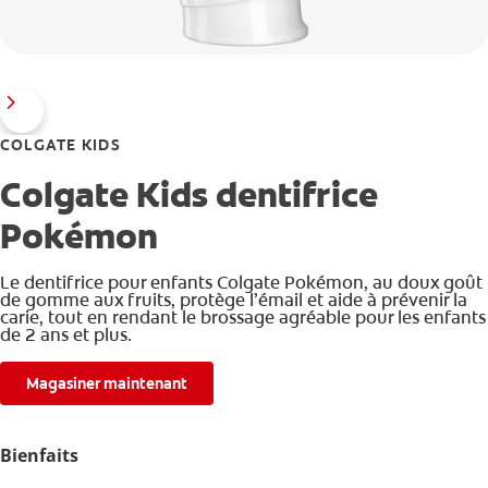
COLGATE KIDS
Colgate Kids dentifrice
Pokémon
Le dentifrice pour enfants Colgate Pokémon, au doux goût
de gomme aux fruits, protège l’émail et aide à prévenir la
carie, tout en rendant le brossage agréable pour les enfants
de 2 ans et plus.
Magasiner maintenant
Bienfaits