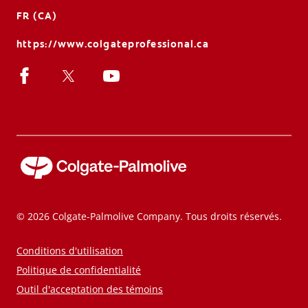
FR (CA)
https://www.colgateprofessional.ca
© 2026 Colgate-Palmolive Company. Tous droits réservés.
Conditions d'utilisation
Politique de confidentialité
Outil d'acceptation des témoins