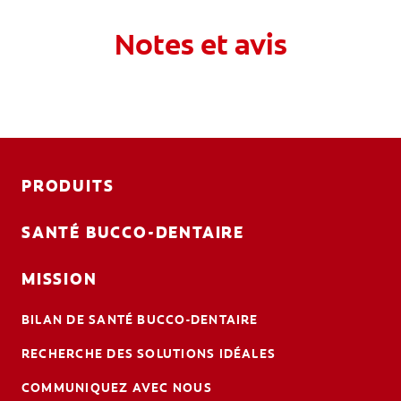
Notes et avis
PRODUITS
SANTÉ BUCCO-DENTAIRE
MISSION
BILAN DE SANTÉ BUCCO-DENTAIRE
RECHERCHE DES SOLUTIONS IDÉALES
COMMUNIQUEZ AVEC NOUS