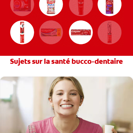
Sujets sur la santé bucco-dentaire