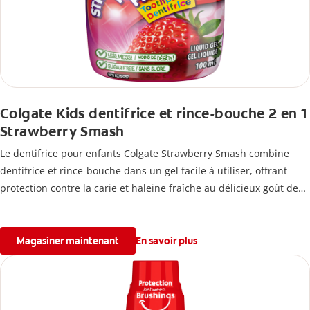
Colgate Kids dentifrice et rince-bouche 2 en 1
Strawberry Smash
Le dentifrice pour enfants Colgate Strawberry Smash combine
dentifrice et rince-bouche dans un gel facile à utiliser, offrant
protection contre la carie et haleine fraîche au délicieux goût de
fraise.
Magasiner maintenant
En savoir plus