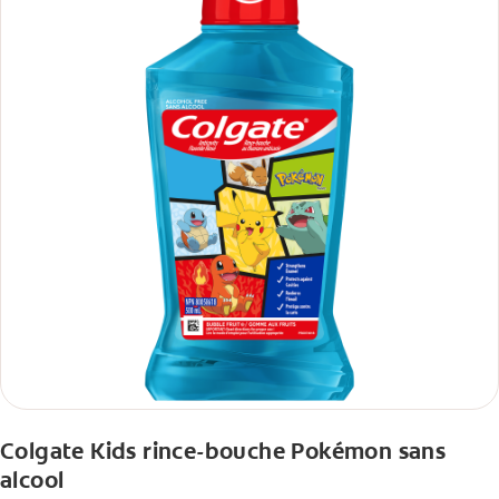
Colgate Kids rince-bouche Pokémon sans
alcool