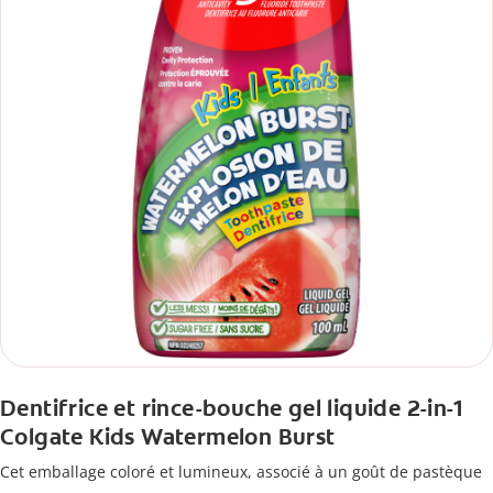
Dentifrice et rince-bouche gel liquide 2-in-1
Colgate Kids Watermelon Burst
Cet emballage coloré et lumineux, associé à un goût de pastèque