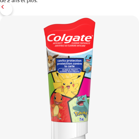
de 2 ans et plus.