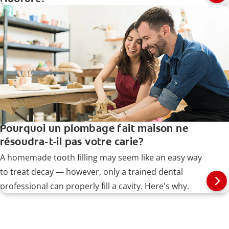
Pourquoi un plombage fait maison ne
résoudra-t-il pas votre carie?
A homemade tooth filling may seem like an easy way
to treat decay — however, only a trained dental
professional can properly fill a cavity. Here's why.