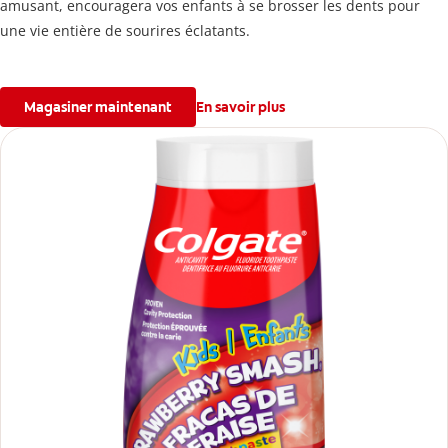
amusant, encouragera vos enfants à se brosser les dents pour
une vie entière de sourires éclatants.
Magasiner maintenant
En savoir plus