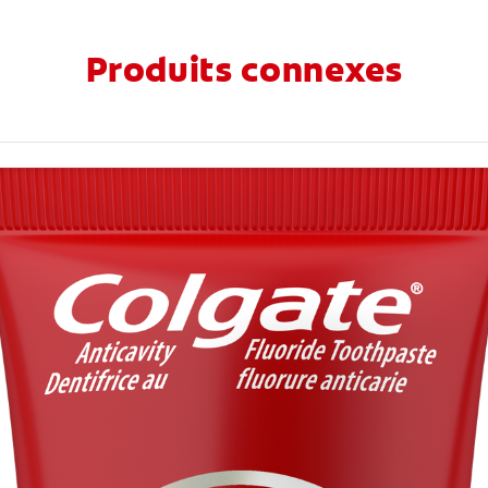
Produits connexes