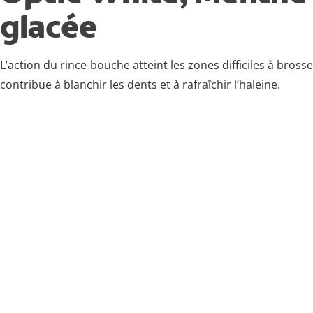
glacée
L’action du rince-bouche atteint les zones difficiles à brosse
contribue à blanchir les dents et à rafraîchir l’haleine.