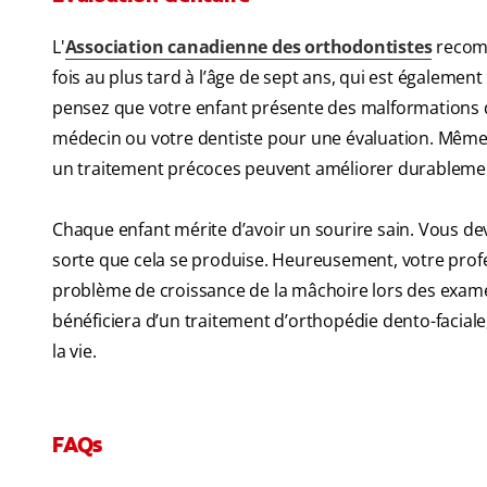
L'
Association canadienne des orthodontistes
recomm
fois au plus tard à l’âge de sept ans, qui est également
pensez que votre enfant présente des malformations 
médecin ou votre dentiste pour une évaluation. Même si
un traitement précoces peuvent améliorer durablemen
Chaque enfant mérite d’avoir un sourire sain. Vous de
sorte que cela se produise. Heureusement, votre prof
problème de croissance de la mâchoire lors des examen
bénéficiera d’un traitement d’orthopédie dento-faciale
la vie.
FAQs