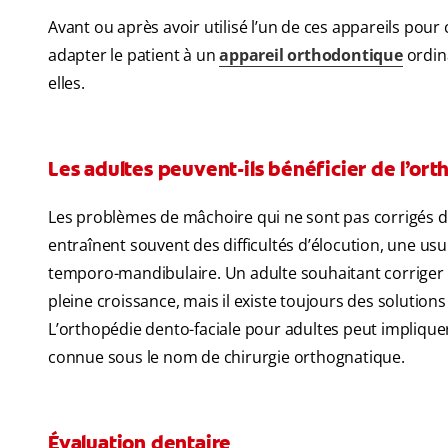
Avant ou après avoir utilisé l’un de ces appareils pour
adapter le patient à un
appareil orthodontique
ordina
elles.
Les adultes peuvent-ils bénéficier de l’or
Les problèmes de mâchoire qui ne sont pas corrigés da
entraînent souvent des difficultés d’élocution, une u
temporo-mandibulaire. Un adulte souhaitant corriger 
pleine croissance, mais il existe toujours des solutions
L’orthopédie dento-faciale pour adultes peut implique
connue sous le nom de chirurgie orthognatique.
Évaluation dentaire