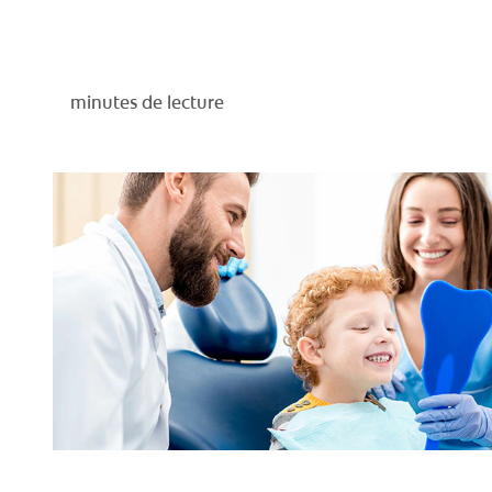
minutes de lecture