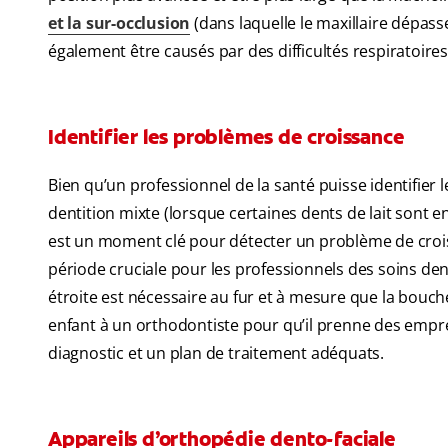
et la sur-occlusion
(dans laquelle le maxillaire dépas
également être causés par des difficultés respiratoires
Identifier les problèmes de croissance
Bien qu’un professionnel de la santé puisse identifier 
dentition mixte (lorsque certaines dents de lait sont
est un moment clé pour détecter un problème de croiss
période cruciale pour les professionnels des soins den
étroite est nécessaire au fur et à mesure que la bouch
enfant à un orthodontiste pour qu’il prenne des empre
diagnostic et un plan de traitement adéquats.
Appareils d’orthopédie dento-faciale