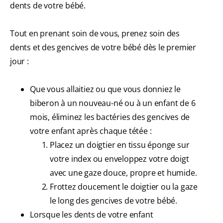
dents de votre bébé.
Tout en prenant soin de vous, prenez soin des
dents et des gencives de votre bébé dès le premier
jour :
Que vous allaitiez ou que vous donniez le
biberon à un nouveau-né ou à un enfant de 6
mois, éliminez les bactéries des gencives de
votre enfant après chaque tétée :
Placez un doigtier en tissu éponge sur
votre index ou enveloppez votre doigt
avec une gaze douce, propre et humide.
Frottez doucement le doigtier ou la gaze
le long des gencives de votre bébé.
Lorsque les dents de votre enfant