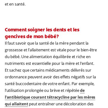
et en santé.
Comment soigner les dents et les
gencives de mon bébé?
Il faut savoir que la santé de la mère pendant la
grossesse et l’allaitement est vitale pour le bien-être
du bébé. Une alimentation équilibrée et riche en
nutriments est essentielle pour la mère et l’enfant.
Et sachez que certains médicaments délivrés sur
ordonnance peuvent avoir des effets négatifs sur la
santé buccodentaire de votre enfant. Par exemple,
l’utilisation prolongée ou brève et répétée
de
l’antibiotique courant tétracycline par les mères
qui allaitent
peut entraîner une décoloration des