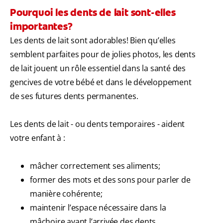
Pourquoi les dents de lait sont-elles
importantes?
Les dents de lait sont adorables! Bien qu’elles
semblent parfaites pour de jolies photos, les dents
de lait jouent un rôle essentiel dans la santé des
gencives de votre bébé et dans le développement
de ses futures dents permanentes.
Les dents de lait - ou dents temporaires - aident
votre enfant à :
mâcher correctement ses aliments;
former des mots et des sons pour parler de
manière cohérente;
maintenir l’espace nécessaire dans la
mâchoire avant l’arrivée des dents