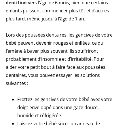
dentition
vers l’âge de 6 mois, bien que certains
enfants puissent commencer plus tôt et d’autres
plus tard, même jusqu’à l’âge de 1 an.
Lors des poussées dentaires, les gencives de votre
bébé peuvent devenir rouges et enflées, ce qui
l’amène à baver plus souvent. Ils souffriront
probablement d’insomnie et d’irritabilité. Pour
aider votre petit bout à faire face aux poussées
dentaires, vous pouvez essayer les solutions
suivantes :
Frottez les gencives de votre bébé avec votre
doigt enveloppé dans une gaze douce,
humide et réfrigérée.
Laissez votre bébé sucer un anneau de