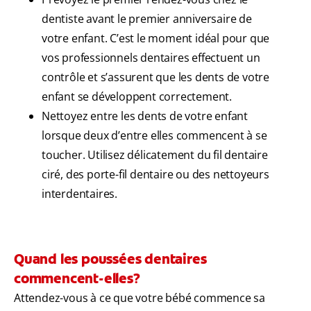
dentiste avant le premier anniversaire de
votre enfant. C’est le moment idéal pour que
vos professionnels dentaires effectuent un
contrôle et s’assurent que les dents de votre
enfant se développent correctement.
Nettoyez entre les dents de votre enfant
lorsque deux d’entre elles commencent à se
toucher. Utilisez délicatement du fil dentaire
ciré, des porte-fil dentaire ou des nettoyeurs
interdentaires.
Quand les poussées dentaires
commencent-elles?
Attendez-vous à ce que votre bébé commence sa