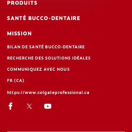
PRODUITS
SANTÉ BUCCO-DENTAIRE
MISSION
BILAN DE SANTÉ BUCCO-DENTAIRE
RECHERCHE DES SOLUTIONS IDÉALES
COMMUNIQUEZ AVEC NOUS
FR (CA)
https://www.colgateprofessional.ca