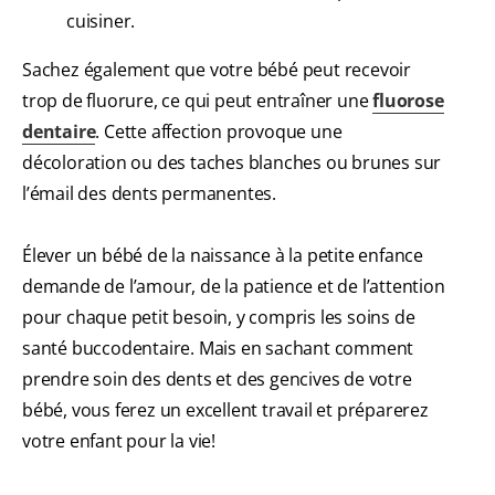
cuisiner.
Sachez également que votre bébé peut recevoir
trop de fluorure, ce qui peut entraîner une
fluorose
dentaire
. Cette affection provoque une
décoloration ou des taches blanches ou brunes sur
l’émail des dents permanentes.
Élever un bébé de la naissance à la petite enfance
demande de l’amour, de la patience et de l’attention
pour chaque petit besoin, y compris les soins de
santé buccodentaire. Mais en sachant comment
prendre soin des dents et des gencives de votre
bébé, vous ferez un excellent travail et préparerez
votre enfant pour la vie!