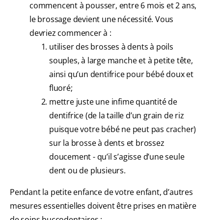
commencent à pousser, entre 6 mois et 2 ans,
le brossage devient une nécessité. Vous
devriez commencer à :
utiliser des brosses à dents à poils
souples, à large manche et à petite tête,
ainsi qu’un dentifrice pour bébé doux et
fluoré;
mettre juste une infime quantité de
dentifrice (de la taille d’un grain de riz
puisque votre bébé ne peut pas cracher)
sur la brosse à dents et brossez
doucement - qu’il s’agisse d’une seule
dent ou de plusieurs.
Pendant la petite enfance de votre enfant, d’autres
mesures essentielles doivent être prises en matière
de soins buccodentaires :