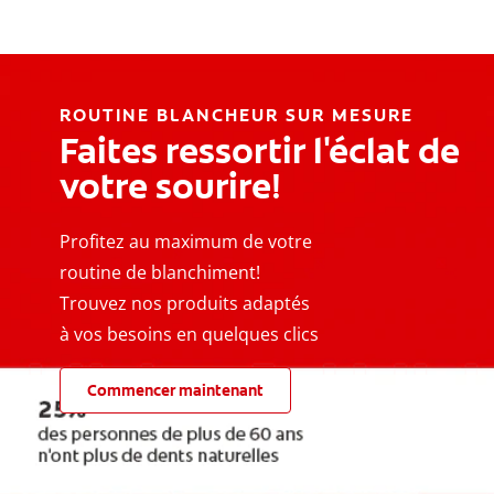
ROUTINE BLANCHEUR SUR MESURE
Faites ressortir l'éclat de
votre sourire!
Profitez au maximum de votre
routine de blanchiment!
Trouvez nos produits adaptés
à vos besoins en quelques clics
Commencer maintenant