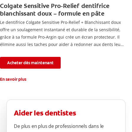
Colgate Sensitive Pro-Relief dentifrice
blanchissant doux – formule en pâte
Le dentifrice Colgate Sensitive Pro-Relief + Blanchissant doux
offre un soulagement instantané et durable de la sensibilité,
grâce à sa formule Pro-Argin qui crée un écran protecteur. Il
élimine aussi les taches pour aider à redonner aux dents leur
blancheur naturelle, avec la fraîcheur Colgate que vous
connaissez.
Acheter dès maintenant
En savoir plus
Aider les dentistes
De plus en plus de professionnels dans le