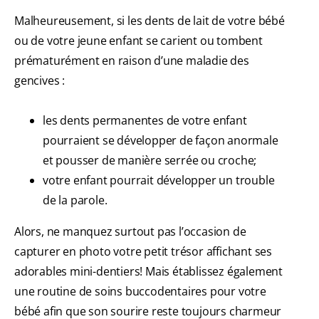
Malheureusement, si les dents de lait de votre bébé
ou de votre jeune enfant se carient ou tombent
prématurément en raison d’une maladie des
gencives :
les dents permanentes de votre enfant
pourraient se développer de façon anormale
et pousser de manière serrée ou croche;
votre enfant pourrait développer un trouble
de la parole.
Alors, ne manquez surtout pas l’occasion de
capturer en photo votre petit trésor affichant ses
adorables mini-dentiers! Mais établissez également
une routine de soins buccodentaires pour votre
bébé afin que son sourire reste toujours charmeur