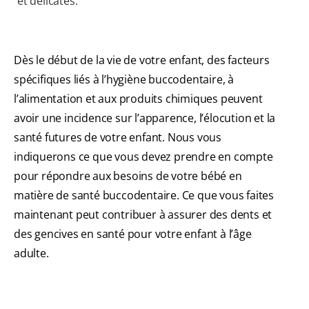
et délicates.
Dès le début de la vie de votre enfant, des facteurs
spécifiques liés à l’hygiène buccodentaire, à
l’alimentation et aux produits chimiques peuvent
avoir une incidence sur l’apparence, l’élocution et la
santé futures de votre enfant. Nous vous
indiquerons ce que vous devez prendre en compte
pour répondre aux besoins de votre bébé en
matière de santé buccodentaire. Ce que vous faites
maintenant peut contribuer à assurer des dents et
des gencives en santé pour votre enfant à l’âge
adulte.