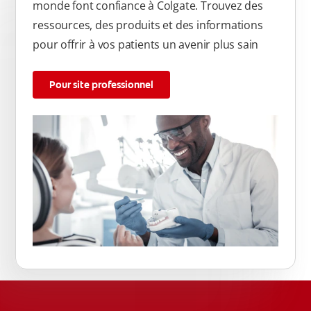
monde font confiance à Colgate. Trouvez des
ressources, des produits et des informations
pour offrir à vos patients un avenir plus sain
Pour site professionnel