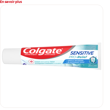
En savoir plus