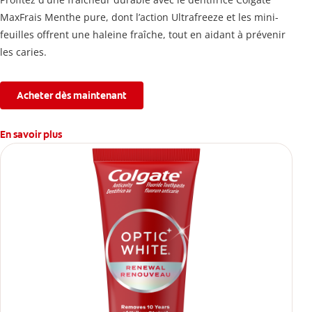
MaxFrais Menthe pure, dont l’action Ultrafreeze et les mini-
feuilles offrent une haleine fraîche, tout en aidant à prévenir
les caries.
Acheter dès maintenant
En savoir plus