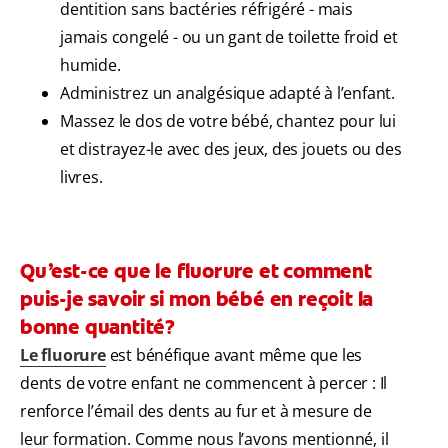
dentition sans bactéries réfrigéré - mais
jamais congelé - ou un gant de toilette froid et
humide.
Administrez un analgésique adapté à l’enfant.
Massez le dos de votre bébé, chantez pour lui
et distrayez-le avec des jeux, des jouets ou des
livres.
Qu’est-ce que le fluorure et comment
puis-je savoir si mon bébé en reçoit la
bonne quantité?
Le fluorure
est bénéfique avant même que les
dents de votre enfant ne commencent à percer : Il
renforce l’émail des dents au fur et à mesure de
leur formation. Comme nous l’avons mentionné, il