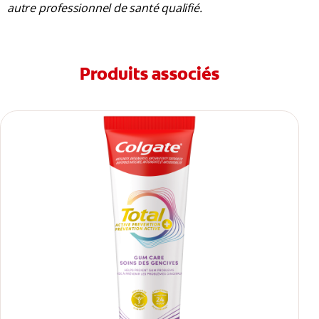
autre professionnel de santé qualifié.
Produits associés