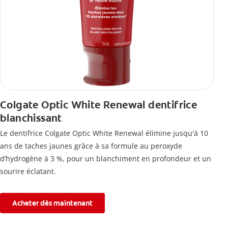
Colgate Optic White Renewal dentifrice
blanchissant
Le dentifrice Colgate Optic White Renewal élimine jusqu'à 10
ans de taches jaunes grâce à sa formule au peroxyde
d’hydrogène à 3 %, pour un blanchiment en profondeur et un
sourire éclatant.
Acheter dès maintenant