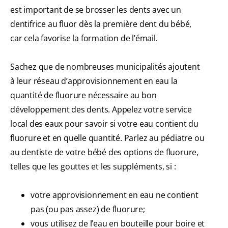
est important de se brosser les dents avec un
dentifrice au fluor dès la première dent du bébé,
car cela favorise la formation de l’émail.
Sachez que de nombreuses municipalités ajoutent
à leur réseau d’approvisionnement en eau la
quantité de fluorure nécessaire au bon
développement des dents. Appelez votre service
local des eaux pour savoir si votre eau contient du
fluorure et en quelle quantité. Parlez au pédiatre ou
au dentiste de votre bébé des options de fluorure,
telles que les gouttes et les suppléments, si :
votre approvisionnement en eau ne contient
pas (ou pas assez) de fluorure;
vous utilisez de l’eau en bouteille pour boire et