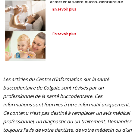
affecter la santé bucco-dentaire de
votre bébé?
En savoir plus
La glycérine dans les soins dentaires
En savoir plus
Les articles du Centre d’information sur la santé
buccodentaire de Colgate sont révisés par un
professionnel de la santé buccodentaire. Ces
informations sont fournies à titre informatif uniquement.
Ce contenu n’est pas destiné à remplacer un avis médical
professionnel, un diagnostic ou un traitement. Demandez
toujours l’avis de votre dentiste, de votre médecin ou d’un