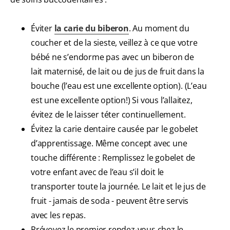
Éviter
la carie du biberon
. Au moment du
coucher et de la sieste, veillez à ce que votre
bébé ne s’endorme pas avec un biberon de
lait maternisé, de lait ou de jus de fruit dans la
bouche (l’eau est une excellente option). (L’eau
est une excellente option!) Si vous l’allaitez,
évitez de le laisser téter continuellement.
Évitez la carie dentaire causée par le gobelet
d’apprentissage. Même concept avec une
touche différente : Remplissez le gobelet de
votre enfant avec de l’eau s’il doit le
transporter toute la journée. Le lait et le jus de
fruit - jamais de soda - peuvent être servis
avec les repas.
Prévoyez le premier rendez-vous chez le