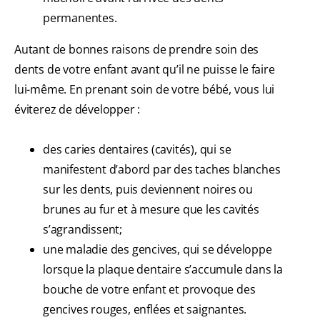
permanentes.
Autant de bonnes raisons de prendre soin des
dents de votre enfant avant qu’il ne puisse le faire
lui-même. En prenant soin de votre bébé, vous lui
éviterez de développer :
des caries dentaires (cavités), qui se
manifestent d’abord par des taches blanches
sur les dents, puis deviennent noires ou
brunes au fur et à mesure que les cavités
s’agrandissent;
une maladie des gencives, qui se développe
lorsque la plaque dentaire s’accumule dans la
bouche de votre enfant et provoque des
gencives rouges, enflées et saignantes.