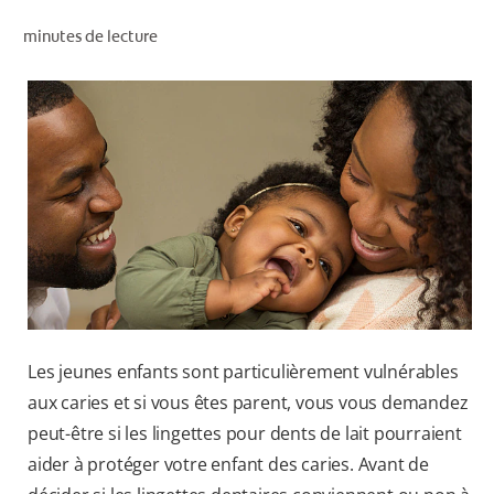
RECHERCHE DES SOLUTIONS IDÉALES
minutes de lecture
POUR LES PROFESSIONNELS
FR (CA)
Les jeunes enfants sont particulièrement vulnérables
aux caries et si vous êtes parent, vous vous demandez
peut-être si les lingettes pour dents de lait pourraient
aider à protéger votre enfant des caries. Avant de