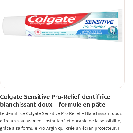
Colgate Sensitive Pro-Relief dentifrice
blanchissant doux – formule en pâte
Le dentifrice Colgate Sensitive Pro-Relief + Blanchissant doux
offre un soulagement instantané et durable de la sensibilité,
grâce à sa formule Pro-Argin qui crée un écran protecteur. Il