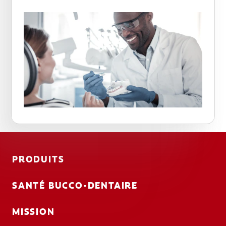
PRODUITS
SANTÉ BUCCO-DENTAIRE
MISSION