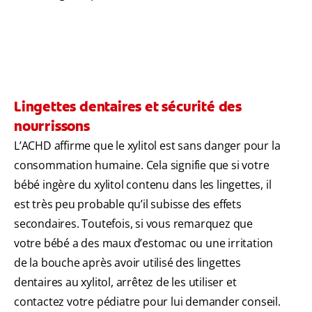
Lingettes dentaires et sécurité des
nourrissons
L’ACHD affirme que le xylitol est sans danger pour la
consommation humaine. Cela signifie que si votre
bébé ingère du xylitol contenu dans les lingettes, il
est très peu probable qu’il subisse des effets
secondaires. Toutefois, si vous remarquez que
votre bébé a des maux d’estomac ou une irritation
de la bouche après avoir utilisé des lingettes
dentaires au xylitol, arrêtez de les utiliser et
contactez votre pédiatre pour lui demander conseil.