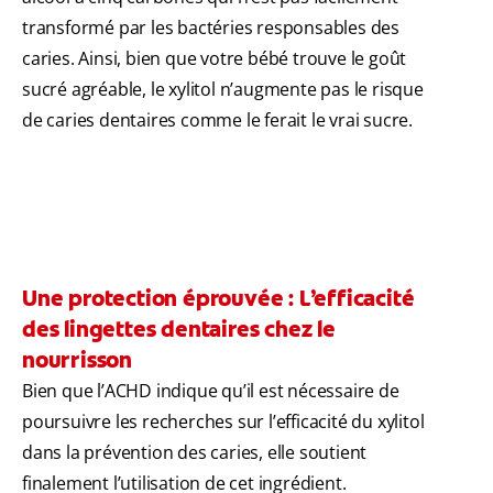
transformé par les bactéries responsables des
caries. Ainsi, bien que votre bébé trouve le goût
sucré agréable, le xylitol n’augmente pas le risque
de caries dentaires comme le ferait le vrai sucre.
Une protection éprouvée : L’efficacité
des lingettes dentaires chez le
nourrisson
Bien que l’ACHD indique qu’il est nécessaire de
poursuivre les recherches sur l’efficacité du xylitol
dans la prévention des caries, elle soutient
finalement l’utilisation de cet ingrédient.