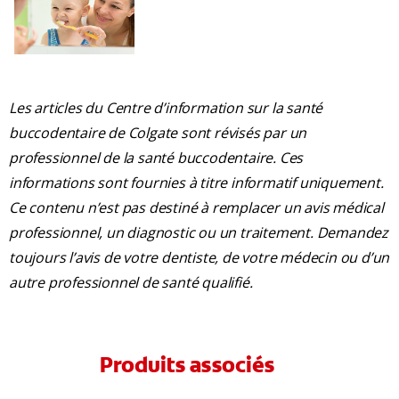
Les articles du Centre d’information sur la santé
buccodentaire de Colgate sont révisés par un
professionnel de la santé buccodentaire. Ces
informations sont fournies à titre informatif uniquement.
Ce contenu n’est pas destiné à remplacer un avis médical
professionnel, un diagnostic ou un traitement. Demandez
toujours l’avis de votre dentiste, de votre médecin ou d’un
autre professionnel de santé qualifié.
Produits associés