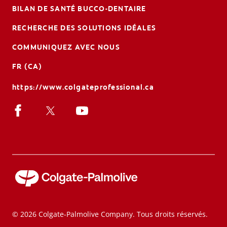
BILAN DE SANTÉ BUCCO-DENTAIRE
RECHERCHE DES SOLUTIONS IDÉALES
COMMUNIQUEZ AVEC NOUS
FR (CA)
https://www.colgateprofessional.ca
© 2026 Colgate-Palmolive Company. Tous droits réservés.