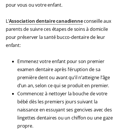
pour vous ou votre enfant.
L’
Association dentaire canadienne
conseille aux
parents de suivre ces étapes de soins à domicile
pour préserver la santé bucco-dentaire de leur
enfant:
Emmenez votre enfant pour son premier
examen dentaire après l’éruption de sa
première dent ou avant qu’il n’atteigne l’âge
d’un an, selon ce qui se produit en premier.
Commencez à nettoyer la bouche de votre
bébé dès les premiers jours suivant la
naissance en essuyant ses gencives avec des
lingettes dentaires ou un chiffon ou une gaze
propre.