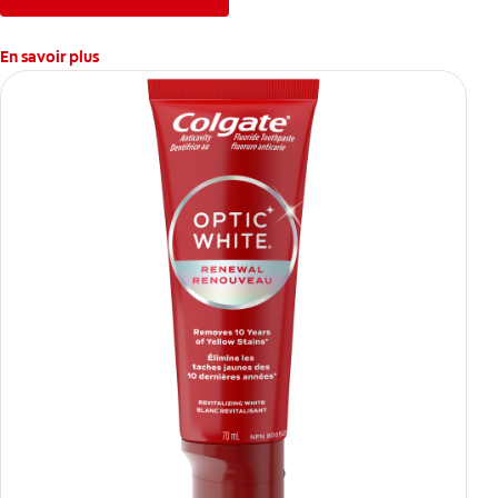
En savoir plus