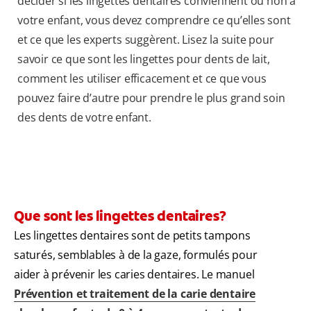
décider si les lingettes dentaires conviennent ou non à
votre enfant, vous devez comprendre ce qu’elles sont
et ce que les experts suggèrent. Lisez la suite pour
savoir ce que sont les lingettes pour dents de lait,
comment les utiliser efficacement et ce que vous
pouvez faire d’autre pour prendre le plus grand soin
des dents de votre enfant.
Que sont les lingettes dentaires?
Les lingettes dentaires sont de petits tampons
saturés, semblables à de la gaze, formulés pour
aider à prévenir les caries dentaires. Le manuel
Prévention et traitement de la carie dentaire