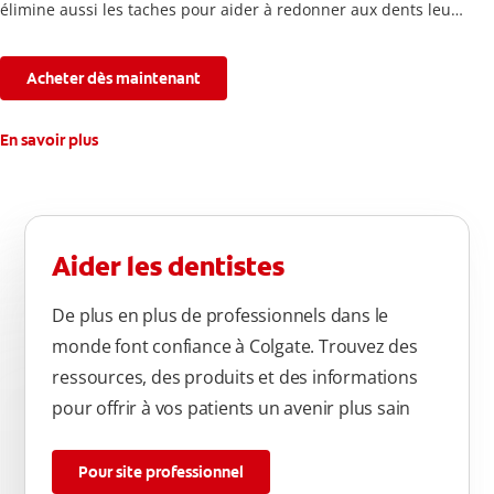
élimine aussi les taches pour aider à redonner aux dents leur
blancheur naturelle, avec la fraîcheur Colgate que vous
connaissez.
Acheter dès maintenant
En savoir plus
Aider les dentistes
De plus en plus de professionnels dans le
monde font confiance à Colgate. Trouvez des
ressources, des produits et des informations
pour offrir à vos patients un avenir plus sain
Pour site professionnel