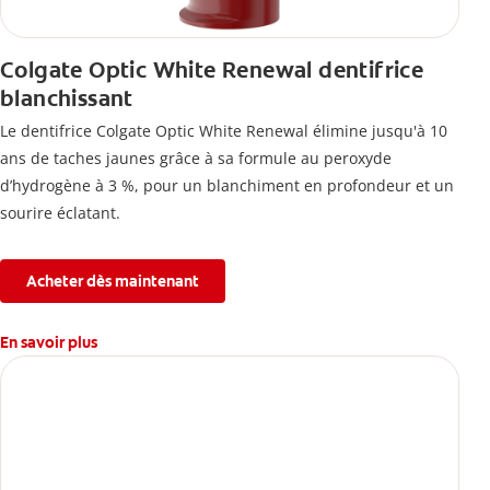
Colgate Optic White Renewal dentifrice
blanchissant
Le dentifrice Colgate Optic White Renewal élimine jusqu'à 10
ans de taches jaunes grâce à sa formule au peroxyde
d’hydrogène à 3 %, pour un blanchiment en profondeur et un
sourire éclatant.
Acheter dès maintenant
En savoir plus