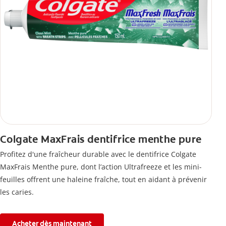
Colgate MaxFrais dentifrice menthe pure
Profitez d'une fraîcheur durable avec le dentifrice Colgate
MaxFrais Menthe pure, dont l’action Ultrafreeze et les mini-
feuilles offrent une haleine fraîche, tout en aidant à prévenir
les caries.
Acheter dès maintenant