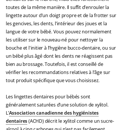
toutes de la même manière. Il suffit d’enrouler la
lingette autour d’un doigt propre et de la frotter sur
les gencives, les dents, l’intérieur des joues et la
langue de votre bébé. Vous pouvez normalement
les utiliser sur le nouveau-né pour nettoyer la
bouche et l'initier à l’hygiène bucco-dentaire, ou sur
un bébé plus âgé dont les dents ne réagissent pas
bien au brossage. Toutefois, il est conseillé de
vérifier les recommandations relatives à l’âge sur
tout produit spécifique que vous choisissez.
Les lingettes dentaires pour bébés sont
généralement saturées d’une solution de xylitol.
L’
Association canadienne des hygiénistes
dentaires
(ACHD) décrit le xylitol comme un sucre-
alcool à cinq carbones qui n’est pas facilement