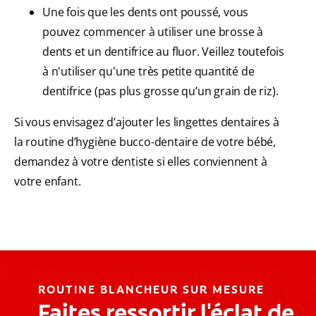
Une fois que les dents ont poussé, vous
pouvez commencer à utiliser une brosse à
dents et un dentifrice au fluor. Veillez toutefois
à n'utiliser qu'une très petite quantité de
dentifrice (pas plus grosse qu’un grain de riz).
Si vous envisagez d’ajouter les lingettes dentaires à
la routine d’hygiène bucco-dentaire de votre bébé,
demandez à votre dentiste si elles conviennent à
votre enfant.
ROUTINE BLANCHEUR SUR MESURE
Faites ressortir l'éclat de