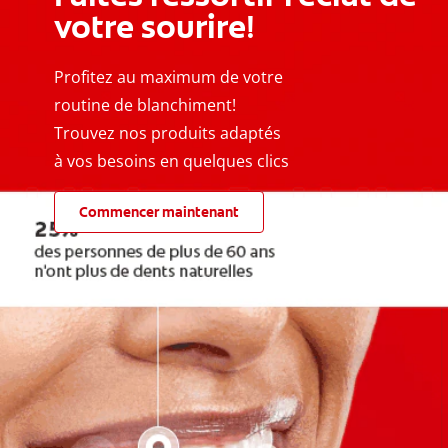
votre sourire!
Profitez au maximum de votre
routine de blanchiment!
Trouvez nos produits adaptés
à vos besoins en quelques clics
Commencer maintenant