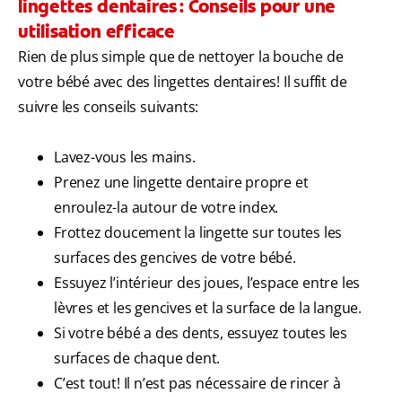
lingettes dentaires : Conseils pour une
utilisation efficace
Rien de plus simple que de nettoyer la bouche de
votre bébé avec des lingettes dentaires! Il suffit de
suivre les conseils suivants:
Lavez-vous les mains.
Prenez une lingette dentaire propre et
enroulez-la autour de votre index.
Frottez doucement la lingette sur toutes les
surfaces des gencives de votre bébé.
Essuyez l’intérieur des joues, l’espace entre les
lèvres et les gencives et la surface de la langue.
Si votre bébé a des dents, essuyez toutes les
surfaces de chaque dent.
C’est tout! Il n’est pas nécessaire de rincer à