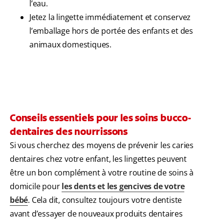
l’eau.
Jetez la lingette immédiatement et conservez
l’emballage hors de portée des enfants et des
animaux domestiques.
Conseils essentiels pour les soins bucco-
dentaires des nourrissons
Si vous cherchez des moyens de prévenir les caries
dentaires chez votre enfant, les lingettes peuvent
être un bon complément à votre routine de soins à
domicile pour
les dents et les gencives de votre
bébé
. Cela dit, consultez toujours votre dentiste
avant d’essayer de nouveaux produits dentaires