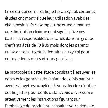
En ce qui concerne les lingettes au xylitol, certaines
études ont montré que leur utilisation avait des
effets positifs. Par exemple, une étude a montré
une diminution cliniquement significative des
bactéries responsables des caries dans un groupe
d’enfants âgés de 19 à 35 mois dont les parents
utilisaient des lingettes dentaires au xylitol pour
nettoyer leurs dents et leurs gencives.
Le protocole de cette étude consistait à essuyer les
dents et les gencives de l’enfant deux fois par jour
avec les lingettes au xylitol. Si vous décidez d’utiliser
des lingettes pour dents de lait, vous devez suivre
attentivement les instructions figurant sur
l’emballage du produit ou consulter votre dentiste.