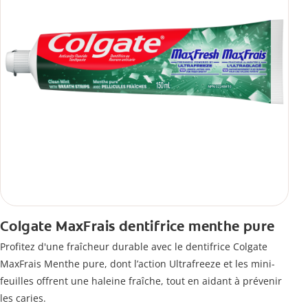
Colgate MaxFrais dentifrice menthe pure
Profitez d'une fraîcheur durable avec le dentifrice Colgate
MaxFrais Menthe pure, dont l’action Ultrafreeze et les mini-
feuilles offrent une haleine fraîche, tout en aidant à prévenir
les caries.