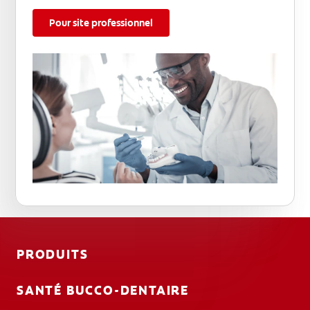
Pour site professionnel
PRODUITS
SANTÉ BUCCO-DENTAIRE