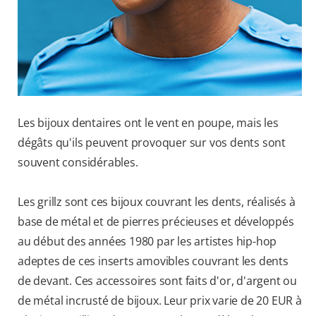
Les bijoux dentaires ont le vent en poupe, mais les
dégâts qu'ils peuvent provoquer sur vos dents sont
souvent considérables.
Les grillz sont ces bijoux couvrant les dents, réalisés à
base de métal et de pierres précieuses et développés
au début des années 1980 par les artistes hip-hop
adeptes de ces inserts amovibles couvrant les dents
de devant. Ces accessoires sont faits d'or, d'argent ou
de métal incrusté de bijoux. Leur prix varie de 20 EUR à