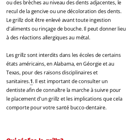
ou des brèches au niveau des dents adjacentes, le
recul de la gencive ou une décoloration des dents.
Le grillz doit être enlevé avant toute ingestion
d'aliments ou rinçage de bouche. Il peut donner lieu
à des réactions allergiques au métal.
Les grillz sont interdits dans les écoles de certains
états américains, en Alabama, en Géorgie et au
Texas, pour des raisons disciplinaires et
sanitaires.
1
. Il est important de consulter un
dentiste afin de connaître la marche à suivre pour
le placement d'un grillz et les implications que cela
comporte pour votre santé bucco-dentaire.