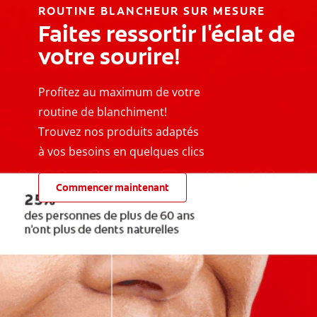
ROUTINE BLANCHEUR SUR MESURE
Faites ressortir l'éclat de
votre sourire!
Profitez au maximum de votre
routine de blanchiment!
Trouvez nos produits adaptés
à vos besoins en quelques clics
Commencer maintenant