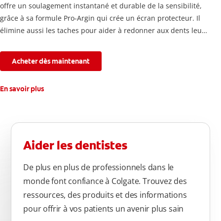
offre un soulagement instantané et durable de la sensibilité,
grâce à sa formule Pro-Argin qui crée un écran protecteur. Il
élimine aussi les taches pour aider à redonner aux dents leur
blancheur naturelle, avec la fraîcheur Colgate que vous
connaissez.
Acheter dès maintenant
En savoir plus
Aider les dentistes
De plus en plus de professionnels dans le
monde font confiance à Colgate. Trouvez des
ressources, des produits et des informations
pour offrir à vos patients un avenir plus sain