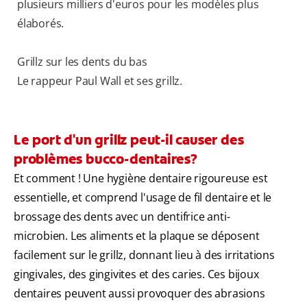
plusieurs milliers d'euros pour les modèles plus
élaborés.
Grillz sur les dents du bas
Le rappeur Paul Wall et ses grillz.
Le port d'un grillz peut-il causer des
problèmes bucco-dentaires?
Et comment ! Une hygiène dentaire rigoureuse est
essentielle, et comprend l'usage de fil dentaire et le
brossage des dents avec un dentifrice anti-
microbien. Les aliments et la plaque se déposent
facilement sur le grillz, donnant lieu à des irritations
gingivales, des gingivites et des caries. Ces bijoux
dentaires peuvent aussi provoquer des abrasions