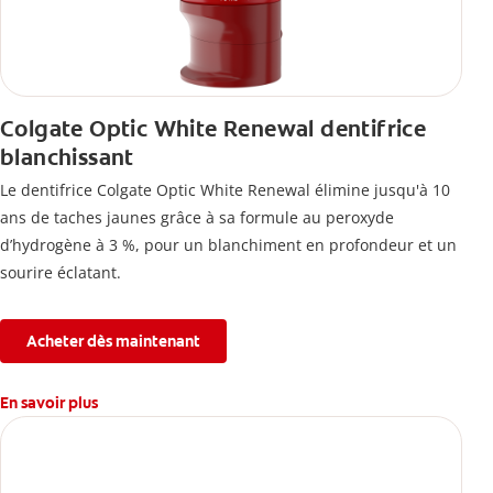
Colgate Optic White Renewal dentifrice
blanchissant
Le dentifrice Colgate Optic White Renewal élimine jusqu'à 10
ans de taches jaunes grâce à sa formule au peroxyde
d’hydrogène à 3 %, pour un blanchiment en profondeur et un
sourire éclatant.
Acheter dès maintenant
En savoir plus