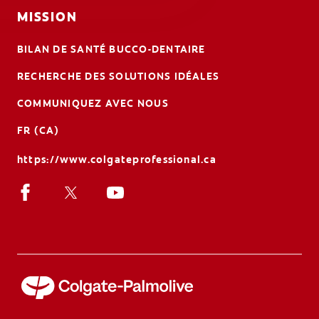
MISSION
BILAN DE SANTÉ BUCCO-DENTAIRE
RECHERCHE DES SOLUTIONS IDÉALES
COMMUNIQUEZ AVEC NOUS
FR (CA)
https://www.colgateprofessional.ca