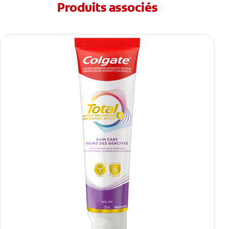
Produits associés