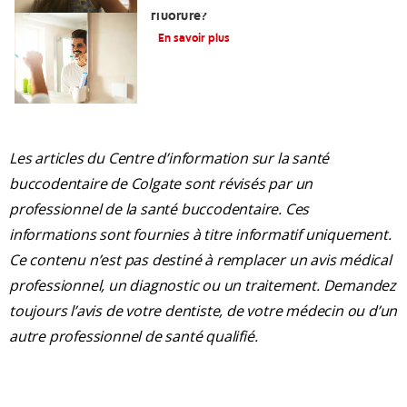
fluorure?
En savoir plus
Les articles du Centre d’information sur la santé
buccodentaire de Colgate sont révisés par un
professionnel de la santé buccodentaire. Ces
informations sont fournies à titre informatif uniquement.
Ce contenu n’est pas destiné à remplacer un avis médical
professionnel, un diagnostic ou un traitement. Demandez
toujours l’avis de votre dentiste, de votre médecin ou d’un
autre professionnel de santé qualifié.