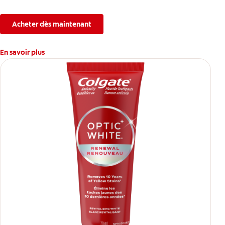
Acheter dès maintenant
En savoir plus