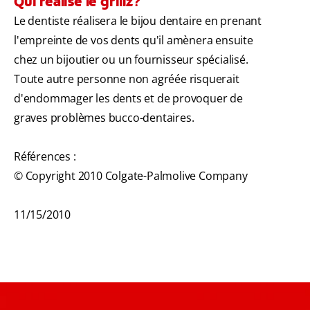
Qui réalise le grillz?
Le dentiste réalisera le bijou dentaire en prenant
l'empreinte de vos dents qu'il amènera ensuite
chez un bijoutier ou un fournisseur spécialisé.
Toute autre personne non agréée risquerait
d'endommager les dents et de provoquer de
graves problèmes bucco-dentaires.
Références :
© Copyright 2010 Colgate-Palmolive Company
11/15/2010