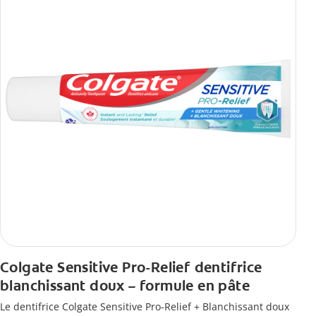
Colgate Sensitive Pro-Relief dentifrice
blanchissant doux – formule en pâte
Le dentifrice Colgate Sensitive Pro-Relief + Blanchissant doux