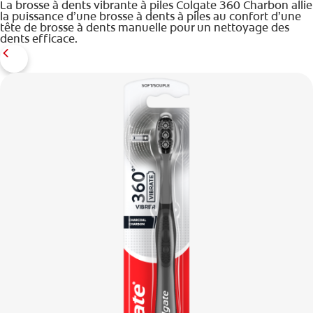
La brosse à dents vibrante à piles Colgate 360 Charbon allie
la puissance d’une brosse à dents à piles au confort d’une
tête de brosse à dents manuelle pour un nettoyage des
dents efficace.