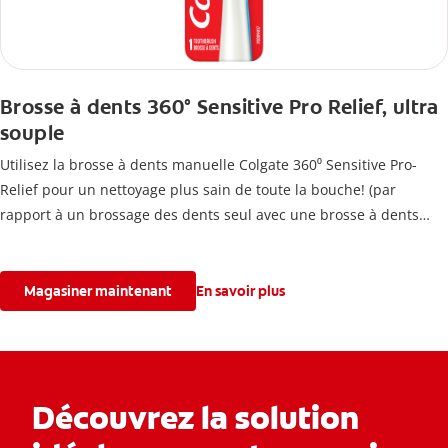
Brosse à dents 360° Sensitive Pro Relief, ultra
souple
Utilisez la brosse à dents manuelle Colgate 360⁰ Sensitive Pro-
Relief pour un nettoyage plus sain de toute la bouche! (par
rapport à un brossage des dents seul avec une brosse à dents
plate ordinaire).
Magasiner maintenant
En savoir plus
Découvrez la solution