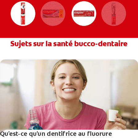
Sujets sur la santé bucco-dentaire
Qu'est-ce qu'un dentifrice au fluorure