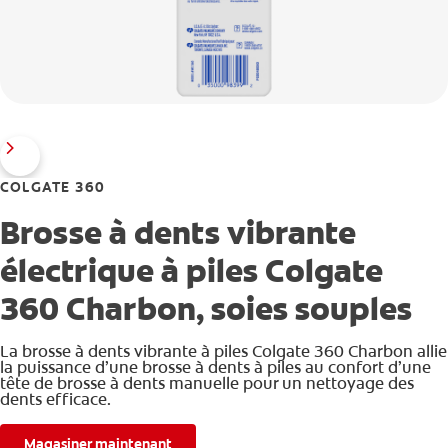
COLGATE 360
Brosse à dents vibrante
électrique à piles Colgate
360 Charbon, soies souples
La brosse à dents vibrante à piles Colgate 360 Charbon allie
la puissance d’une brosse à dents à piles au confort d’une
tête de brosse à dents manuelle pour un nettoyage des
dents efficace.
Magasiner maintenant