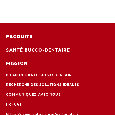
PRODUITS
SANTÉ BUCCO-DENTAIRE
MISSION
BILAN DE SANTÉ BUCCO-DENTAIRE
RECHERCHE DES SOLUTIONS IDÉALES
COMMUNIQUEZ AVEC NOUS
FR (CA)
https://www.colgateprofessional.ca