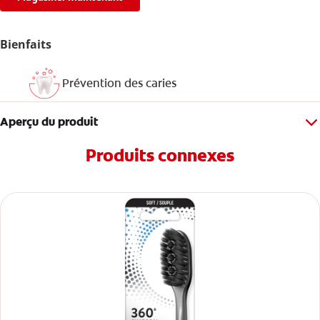
Bienfaits
Prévention des caries
Aperçu du produit
Produits connexes