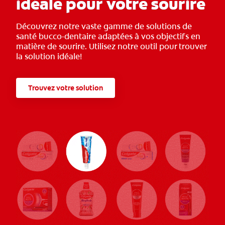
idéale pour votre sourire
Découvrez notre vaste gamme de solutions de
santé bucco-dentaire adaptées à vos objectifs en
matière de sourire. Utilisez notre outil pour trouver
la solution idéale!
Trouvez votre solution