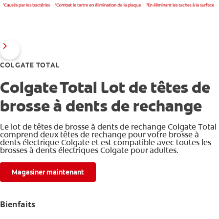
COLGATE TOTAL
Colgate Total Lot de têtes de
brosse à dents de rechange
Le lot de têtes de brosse à dents de rechange Colgate Total
comprend deux têtes de rechange pour votre brosse à
dents électrique Colgate et est compatible avec toutes les
brosses à dents électriques Colgate pour adultes.
Magasiner maintenant
Bienfaits