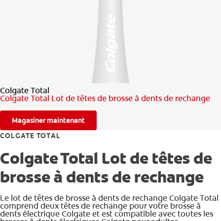
RECHERCHE DES SOLUTIONS IDÉALES
POUR LES PROFESSIONNELS
FR (CA)
Colgate Total
Colgate Total Lot de têtes de brosse à dents de rechange
Magasiner maintenant
COLGATE TOTAL
Colgate Total Lot de têtes de
brosse à dents de rechange
Le lot de têtes de brosse à dents de rechange Colgate Total
comprend deux têtes de rechange pour votre brosse à
dents électrique Colgate et est compatible avec toutes les