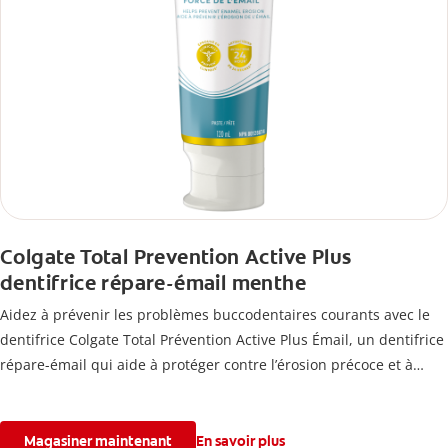
Colgate Total Prevention Active Plus
dentifrice répare-émail menthe
Aidez à prévenir les problèmes buccodentaires courants avec le
dentifrice Colgate Total Prévention Active Plus Émail, un dentifrice
répare-émail qui aide à protéger contre l’érosion précoce et à
renforcer l’émail.
Magasiner maintenant
En savoir plus