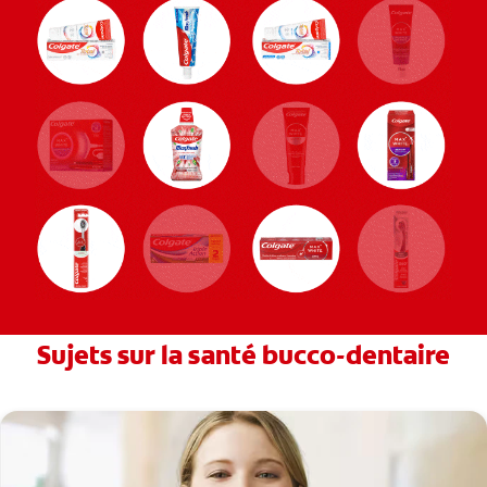
Sujets sur la santé bucco-dentaire