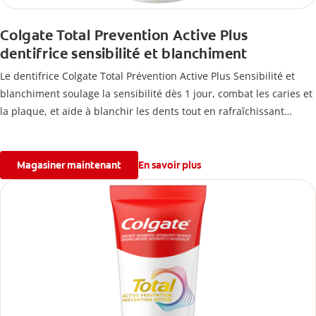
Colgate Total Prevention Active Plus
dentifrice sensibilité et blanchiment
Le dentifrice Colgate Total Prévention Active Plus Sensibilité et
blanchiment soulage la sensibilité dès 1 jour, combat les caries et
la plaque, et aide à blanchir les dents tout en rafraîchissant
l’haleine.
Magasiner maintenant
En savoir plus