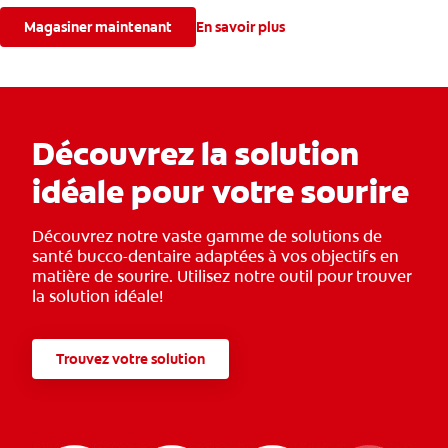
blanchissant les dents et en offrant une haleine mentholée
fraîche.
Magasiner maintenant
En savoir plus
Découvrez la solution
idéale pour votre sourire
Découvrez notre vaste gamme de solutions de
santé bucco-dentaire adaptées à vos objectifs en
matière de sourire. Utilisez notre outil pour trouver
la solution idéale!
Trouvez votre solution