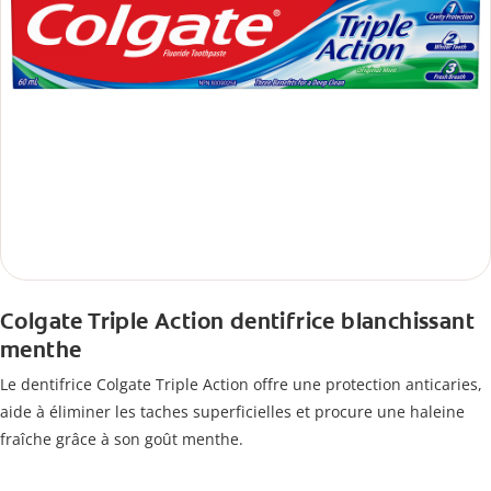
Colgate Triple Action dentifrice blanchissant
menthe
Le dentifrice Colgate Triple Action offre une protection anticaries,
aide à éliminer les taches superficielles et procure une haleine
fraîche grâce à son goût menthe.