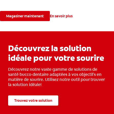
Magasiner maintenant
En savoir plus
Découvrez la solution
idéale pour votre sourire
Découvrez notre vaste gamme de solutions de
santé bucco-dentaire adaptées à vos objectifs en
matière de sourire. Utilisez notre outil pour trouver
la solution idéale!
Trouvez votre solution