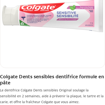
Colgate Dents sensibles dentifrice formule en
pâte
Le dentifrice Colgate Dents sensibles Original soulage la
sensibilité en 2 semaines, aide à prévenir la plaque, le tartre et la
carie, et offre la fraîcheur Colgate que vous aimez.