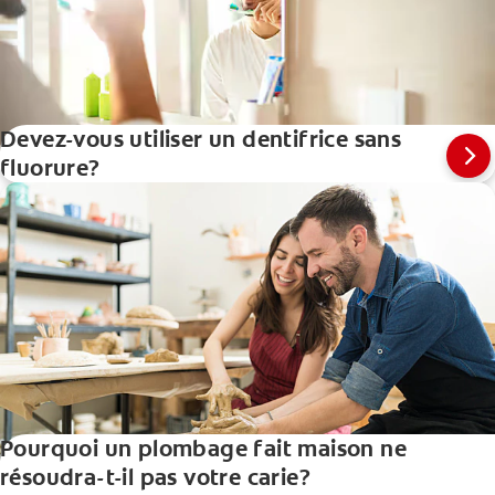
Devez-vous utiliser un dentifrice sans
fluorure?
Pourquoi un plombage fait maison ne
résoudra-t-il pas votre carie?