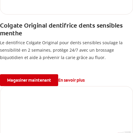
Colgate Original dentifrice dents sensibles
menthe
Le dentifrice Colgate Original pour dents sensibles soulage la
sensibilité en 2 semaines, protège 24/7 avec un brossage
biquotidien et aide à prévenir la carie grâce au fluor.
Magasiner maintenant
En savoir plus