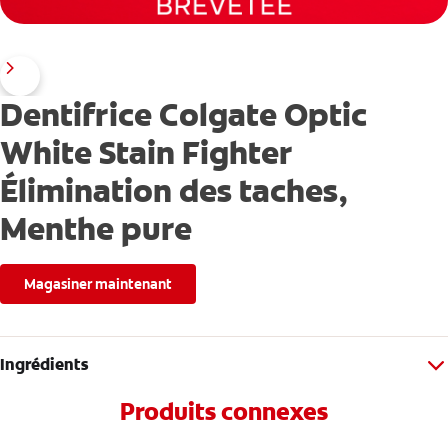
Dentifrice Colgate Optic
White Stain Fighter
Élimination des taches,
Menthe pure
Magasiner maintenant
Ingrédients
Produits connexes