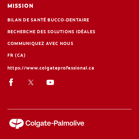
MISSION
BILAN DE SANTÉ BUCCO-DENTAIRE
RECHERCHE DES SOLUTIONS IDÉALES
COMMUNIQUEZ AVEC NOUS
FR (CA)
https://www.colgateprofessional.ca