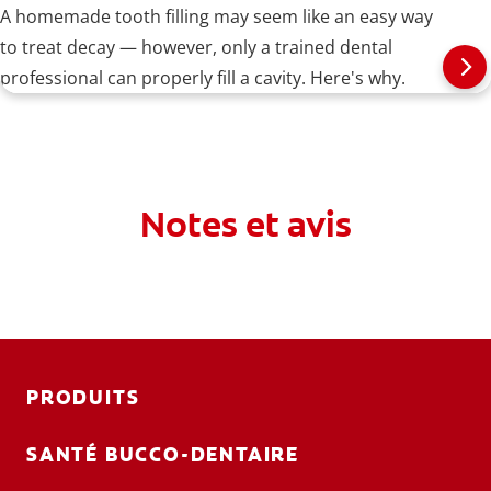
A homemade tooth filling may seem like an easy way
to treat decay — however, only a trained dental
professional can properly fill a cavity. Here's why.
Notes et avis
PRODUITS
SANTÉ BUCCO-DENTAIRE