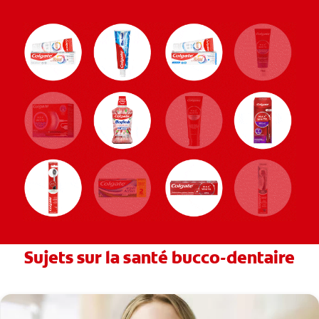
Sujets sur la santé bucco-dentaire