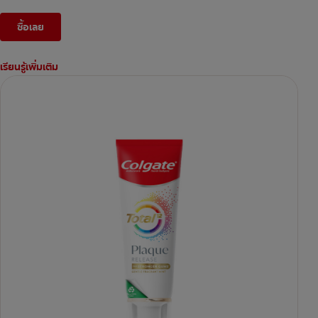
ซื้อเลย
เรียนรู้เพิ่มเติม