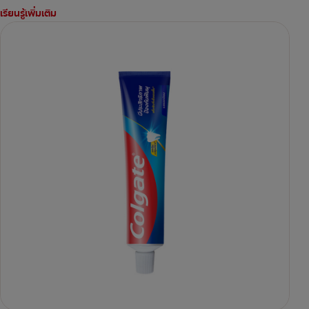
เรียนรู้เพิ่มเติม