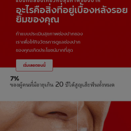
แบบทดสอบเกี่ยวกับสุขภาพช่องปาก
อะไรคือสิ่งที่อยู่เบื้องหลังรอย
ยิ้มของคุณ
ทำแบบประเมินสุขภาพช่องปากของ
เราเพื่อให้กิจวัตรการดูแลช่องปาก
ของคุณเกิดประโยชน์มากที่สุด
เริ่มเลยตอนนี้