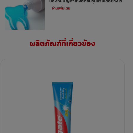
ป้องกันปัญหาเหงือกขั้นรุนแรงได้อย่างไร
อ่านเพิ่มเติม
ผลิตภัณฑ์ที่เกี่ยวข้อง