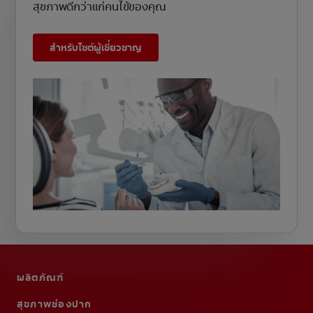
สุขภาพดีกว่าแก่คนไข้ของคุณ
สำหรับไซต์ผู้เชี่ยวชาญ
ผลิตภัณฑ์
สุขภาพช่องปาก