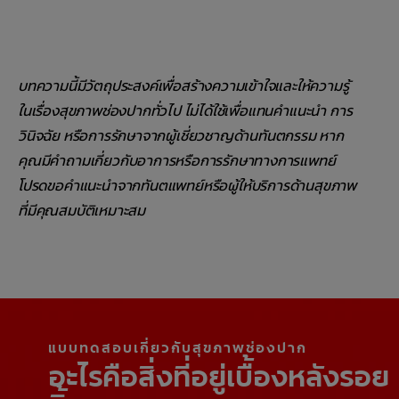
บทความนี้มีวัตถุประสงค์เพื่อสร้างความเข้าใจและให้ความรู้
ในเรื่องสุขภาพช่องปากทั่วไป ไม่ได้ใช้เพื่อแทนคำแนะนำ การ
วินิจฉัย หรือการรักษาจากผู้เชี่ยวชาญด้านทันตกรรม หาก
คุณมีคำถามเกี่ยวกับอาการหรือการรักษาทางการแพทย์
โปรดขอคำแนะนำจากทันตแพทย์หรือผู้ให้บริการด้านสุขภาพ
ที่มีคุณสมบัติเหมาะสม
แบบทดสอบเกี่ยวกับสุขภาพช่องปาก
อะไรคือสิ่งที่อยู่เบื้องหลังรอย