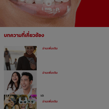
บทความที่เกี่ยวข้อง
ฟันผุคืออะไร
อ่านเพิ่มเติม
อุดฟันหน้าสำหรับฟันหน้าห่าง
อ่านเพิ่มเติม
ไม่ใช่ว่าทุกคนจะสามารถทำการฟอกฟันขาว
ได้
อ่านเพิ่มเติม