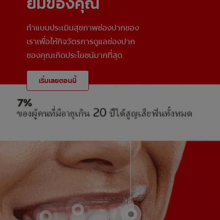
ยิ้มของคุณ
ทำแบบประเมินสุขภาพช่องปากของ
เราเพื่อให้กิจวัตรการดูแลช่องปาก
ของคุณเกิดประโยชน์มากที่สุด
เริ่มเลยตอนนี้