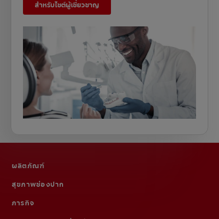
สำหรับไซต์ผู้เชี่ยวชาญ
ผลิตภัณฑ์
สุขภาพช่องปาก
ภารกิจ