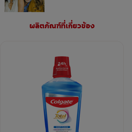
ผลิตภัณฑ์ที่เกี่ยวข้อง