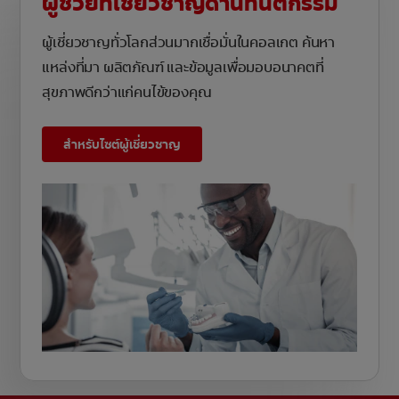
ผู้ช่วยที่เชี่ยวชาญด้านทันตกรรม
ผู้เชี่ยวชาญทั่วโลกส่วนมากเชื่อมั่นในคอลเกต ค้นหา
แหล่งที่มา ผลิตภัณฑ์ และข้อมูลเพื่อมอบอนาคตที่
สุขภาพดีกว่าแก่คนไข้ของคุณ
สำหรับไซต์ผู้เชี่ยวชาญ