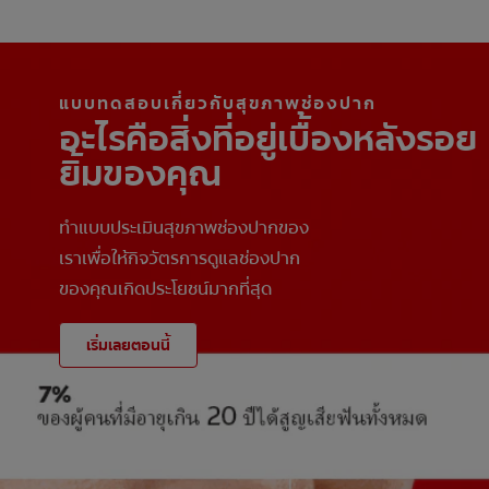
แบบทดสอบเกี่ยวกับสุขภาพช่องปาก
อะไรคือสิ่งที่อยู่เบื้องหลังรอย
ยิ้มของคุณ
ทำแบบประเมินสุขภาพช่องปากของ
เราเพื่อให้กิจวัตรการดูแลช่องปาก
ของคุณเกิดประโยชน์มากที่สุด
เริ่มเลยตอนนี้