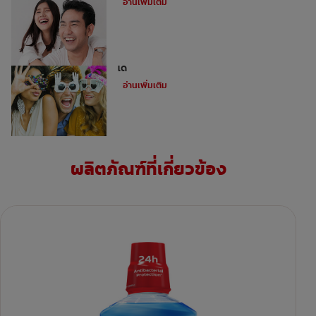
อ่านเพิ่มเติม
ไม่ใช่ว่าทุกคนจะสามารถทำการฟอกฟันขาว
ได้
อ่านเพิ่มเติม
ผลิตภัณฑ์ที่เกี่ยวข้อง