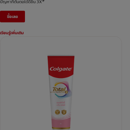
#
ปัญหาที่ต้นตอได้ดีขึ้น 3X
ซื้อเลย
เรียนรู้เพิ่มเติม