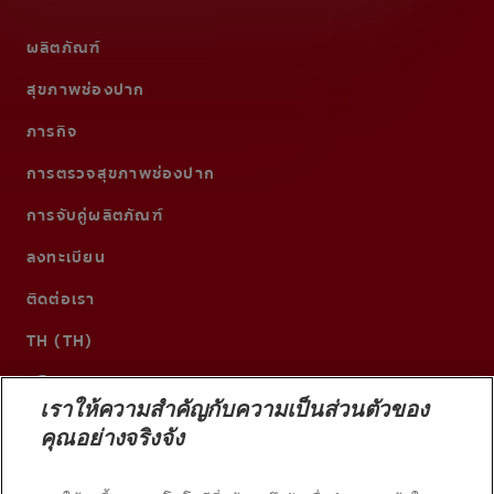
ผลิตภัณฑ์
สุขภาพช่องปาก
ภารกิจ
การตรวจสุขภาพช่องปาก
การจับคู่ผลิตภัณฑ์
ลงทะเบียน
ติดต่อเรา
TH (TH)
เราให้ความสำคัญกับความเป็นส่วนตัวของ
คุณอย่างจริงจัง