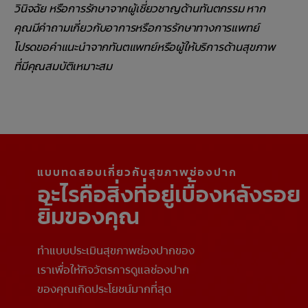
วินิจฉัย หรือการรักษาจากผู้เชี่ยวชาญด้านทันตกรรม หาก
คุณมีคำถามเกี่ยวกับอาการหรือการรักษาทางการแพทย์
โปรดขอคำแนะนำจากทันตแพทย์หรือผู้ให้บริการด้านสุขภาพ
ที่มีคุณสมบัติเหมาะสม
แบบทดสอบเกี่ยวกับสุขภาพช่องปาก
อะไรคือสิ่งที่อยู่เบื้องหลังรอย
ยิ้มของคุณ
ทำแบบประเมินสุขภาพช่องปากของ
เราเพื่อให้กิจวัตรการดูแลช่องปาก
ของคุณเกิดประโยชน์มากที่สุด