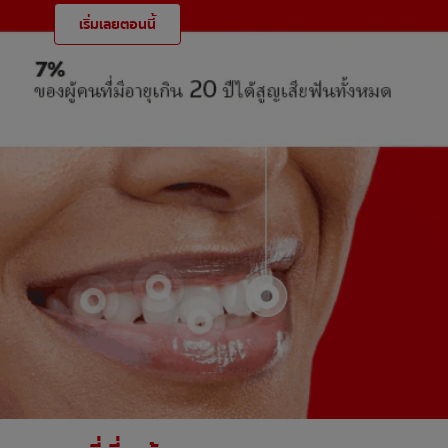
เริ่มเลยตอนนี้