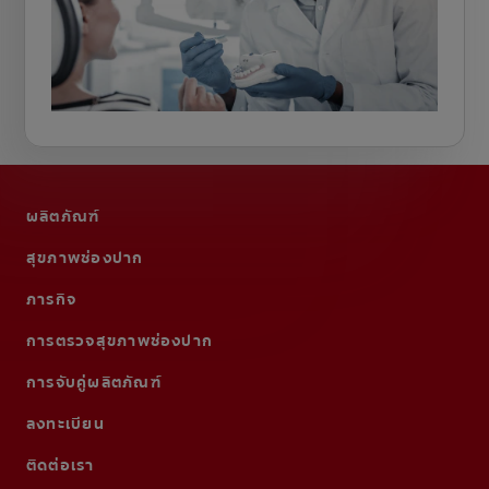
ผลิตภัณฑ์
สุขภาพช่องปาก
ภารกิจ
การตรวจสุขภาพช่องปาก
การจับคู่ผลิตภัณฑ์
ลงทะเบียน
ติดต่อเรา