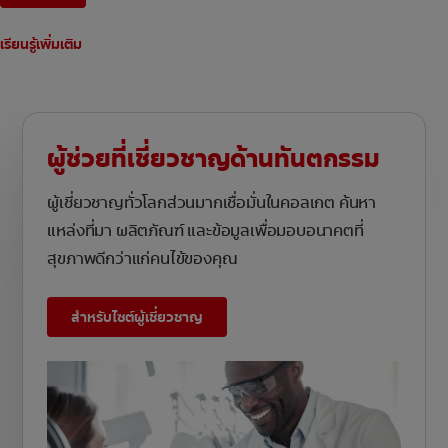
เรียนรู้เพิ่มเติม
ผู้ช่วยที่เชี่ยวชาญด้านทันตกรรม
ผู้เชี่ยวชาญทั่วโลกส่วนมากเชื่อมั่นในคอลเกต ค้นหา
แหล่งที่มา ผลิตภัณฑ์ และข้อมูลเพื่อมอบอนาคตที่
สุขภาพดีกว่าแก่คนไข้ของคุณ
สำหรับไซต์ผู้เชี่ยวชาญ