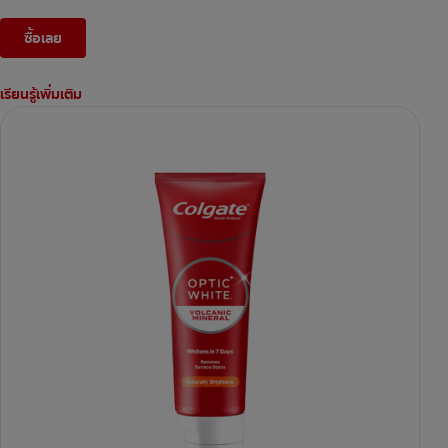
ซื้อเลย
เรียนรู้เพิ่มเติม