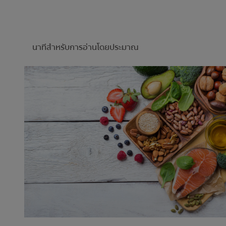
นาทีสำหรับการอ่านโดยประมาณ