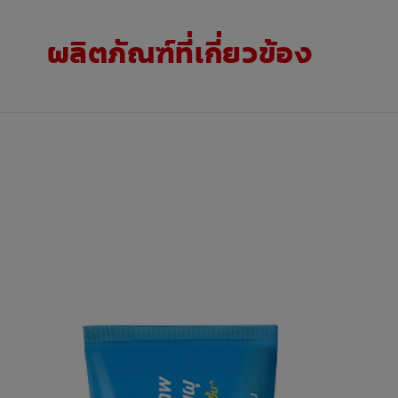
ผลิตภัณฑ์ที่เกี่ยวข้อง