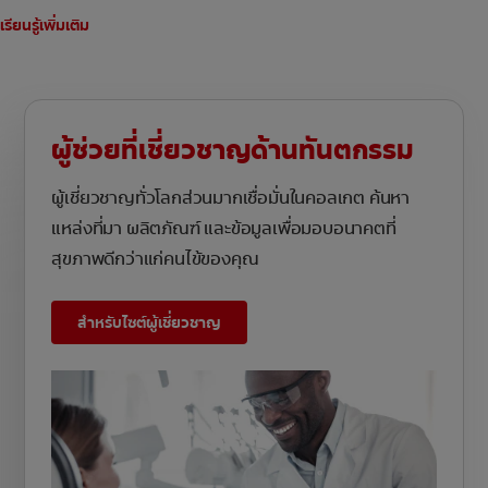
เรียนรู้เพิ่มเติม
ผู้ช่วยที่เชี่ยวชาญด้านทันตกรรม
ผู้เชี่ยวชาญทั่วโลกส่วนมากเชื่อมั่นในคอลเกต ค้นหา
แหล่งที่มา ผลิตภัณฑ์ และข้อมูลเพื่อมอบอนาคตที่
สุขภาพดีกว่าแก่คนไข้ของคุณ
สำหรับไซต์ผู้เชี่ยวชาญ