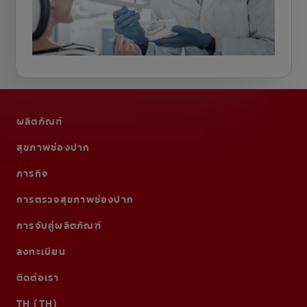
ผลิตภัณฑ์
สุขภาพช่องปาก
ภารกิจ
การตรวจสุขภาพช่องปาก
การจับคู่ผลิตภัณฑ์
ลงทะเบียน
ติดต่อเรา
TH (TH)