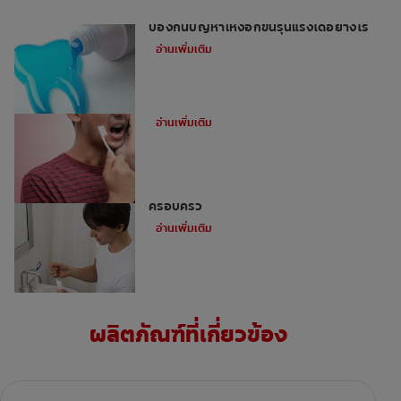
การทำความสะอาดผิวรากฟันของคุณช่วย
ป้องกันปัญหาเหงือกขั้นรุนแรงได้อย่างไร
อ่านเพิ่มเติม
อาการของเหงือกอักเสบและวิธีป้องกัน
อ่านเพิ่มเติม
วิธีการรักษาเหงือกอักเสบที่เหมาะกับคุณและ
ครอบครัว
อ่านเพิ่มเติม
ผลิตภัณฑ์ที่เกี่ยวข้อง