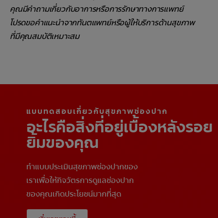
คุณมีคำถามเกี่ยวกับอาการหรือการรักษาทางการแพทย์
โปรดขอคำแนะนำจากทันตแพทย์หรือผู้ให้บริการด้านสุขภาพ
ที่มีคุณสมบัติเหมาะสม
แบบทดสอบเกี่ยวกับสุขภาพช่องปาก
อะไรคือสิ่งที่อยู่เบื้องหลังรอย
ยิ้มของคุณ
ทำแบบประเมินสุขภาพช่องปากของ
เราเพื่อให้กิจวัตรการดูแลช่องปาก
ของคุณเกิดประโยชน์มากที่สุด