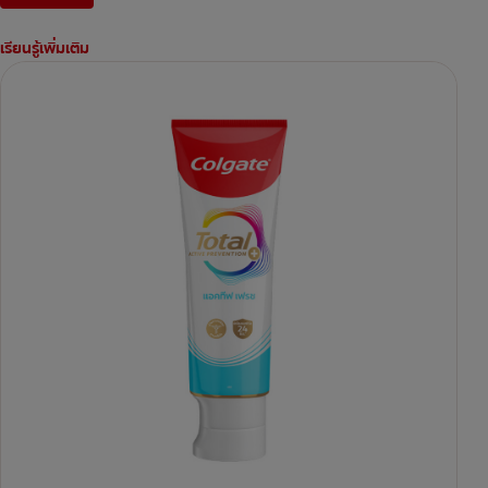
เรียนรู้เพิ่มเติม