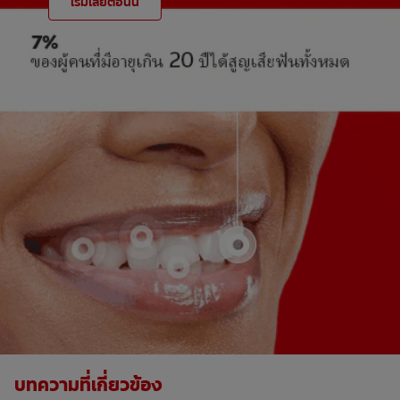
เริ่มเลยตอนนี้
บทความที่เกี่ยวข้อง