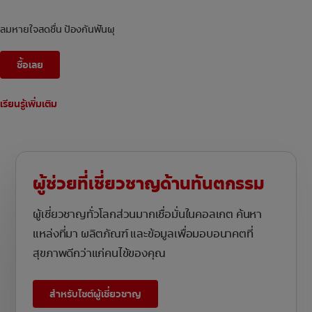
ลมหายใจสดชื่น ป้องกันฟันผุ
ซื้อเลย
เรียนรู้เพิ่มเติม
ผู้ช่วยที่เชี่ยวชาญด้านทันตกรรม
ผู้เชี่ยวชาญทั่วโลกส่วนมากเชื่อมั่นในคอลเกต ค้นหา
แหล่งที่มา ผลิตภัณฑ์ และข้อมูลเพื่อมอบอนาคตที่
สุขภาพดีกว่าแก่คนไข้ของคุณ
สำหรับไซต์ผู้เชี่ยวชาญ