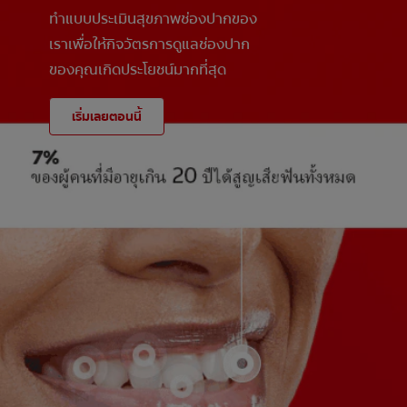
ทำแบบประเมินสุขภาพช่องปากของ
เราเพื่อให้กิจวัตรการดูแลช่องปาก
ของคุณเกิดประโยชน์มากที่สุด
เริ่มเลยตอนนี้