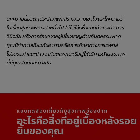
บทความนี้มีวัตถุประสงค์เพื่อสร้างความเข้าใจและให้ความรู้
ในเรื่องสุขภาพช่องปากทั่วไป ไม่ได้ใช้เพื่อแทนคำแนะนำ การ
วินิจฉัย หรือการรักษาจากผู้เชี่ยวชาญด้านทันตกรรม หาก
คุณมีคำถามเกี่ยวกับอาการหรือการรักษาทางการแพทย์
โปรดขอคำแนะนำจากทันตแพทย์หรือผู้ให้บริการด้านสุขภาพ
ที่มีคุณสมบัติเหมาะสม
แบบทดสอบเกี่ยวกับสุขภาพช่องปาก
อะไรคือสิ่งที่อยู่เบื้องหลังรอย
ยิ้มของคุณ