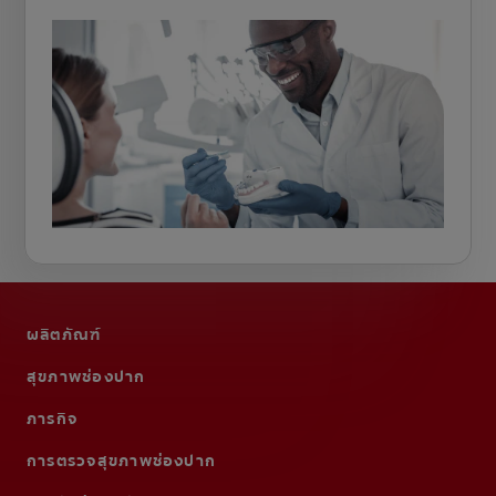
ผลิตภัณฑ์
สุขภาพช่องปาก
ภารกิจ
การตรวจสุขภาพช่องปาก