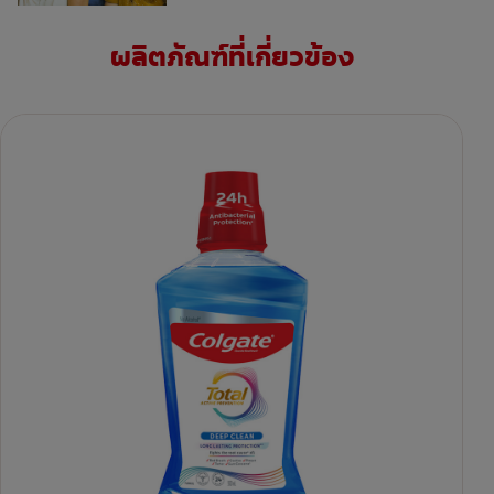
ผลิตภัณฑ์ที่เกี่ยวข้อง