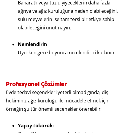
Baharatlı veya tuzlu yiyeceklerin daha fazla
ağrıya ve ağız kuruluğuna neden olabileceğini,
sulu meyvelerin ise tam tersi bir etkiye sahip
olabileceğini unutmayın.
Nemlendirin
Uyurken gece boyunca nemlendirici kullanın.
Profesyonel Çözümler
Evde tedavi seçenekleri yeterli olmadığında, diş
hekiminiz ağız kuruluğu ile mücadele etmek için
örneğin şu tür önemli seçenekler önerebilir:
Yapay tükürük: