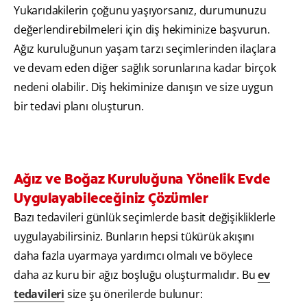
Yukarıdakilerin çoğunu yaşıyorsanız, durumunuzu
değerlendirebilmeleri için diş hekiminize başvurun.
Ağız kuruluğunun yaşam tarzı seçimlerinden ilaçlara
ve devam eden diğer sağlık sorunlarına kadar birçok
nedeni olabilir. Diş hekiminize danışın ve size uygun
bir tedavi planı oluşturun.
Ağız ve Boğaz Kuruluğuna Yönelik Evde
Uygulayabileceğiniz Çözümler
Bazı tedavileri günlük seçimlerde basit değişikliklerle
uygulayabilirsiniz. Bunların hepsi tükürük akışını
daha fazla uyarmaya yardımcı olmalı ve böylece
daha az kuru bir ağız boşluğu oluşturmalıdır. Bu
ev
tedavileri
size şu önerilerde bulunur: