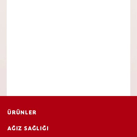
ÜRÜNLER
AĞIZ SAĞLIĞI