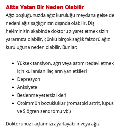
Altta Yatan Bir Neden Olabilir
Ağız boşluğunuzda ağız kuruluğu meydana gelse de
nedeni ağız sağlığınızın dışında olabilir. Diş
hekiminizin akabinde doktoru ziyaret etmek sizin
yararınıza olabilir, çünkü birçok sağlık faktörü ağız
kuruluğuna neden olabilir. Bunlar:
Yüksek tansiyon, ağrı veya astımı tedavi etmek
için kullanılan ilaçların yan etkileri
Depresyon
Anksiyete
Beslenme yetersizlikleri
Otoimmün bozukluklar (romatoid artrit, lupus
ve Sjögren sendromu vb.)
Doktorunuz ilaçlarınızı ayarlayabilir veya ağız