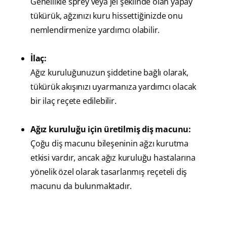
Genellikle sprey veya jel şeklinde olan yapay
tükürük, ağzınızı kuru hissettiğinizde onu
nemlendirmenize yardımcı olabilir.
İlaç:
Ağız kuruluğunuzun şiddetine bağlı olarak,
tükürük akışınızı uyarmanıza yardımcı olacak
bir ilaç reçete edilebilir.
Ağız kuruluğu için üretilmiş diş macunu:
Çoğu diş macunu bileşeninin ağzı kurutma
etkisi vardır, ancak ağız kuruluğu hastalarına
yönelik özel olarak tasarlanmış reçeteli diş
macunu da bulunmaktadır.