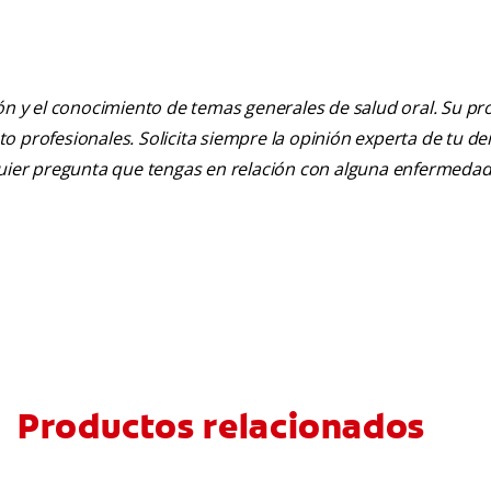
ión y el conocimiento de temas generales de salud oral. Su pr
nto profesionales. Solicita siempre la opinión experta de tu de
lquier pregunta que tengas en relación con alguna enfermedad
Productos relacionados