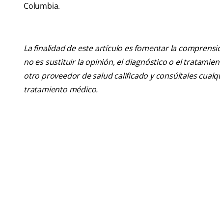
Columbia.
La finalidad de este artículo es fomentar la comprens
no es sustituir la opinión, el diagnóstico o el tratamie
otro proveedor de salud calificado y consúltales cua
tratamiento médico.