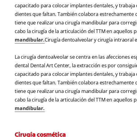
capacitado para colocar implantes dentales, y trabaja
dientes que faltan. También colabora estrechamente 
tiene que realizar una cirugía mandibular para corregir
cabo la cirugía de la articulación del TTM en aquellos
mandibular.
Cirugía dentoalveolar y cirugía intraoral 
La cirugía dentoalveolar se centra en las afecciones esp
dental Dental Art Center, la extracción es por consigui
capacitado para colocar implantes dentales, y trabaja
dientes que faltan. También colabora estrechamente 
tiene que realizar una cirugía mandibular para corregir
cabo la cirugía de la articulación del TTM en aquellos
mandibular.
Cirugía cosmética