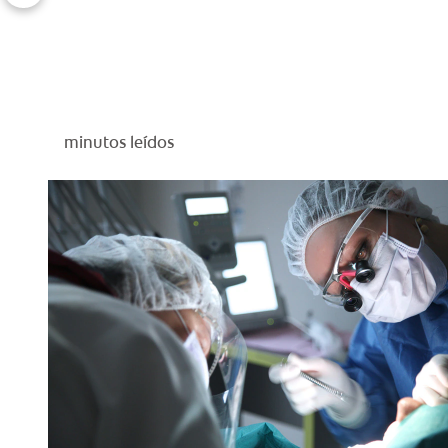
minutos leídos