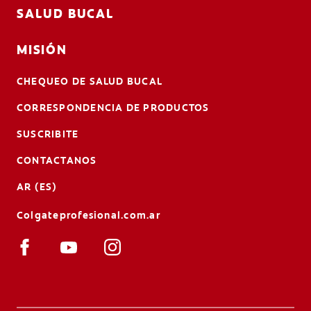
SALUD BUCAL
MISIÓN
CHEQUEO DE SALUD BUCAL
CORRESPONDENCIA DE PRODUCTOS
SUSCRIBITE
CONTACTANOS
AR (ES)
Colgateprofesional.com.ar