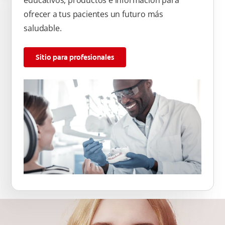
educativos, productos e información para
ofrecer a tus pacientes un futuro más
saludable.
Sitio para profesionales