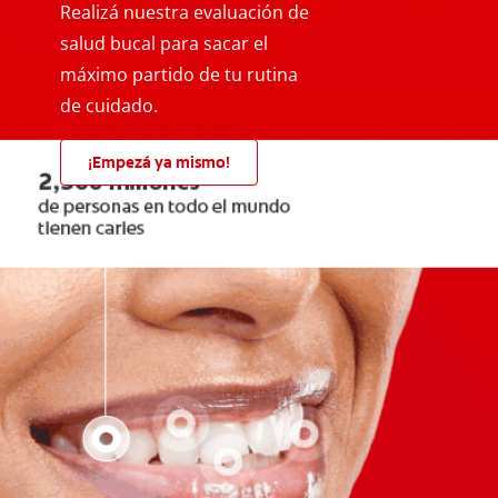
Realizá nuestra evaluación de
salud bucal para sacar el
máximo partido de tu rutina
de cuidado.
¡Empezá ya mismo!