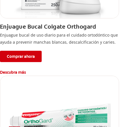
Enjuague Bucal Colgate Orthogard
Enjuague bucal de uso diario para el cuidado ortodóntico que
ayuda a prevenir manchas blancas, descalcificación y caries.
Comprar ahora
Descubra más