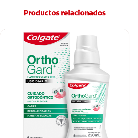
Productos relacionados