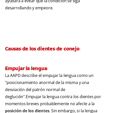
ayudará a evitar que la condición se siga
desarrollando y empeore.
Causas de los dientes de conejo
Empujar la lengua
La AAPD describe el empujar la lengua como un
"posicionamiento anormal de la misma y una
desviación del patrón normal de
deglución".Empujar la lengua contra los dientes por
momentos breves probablemente no afecte a la
posición de los dientes
. Sin embargo, si la lengua