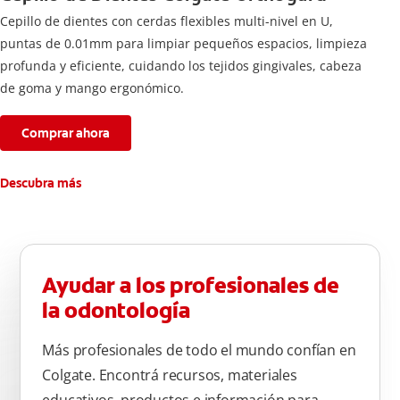
Cepillo de dientes con cerdas flexibles multi-nivel en U,
puntas de 0.01mm para limpiar pequeños espacios, limpieza
profunda y eficiente, cuidando los tejidos gingivales, cabeza
de goma y mango ergonómico.
Comprar ahora
Descubra más
Ayudar a los profesionales de
la odontología
Más profesionales de todo el mundo confían en
Colgate. Encontrá recursos, materiales