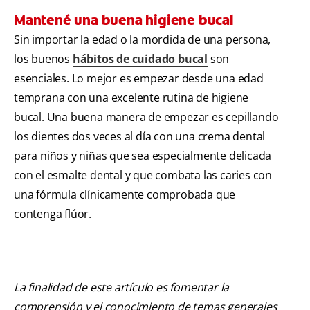
Mantené una buena higiene bucal
Sin importar la edad o la mordida de una persona,
los buenos
hábitos de cuidado bucal
son
esenciales. Lo mejor es empezar desde una edad
temprana con una excelente rutina de higiene
bucal. Una buena manera de empezar es cepillando
los dientes dos veces al día con una crema dental
para niños y niñas que sea especialmente delicada
con el esmalte dental y que combata las caries con
una fórmula clínicamente comprobada que
contenga flúor.
La finalidad de este artículo es fomentar la
comprensión y el conocimiento de temas generales