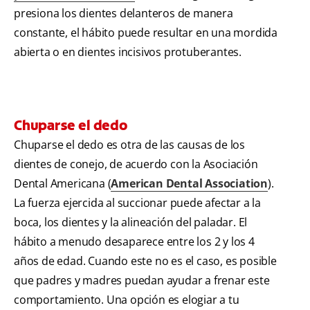
presiona los dientes delanteros de manera
constante, el hábito puede resultar en una mordida
abierta o en dientes incisivos protuberantes.
Chuparse el dedo
Chuparse el dedo es otra de las causas de los
dientes de conejo, de acuerdo con la Asociación
Dental Americana (
American Dental Association
).
La fuerza ejercida al succionar puede afectar a la
boca, los dientes y la alineación del paladar. El
hábito a menudo desaparece entre los 2 y los 4
años de edad. Cuando este no es el caso, es posible
que padres y madres puedan ayudar a frenar este
comportamiento. Una opción es elogiar a tu