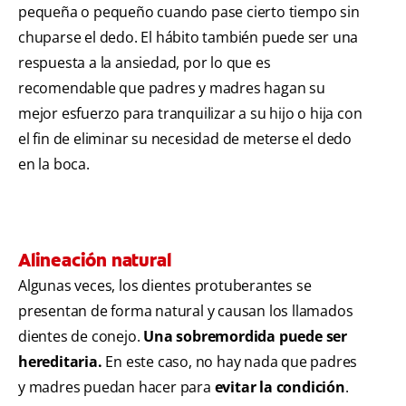
pequeña o pequeño cuando pase cierto tiempo sin
chuparse el dedo. El hábito también puede ser una
respuesta a la ansiedad, por lo que es
recomendable que padres y madres hagan su
mejor esfuerzo para tranquilizar a su hijo o hija con
el fin de eliminar su necesidad de meterse el dedo
en la boca.
Alineación natural
Algunas veces, los dientes protuberantes se
presentan de forma natural y causan los llamados
dientes de conejo.
Una sobremordida puede ser
hereditaria.
En este caso, no hay nada que padres
y madres puedan hacer para
evitar la condición
.