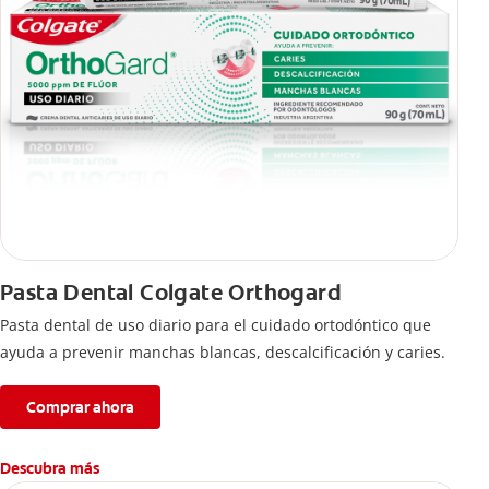
Pasta Dental Colgate Orthogard
Pasta dental de uso diario para el cuidado ortodóntico que
ayuda a prevenir manchas blancas, descalcificación y caries.
Comprar ahora
Descubra más