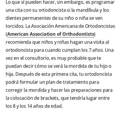
Lo que sí pueden hacer, sin embargo, es programar
una cita con su ortodoncista si la mandíbula y los
dientes permanentes de su niño o niña se ven
torcidos. La Asociación Americana de Ortodoncistas
(
American Association of Orthodontists
)
recomienda que niños y niñas hagan una visita al
ortodoncista para cuando cumplan los 7 años. Una
vez en el consultorio, es muy probable que te
puedan decir cómo se verá la mordida de tu hijo o
hija. Después de esta primera cita, tu ortodoncista
podrá formular un plan de tratamiento para
corregir la mordida y hacer las preparaciones para
la colocación de brackets, que tendría lugar entre
los 8 y los 14 años de edad.