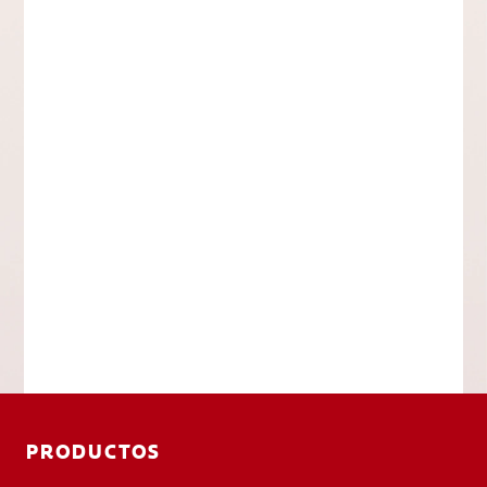
PRODUCTOS