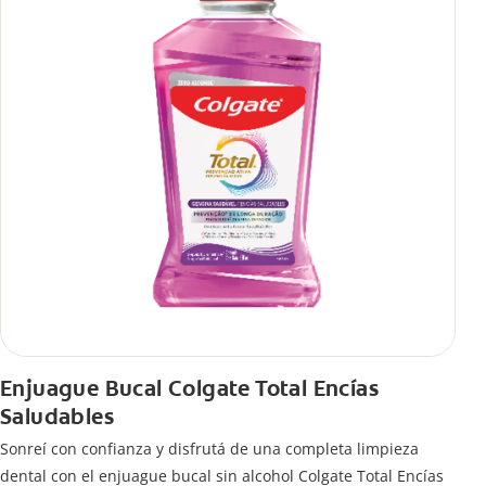
Enjuague Bucal Colgate Total Encías
Saludables
Sonreí con confianza y disfrutá de una completa limpieza
dental con el enjuague bucal sin alcohol Colgate Total Encías