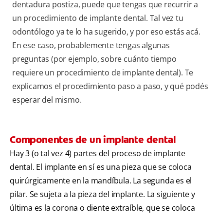
dentadura postiza, puede que tengas que recurrir a
un procedimiento de implante dental. Tal vez tu
odontólogo ya te lo ha sugerido, y por eso estás acá.
En ese caso, probablemente tengas algunas
preguntas (por ejemplo, sobre cuánto tiempo
requiere un procedimiento de implante dental). Te
explicamos el procedimiento paso a paso, y qué podés
esperar del mismo.
Componentes de un implante dental
Hay 3 (o tal vez 4) partes del proceso de implante
dental. El implante en sí es una pieza que se coloca
quirúrgicamente en la mandíbula. La segunda es el
pilar. Se sujeta a la pieza del implante. La siguiente y
última es la corona o diente extraíble, que se coloca