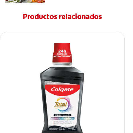
Productos relacionados