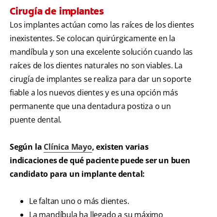
Cirugía de implantes
Los implantes actúan como las raíces de los dientes
inexistentes. Se colocan quirúrgicamente en la
mandíbula y son una excelente solución cuando las
raíces de los dientes naturales no son viables. La
cirugía de implantes se realiza para dar un soporte
fiable a los nuevos dientes y es una opción más
permanente que una dentadura postiza o un
puente dental.
Según la
Clínica Mayo
, existen varias
indicaciones de qué paciente puede ser un buen
candidato para un implante dental:
Le faltan uno o más dientes.
La mandíbula ha llegado a su máximo