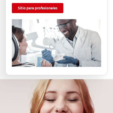
Sitio para profesionales