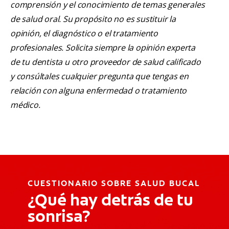
comprensión y el conocimiento de temas generales
de salud oral. Su propósito no es sustituir la
opinión, el diagnóstico o el tratamiento
profesionales. Solicita siempre la opinión experta
de tu dentista u otro proveedor de salud calificado
y consúltales cualquier pregunta que tengas en
relación con alguna enfermedad o tratamiento
médico.
CUESTIONARIO SOBRE SALUD BUCAL
¿Qué hay detrás de tu
sonrisa?