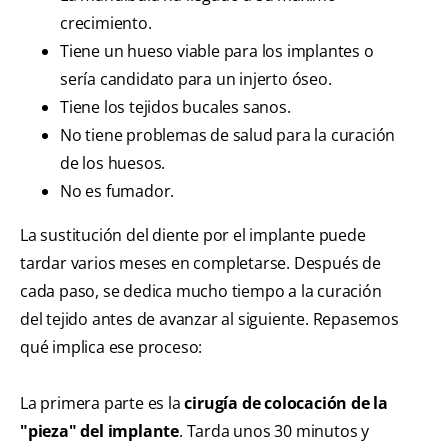
crecimiento.
Tiene un hueso viable para los implantes o
sería candidato para un injerto óseo.
Tiene los tejidos bucales sanos.
No tiene problemas de salud para la curación
de los huesos.
No es fumador.
La sustitución del diente por el implante puede
tardar varios meses en completarse. Después de
cada paso, se dedica mucho tiempo a la curación
del tejido antes de avanzar al siguiente. Repasemos
qué implica ese proceso:
La primera parte es la
cirugía de colocación de la
"pieza" del implante
. Tarda unos 30 minutos y