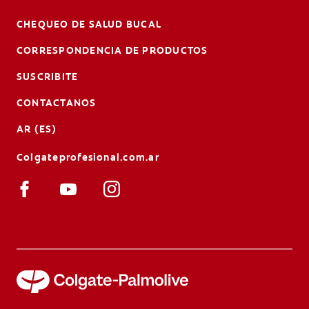
CHEQUEO DE SALUD BUCAL
CORRESPONDENCIA DE PRODUCTOS
SUSCRIBITE
CONTACTANOS
AR (ES)
Colgateprofesional.com.ar