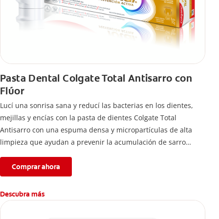
Pasta Dental Colgate Total Antisarro con
Flúor
Lucí una sonrisa sana y reducí las bacterias en los dientes,
mejillas y encías con la pasta de dientes Colgate Total
Antisarro con una espuma densa y micropartículas de alta
limpieza que ayudan a prevenir la acumulación de sarro
dental.
Comprar ahora
Descubra más