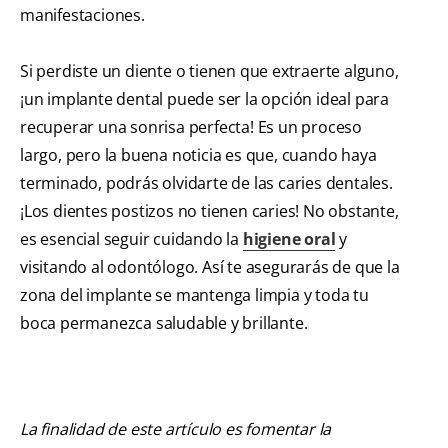
manifestaciones.
Si perdiste un diente o tienen que extraerte alguno,
¡un implante dental puede ser la opción ideal para
recuperar una sonrisa perfecta! Es un proceso
largo, pero la buena noticia es que, cuando haya
terminado, podrás olvidarte de las caries dentales.
¡Los dientes postizos no tienen caries! No obstante,
es esencial seguir cuidando la
higiene oral
y
visitando al odontólogo. Así te asegurarás de que la
zona del implante se mantenga limpia y toda tu
boca permanezca saludable y brillante.
La finalidad de este artículo es fomentar la