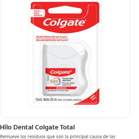
Hilo Dental Colgate Total
Remueve los residuos que son la principal causa de las