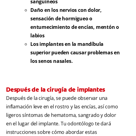
sanguíneos
Daño en los nervios con dolor,
sensación de hormigueo o
entumecimiento de encías, mentón o
labios
Los implantes en la mandíbula
superior pueden causar problemas en
los senos nasales.
Después de la cirugía de implantes
Después de la cirugía, se puede observar una
inflamación leve en el rostro y las encías, así como
ligeros síntomas de hematoma, sangrado y dolor
en el lugar del implante. Tu odontólogo te dará
instrucciones sobre cómo abordar estas