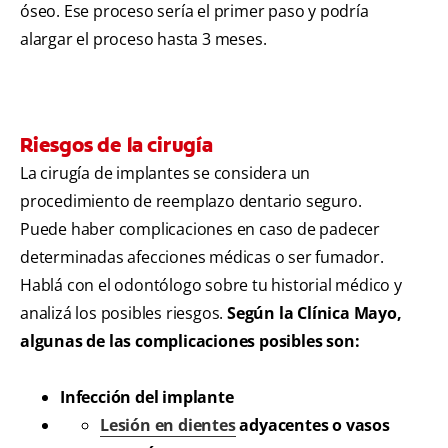
óseo. Ese proceso sería el primer paso y podría
alargar el proceso hasta 3 meses.
Riesgos de la cirugía
La cirugía de implantes se considera un
procedimiento de reemplazo dentario seguro.
Puede haber complicaciones en caso de padecer
determinadas afecciones médicas o ser fumador.
Hablá con el odontólogo sobre tu historial médico y
analizá los posibles riesgos.
Según la Clínica Mayo,
algunas de las complicaciones posibles son:
Infección del implante
Lesión en dientes
adyacentes o vasos