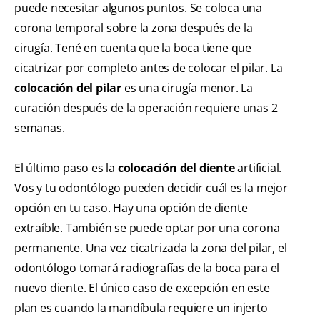
puede necesitar algunos puntos. Se coloca una
corona temporal sobre la zona después de la
cirugía. Tené en cuenta que la boca tiene que
cicatrizar por completo antes de colocar el pilar. La
colocación del pilar
es una cirugía menor. La
curación después de la operación requiere unas 2
semanas.
El último paso es la
colocación del diente
artificial.
Vos y tu odontólogo pueden decidir cuál es la mejor
opción en tu caso. Hay una opción de diente
extraíble. También se puede optar por una corona
permanente. Una vez cicatrizada la zona del pilar, el
odontólogo tomará radiografías de la boca para el
nuevo diente. El único caso de excepción en este
plan es cuando la mandíbula requiere un injerto