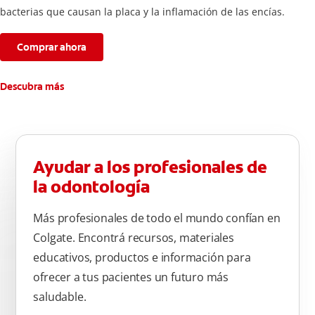
bacterias que causan la placa y la inflamación de las encías.
Comprar ahora
Descubra más
Ayudar a los profesionales de
la odontología
Más profesionales de todo el mundo confían en
Colgate. Encontrá recursos, materiales
educativos, productos e información para
ofrecer a tus pacientes un futuro más
saludable.