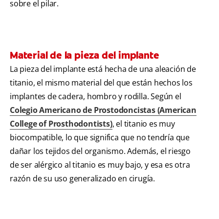
sobre el pilar.
Material de la pieza del implante
La pieza del implante está hecha de una aleación de
titanio, el mismo material del que están hechos los
implantes de cadera, hombro y rodilla. Según el
Colegio Americano de Prostodoncistas (American
College of Prosthodontists)
, el titanio es muy
biocompatible, lo que significa que no tendría que
dañar los tejidos del organismo. Además, el riesgo
de ser alérgico al titanio es muy bajo, y esa es otra
razón de su uso generalizado en cirugía.