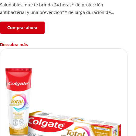
Saludables, que te brinda 24 horas* de protección
antibacterial y una prevención** de larga duración de
problemas bucales.
Comprar ahora
Descubra más