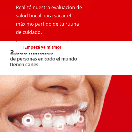
Realizá nuestra evaluación de
salud bucal para sacar el
máximo partido de tu rutina
de cuidado.
¡Empezá ya mismo!