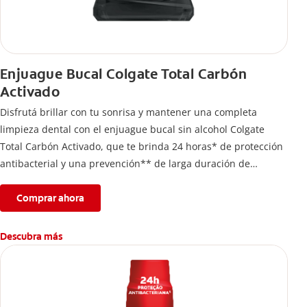
Enjuague Bucal Colgate Total Carbón
Activado
Disfrutá brillar con tu sonrisa y mantener una completa
limpieza dental con el enjuague bucal sin alcohol Colgate
Total Carbón Activado, que te brinda 24 horas* de protección
antibacterial y una prevención** de larga duración de
problemas bucales.
Comprar ahora
Descubra más