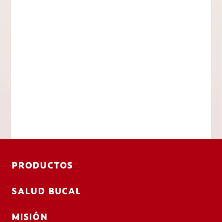
PRODUCTOS
SALUD BUCAL
MISIÓN