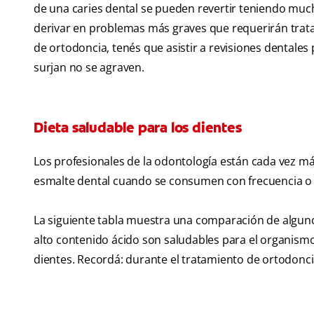
de una caries dental se pueden revertir teniendo mucho
derivar en problemas más graves que requerirán trata
de ortodoncia, tenés que asistir a revisiones dental
surjan no se agraven.
Dieta saludable para los dientes
Los profesionales de la odontología están cada vez 
esmalte dental cuando se consumen con frecuencia o 
La siguiente tabla muestra una comparación de algun
alto contenido ácido son saludables para el organismo
dientes. Recordá: durante el tratamiento de ortodoncia