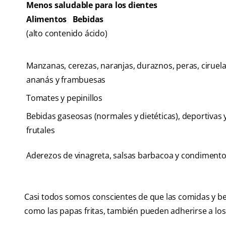
Menos saludable para los dientes
Alimentos Bebidas
(alto contenido ácido)
Manzanas, cerezas, naranjas, duraznos, peras, ciruela
ananás y frambuesas
Tomates y pepinillos
Bebidas gaseosas (normales y dietéticas), deportivas 
frutales
Aderezos de vinagreta, salsas barbacoa y condiment
Casi todos somos conscientes de que las comidas y b
como las papas fritas, también pueden adherirse a los