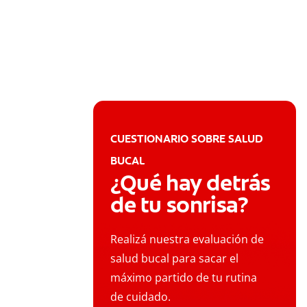
CUESTIONARIO SOBRE SALUD
BUCAL
¿Qué hay detrás
de tu sonrisa?
Realizá nuestra evaluación de
salud bucal para sacar el
máximo partido de tu rutina
de cuidado.