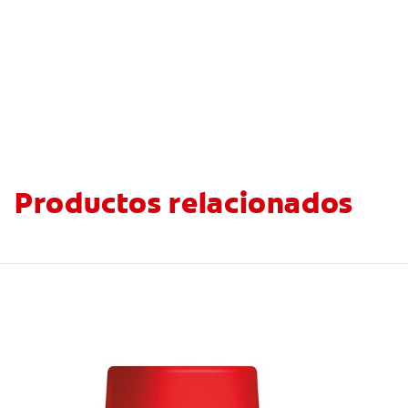
Productos relacionados