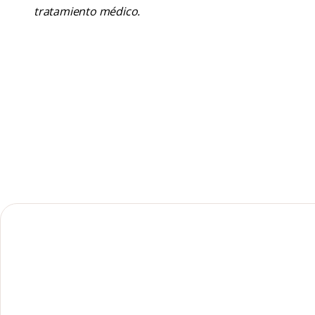
tratamiento médico.