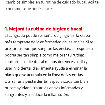
cambios simples en tu rutina de cuidado bucal. Acá te
contamos qué podés hacer.
1. Mejorá tu rutina de higiene bucal
El sangrado puede ser señal de gingivitis, la etapa
más temprana de la enfermedad de las encías. Si te
preguntas por qué sangran las encías, la respuesta
podría ser tan simple como mejorar tu rutina:
cepillarte los dientes al menos dos veces al día y
usar hilo dental diariamente ayuda a eliminar la
placa que se acumula en la línea de las encías.
Utilizar una
pasta dental
especializada también
puede ayudar a tratar las encías inflamadas y
sangrantes y a reducir la inflamación.