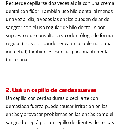
Recuerde cepillarse dos veces al día con una crema
dental con flúor. También use hilo dental al menos
una vez al día; a veces las encías pueden dejar de
sangrar con el uso regular de hilo dental. Y por
supuesto que consultar a su odontólogo de forma
regular (no solo cuando tenga un problema o una
inquietud) también es esencial para mantener la
boca sana.
2. Usá un cepillo de cerdas suaves
Un cepillo con cerdas duras o cepillarte con
demasiada fuerza puede causar irritación en las
encías y provocar problemas en las encías como el
sangrado. Optá por un cepillo de dientes de cerdas