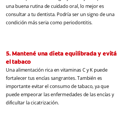
una buena rutina de cuidado oral, lo mejor es
consultar a tu dentista. Podría ser un signo de una
condición más seria como periodontitis.
5. Mantené una dieta equilibrada y evitá
el tabaco
Una alimentación rica en vitaminas C y K puede
fortalecer tus encías sangrantes. También es
importante evitar el consumo de tabaco, ya que
puede empeorar las enfermedades de las encías y
dificultar la cicatrización.