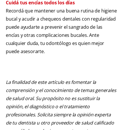
Cuidá tus encías todos los días
Recordá que mantener una buena rutina de higiene
bucal y acudir a chequeos dentales con regularidad
puede ayudarte a prevenir el sangrado de las
encías y otras complicaciones bucales. Ante
cualquier duda, tu odontólogo es quien mejor
puede asesorarte.
La finalidad de este artículo es fomentar la
comprensión y el conocimiento de temas generales
de salud oral. Su propósito no es sustituir la
opinión, el diagnóstico o el tratamiento
profesionales. Solicita siempre la opinión experta
de tu dentista u otro proveedor de salud calificado