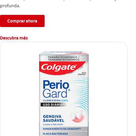
profunda.
Comprar ahora
Descubra más