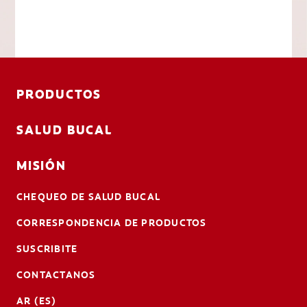
PRODUCTOS
SALUD BUCAL
MISIÓN
CHEQUEO DE SALUD BUCAL
CORRESPONDENCIA DE PRODUCTOS
SUSCRIBITE
CONTACTANOS
AR (ES)