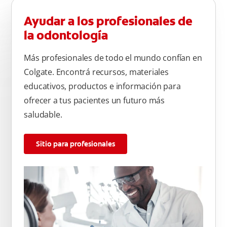
Ayudar a los profesionales de
la odontología
Más profesionales de todo el mundo confían en
Colgate. Encontrá recursos, materiales
educativos, productos e información para
ofrecer a tus pacientes un futuro más
saludable.
Sitio para profesionales