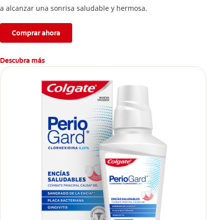
a alcanzar una sonrisa saludable y hermosa.
Comprar ahora
Descubra más