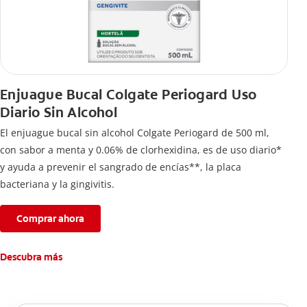
Enjuague Bucal Colgate Periogard Uso
Diario Sin Alcohol
El enjuague bucal sin alcohol Colgate Periogard de 500 ml,
con sabor a menta y 0.06% de clorhexidina, es de uso diario*
y ayuda a prevenir el sangrado de encías**, la placa
bacteriana y la gingivitis.
Comprar ahora
Descubra más