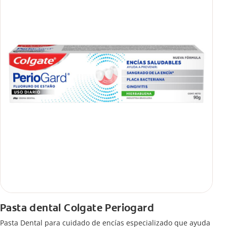
Pasta dental Colgate Periogard
Pasta Dental para cuidado de encías especializado que ayuda