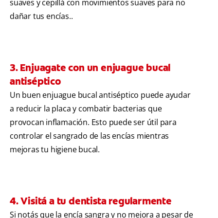
suaves y cepillá con movimientos suaves para no
dañar tus encías..
3. Enjuagate con un enjuague bucal
antiséptico
Un buen enjuague bucal antiséptico puede ayudar
a reducir la placa y combatir bacterias que
provocan inflamación. Esto puede ser útil para
controlar el sangrado de las encías mientras
mejoras tu higiene bucal.
4. Visitá a tu dentista regularmente
Si notás que la encía sangra y no mejora a pesar de