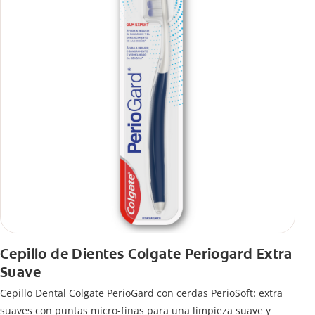
Cepillo de Dientes Colgate Periogard Extra
Suave
Cepillo Dental Colgate PerioGard con cerdas PerioSoft: extra
suaves con puntas micro-finas para una limpieza suave y