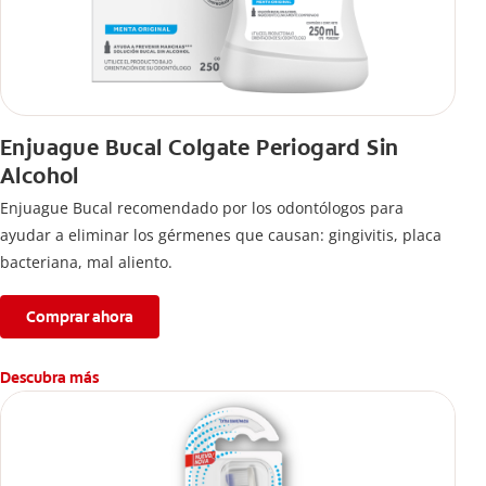
Enjuague Bucal Colgate Periogard Sin
Alcohol
Enjuague Bucal recomendado por los odontólogos para
ayudar a eliminar los gérmenes que causan: gingivitis, placa
bacteriana, mal aliento.
Comprar ahora
Descubra más