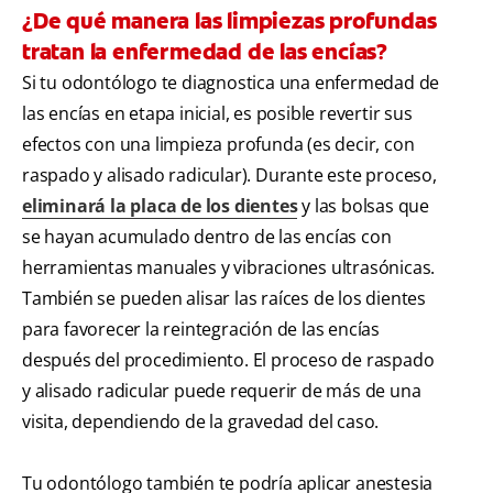
¿De qué manera las limpiezas profundas
tratan la enfermedad de las encías?
Si tu odontólogo te diagnostica una enfermedad de
las encías en etapa inicial, es posible revertir sus
efectos con una limpieza profunda (es decir, con
raspado y alisado radicular). Durante este proceso,
eliminará la placa de los dientes
y las bolsas que
se hayan acumulado dentro de las encías con
herramientas manuales y vibraciones ultrasónicas.
También se pueden alisar las raíces de los dientes
para favorecer la reintegración de las encías
después del procedimiento. El proceso de raspado
y alisado radicular puede requerir de más de una
visita, dependiendo de la gravedad del caso.
Tu odontólogo también te podría aplicar anestesia