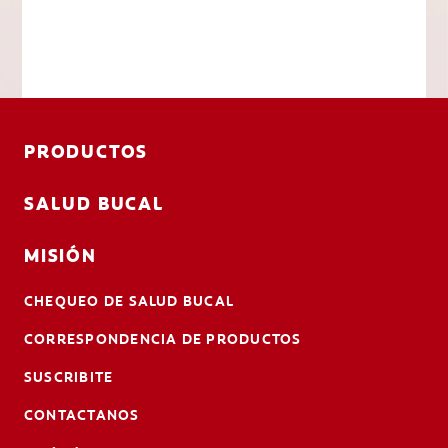
PRODUCTOS
SALUD BUCAL
MISIÓN
CHEQUEO DE SALUD BUCAL
CORRESPONDENCIA DE PRODUCTOS
SUSCRIBITE
CONTACTANOS