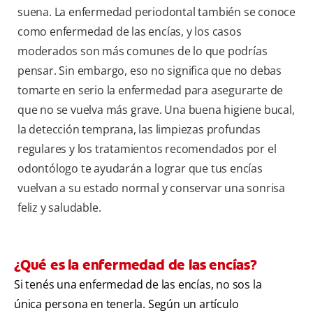
suena. La enfermedad periodontal también se conoce
como enfermedad de las encías, y los casos
moderados son más comunes de lo que podrías
pensar. Sin embargo, eso no significa que no debas
tomarte en serio la enfermedad para asegurarte de
que no se vuelva más grave. Una buena higiene bucal,
la detección temprana, las limpiezas profundas
regulares y los tratamientos recomendados por el
odontólogo te ayudarán a lograr que tus encías
vuelvan a su estado normal y conservar una sonrisa
feliz y saludable.
¿Qué es la enfermedad de las encías?
Si tenés una enfermedad de las encías, no sos la
única persona en tenerla. Según un artículo