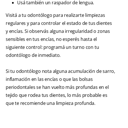
Usá también un raspador de lengua.
Visitá a tu odontólogo para realizarte limpiezas
regulares y para controlar el estado de tus dientes
y encías. Si observás alguna irregularidad o zonas
sensibles en tus encías, no esperés hasta el
siguiente control: programá un turno con tu
odontólogo de inmediato.
Si tu odontólogo nota alguna acumulación de sarro,
inflamación en las encías o que las bolsas
periodontales se han vuelto más profundas en el
tejido que rodea tus dientes, lo más probable es
que te recomiende una limpieza profunda.