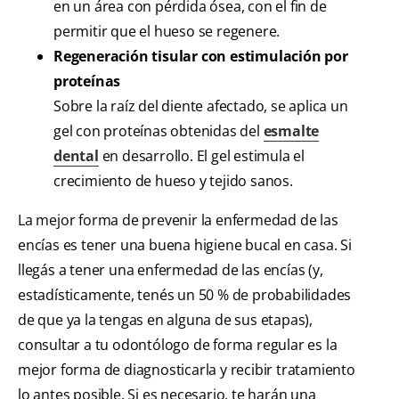
en un área con pérdida ósea, con el fin de
permitir que el hueso se regenere.
Regeneración tisular con estimulación por
proteínas
Sobre la raíz del diente afectado, se aplica un
gel con proteínas obtenidas del
esmalte
dental
en desarrollo. El gel estimula el
crecimiento de hueso y tejido sanos.
La mejor forma de prevenir la enfermedad de las
encías es tener una buena higiene bucal en casa. Si
llegás a tener una enfermedad de las encías (y,
estadísticamente, tenés un 50 % de probabilidades
de que ya la tengas en alguna de sus etapas),
consultar a tu odontólogo de forma regular es la
mejor forma de diagnosticarla y recibir tratamiento
lo antes posible. Si es necesario, te harán una