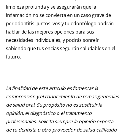
limpieza profunda y se asegurarán que la
inflamación no se convierta en un caso grave de
periodontitis. Juntos, vos y tu odontólogo podrán
hablar de las mejores opciones para sus
necesidades individuales, y podrás sonreír
sabiendo que tus encías seguirán saludables en el
futuro.
La finalidad de este artículo es fomentar la
comprensión y el conocimiento de temas generales
de salud oral. Su propósito no es sustituir la
opinión, el diagnóstico o el tratamiento
profesionales. Solicita siempre la opinión experta
de tu dentista u otro proveedor de salud calificado