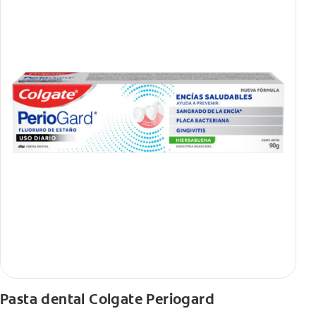
Pasta dental Colgate Periogard