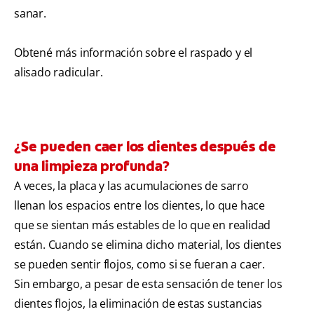
sanar.
Obtené más información sobre el raspado y el
alisado radicular.
¿Se pueden caer los dientes después de
una limpieza profunda?
A veces, la placa y las acumulaciones de sarro
llenan los espacios entre los dientes, lo que hace
que se sientan más estables de lo que en realidad
están. Cuando se elimina dicho material, los dientes
se pueden sentir flojos, como si se fueran a caer.
Sin embargo, a pesar de esta sensación de tener los
dientes flojos, la eliminación de estas sustancias