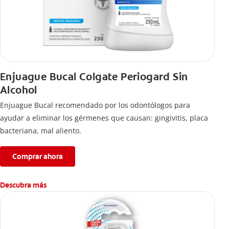
Enjuague Bucal Colgate Periogard Sin
Alcohol
Enjuague Bucal recomendado por los odontólogos para
ayudar a eliminar los gérmenes que causan: gingivitis, placa
bacteriana, mal aliento.
Comprar ahora
Descubra más