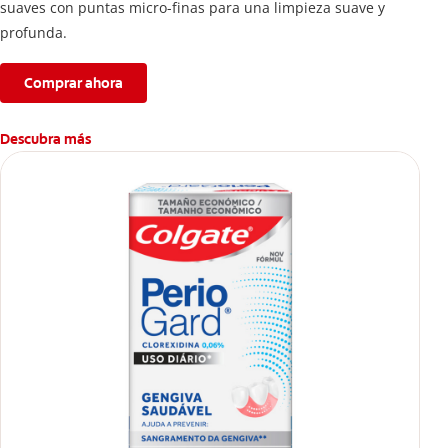
suaves con puntas micro-finas para una limpieza suave y
profunda.
Comprar ahora
Descubra más