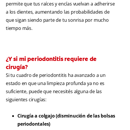
permite que tus raíces y encías vuelvan a adherirse
a los dientes, aumentando las probabilidades de
que sigan siendo parte de tu sonrisa por mucho
tiempo más.
¿Y si mi periodontitis requiere de
cirugía?
Si tu cuadro de periodontitis ha avanzado a un
estado en que una limpieza profunda ya no es
suficiente, puede que necesités alguna de las
siguientes cirugías:
Cirugía a colgajo (disminución de las bolsas
periodontales)