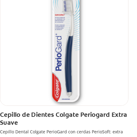
Cepillo de Dientes Colgate Periogard Extra
Suave
Cepillo Dental Colgate PerioGard con cerdas PerioSoft: extra