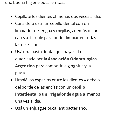
una buena higiene bucal en casa.
Cepillate los dientes al menos dos veces al día.
Considerá usar un cepillo dental con un
limpiador de lengua y mejillas, además de un
cabezal flexible para poder limpiar en todas
las direcciones.
Usá una pasta dental que haya sido
autorizada por la
Asociación Odontológica
Argentina
para combatir la gingivitis y la
placa.
Limpiá los espacios entre los dientes y debajo
del borde de las encías con un
cepillo
interdental o un irrigador de agua
al menos
una vez al día.
Usá un enjuague bucal antibacteriano.