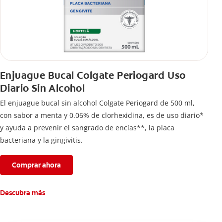
Enjuague Bucal Colgate Periogard Uso
Diario Sin Alcohol
El enjuague bucal sin alcohol Colgate Periogard de 500 ml,
con sabor a menta y 0.06% de clorhexidina, es de uso diario*
y ayuda a prevenir el sangrado de encías**, la placa
bacteriana y la gingivitis.
Comprar ahora
Descubra más