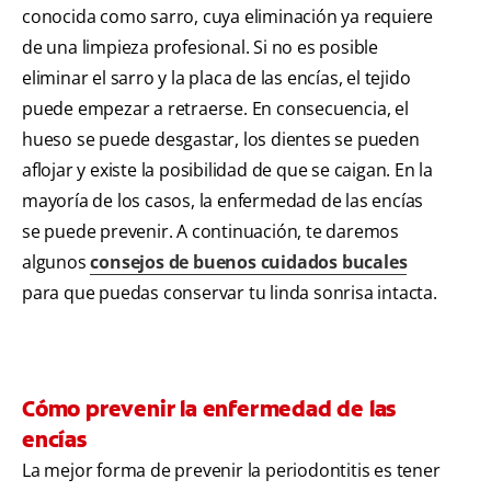
conocida como sarro, cuya eliminación ya requiere
de una limpieza profesional. Si no es posible
eliminar el sarro y la placa de las encías, el tejido
puede empezar a retraerse. En consecuencia, el
hueso se puede desgastar, los dientes se pueden
aflojar y existe la posibilidad de que se caigan. En la
mayoría de los casos, la enfermedad de las encías
se puede prevenir. A continuación, te daremos
algunos
consejos de buenos cuidados bucales
para que puedas conservar tu linda sonrisa intacta.
Cómo prevenir la enfermedad de las
encías
La mejor forma de prevenir la periodontitis es tener