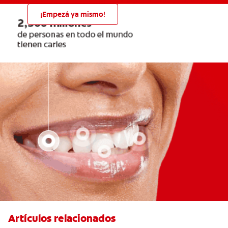
¡Empezá ya mismo!
Artículos relacionados