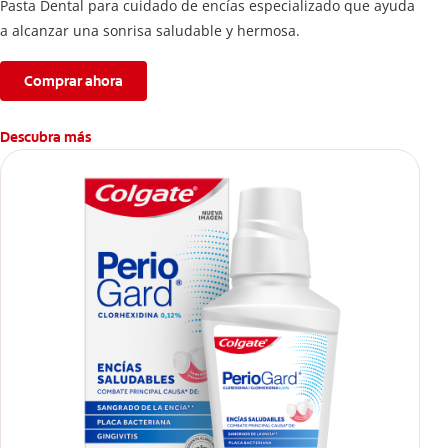
Pasta Dental para cuidado de encías especializado que ayuda
a alcanzar una sonrisa saludable y hermosa.
Comprar ahora
Descubra más