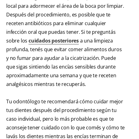
local para adormecer el área de la boca por limpiar.
Después del procedimiento, es posible que te
receten antibióticos para eliminar cualquier
infección oral que puedas tener. Si te preguntás
sobre los
cuidados posteriores
a una limpieza
profunda, tenés que evitar comer alimentos duros
y no fumar para ayudar a la cicatrización. Puede
que sigas sintiendo las encías sensibles durante
aproximadamente una semana y que te receten
analgésicos mientras te recuperás.
Tu odontólogo te recomendará cómo cuidar mejor
tus dientes después del procedimiento según tu
caso individual, pero lo más probable es que te
aconseje tener cuidado con lo que comés y cómo te
lavás los dientes mientras las encías terminan de