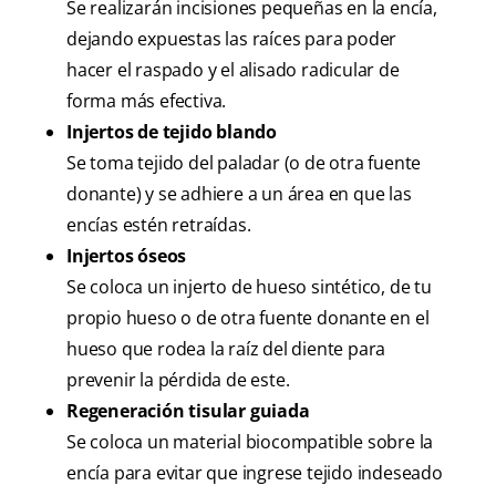
Se realizarán incisiones pequeñas en la encía,
dejando expuestas las raíces para poder
hacer el raspado y el alisado radicular de
forma más efectiva.
Injertos de tejido blando
Se toma tejido del paladar (o de otra fuente
donante) y se adhiere a un área en que las
encías estén retraídas.
Injertos óseos
Se coloca un injerto de hueso sintético, de tu
propio hueso o de otra fuente donante en el
hueso que rodea la raíz del diente para
prevenir la pérdida de este.
Regeneración tisular guiada
Se coloca un material biocompatible sobre la
encía para evitar que ingrese tejido indeseado