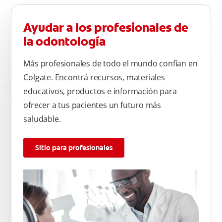
Ayudar a los profesionales de
la odontología
Más profesionales de todo el mundo confían en
Colgate. Encontrá recursos, materiales
educativos, productos e información para
ofrecer a tus pacientes un futuro más
saludable.
Sitio para profesionales