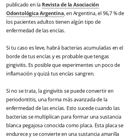
publicado en la
Revista de la Asociación
Odontológica Argentina
, en Argentina, el 96,7 % de
los pacientes adultos tienen algún tipo de
enfermedad de las encías.
Si tu caso es leve, habrá bacterias acumuladas en el
borde de tus encías y es probable que tengas
gingivitis. Es posible que experimentes un poco de
inflamación y quizá tus encías sangren.
Si no se trata, la gingivitis se puede convertir en
periodontitis, una forma más avanzada de la
enfermedad de las encías. Esto sucede cuando las
bacterias se multiplican para formar una sustancia
blanca pegajosa conocida como placa. Esta placa se
endurece y se convierte en una sustancia amarilla