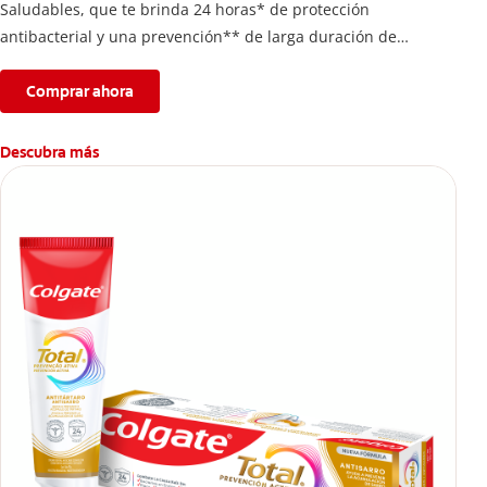
Saludables, que te brinda 24 horas* de protección
antibacterial y una prevención** de larga duración de
problemas bucales.
Comprar ahora
Descubra más