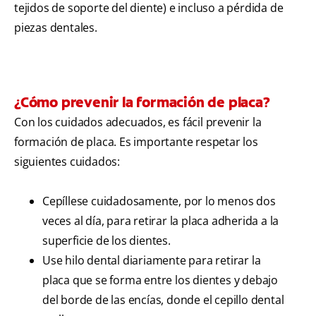
tejidos de soporte del diente) e incluso a pérdida de
piezas dentales.
¿Cómo prevenir la formación de placa?
Con los cuidados adecuados, es fácil prevenir la
formación de placa. Es importante respetar los
siguientes cuidados:
Cepíllese cuidadosamente, por lo menos dos
veces al día, para retirar la placa adherida a la
superficie de los dientes.
Use hilo dental diariamente para retirar la
placa que se forma entre los dientes y debajo
del borde de las encías, donde el cepillo dental