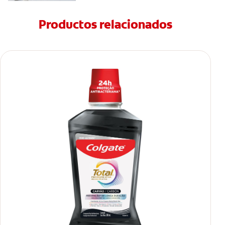
Productos relacionados