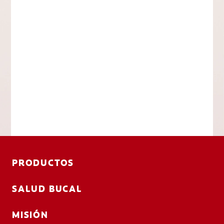
PRODUCTOS
SALUD BUCAL
MISIÓN