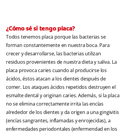
¿Cómo sé si tengo placa?
Todos tenemos placa porque las bacterias se
forman constantemente en nuestra boca. Para
crecer y desarrollarse, las bacterias utilizan
residuos provenientes de nuestra dieta y saliva. La
placa provoca caries cuando al producirse los
ácidos, éstos atacan a los dientes después de
comer. Los ataques ácidos repetidos destruyen el
esmalte dental y originan caries. Además, si la placa
no se elimina correctamente irrita las encías
alrededor de los dientes y da origen a una gingivitis
(encías sangrantes, inflamadas y enrojecidas), a
enfermedades periodontales (enfermendad en los