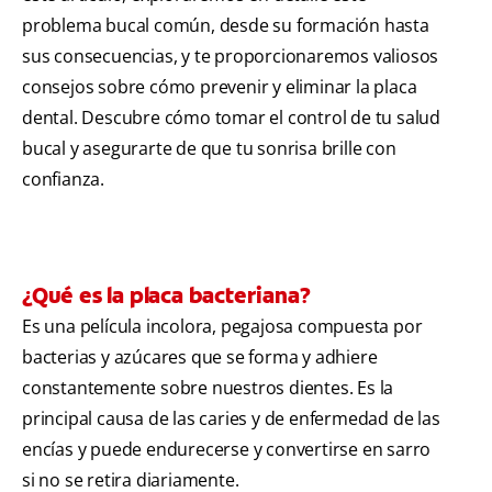
problema bucal común, desde su formación hasta
sus consecuencias, y te proporcionaremos valiosos
consejos sobre cómo prevenir y eliminar la placa
dental. Descubre cómo tomar el control de tu salud
bucal y asegurarte de que tu sonrisa brille con
confianza.
¿Qué es la placa bacteriana?
Es una película incolora, pegajosa compuesta por
bacterias y azúcares que se forma y adhiere
constantemente sobre nuestros dientes. Es la
principal causa de las caries y de enfermedad de las
encías y puede endurecerse y convertirse en sarro
si no se retira diariamente.