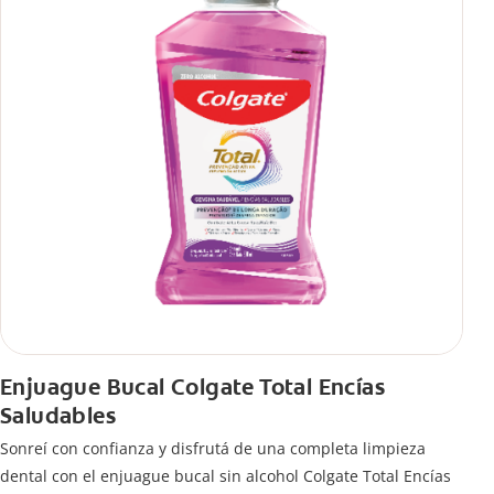
Enjuague Bucal Colgate Total Encías
Saludables
Sonreí con confianza y disfrutá de una completa limpieza
dental con el enjuague bucal sin alcohol Colgate Total Encías