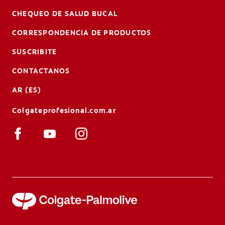
CHEQUEO DE SALUD BUCAL
CORRESPONDENCIA DE PRODUCTOS
SUSCRIBITE
CONTACTANOS
AR (ES)
Colgateprofesional.com.ar