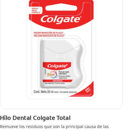
Hilo Dental Colgate Total
Remueve los residuos que son la principal causa de las