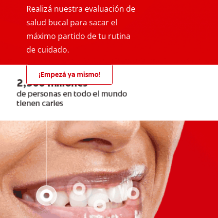
Realizá nuestra evaluación de
salud bucal para sacar el
máximo partido de tu rutina
de cuidado.
¡Empezá ya mismo!