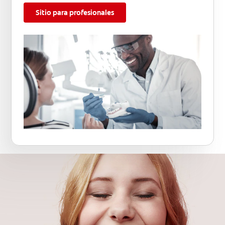
Sitio para profesionales