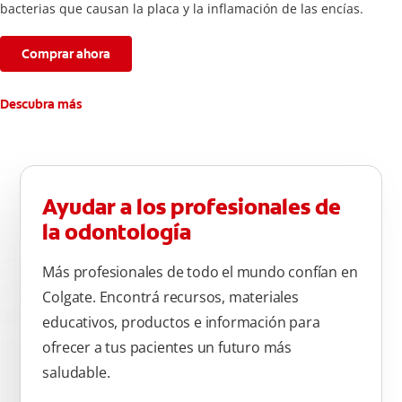
bacterias que causan la placa y la inflamación de las encías.
Comprar ahora
Descubra más
Ayudar a los profesionales de
la odontología
Más profesionales de todo el mundo confían en
Colgate. Encontrá recursos, materiales
educativos, productos e información para
ofrecer a tus pacientes un futuro más
saludable.