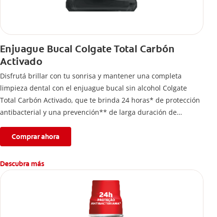
Enjuague Bucal Colgate Total Carbón
Activado
Disfrutá brillar con tu sonrisa y mantener una completa
limpieza dental con el enjuague bucal sin alcohol Colgate
Total Carbón Activado, que te brinda 24 horas* de protección
antibacterial y una prevención** de larga duración de
problemas bucales.
Comprar ahora
Descubra más