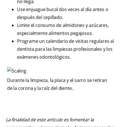
no llega.
Use enjuague bucal dos veces al día antes o
después del cepillado.
Limite el consumo de almidones y azúcares,
especialmente alimentos pegajosos.
Programe un calendario de visitas regulares al
dentista para las limpiezas profesionales y los
exámenes odontológicos.
Durante la limpieza, la placa y el sarro se retiran
de la corona y la raíz del diente..
La finalidad de este artículo es fomentar la