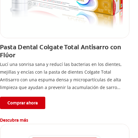
Pasta Dental Colgate Total Antisarro con
Flúor
Lucí una sonrisa sana y reducí las bacterias en los dientes,
mejillas y encías con la pasta de dientes Colgate Total
Antisarro con una espuma densa y micropartículas de alta
limpieza que ayudan a prevenir la acumulación de sarro
dental.
Comprar ahora
Descubra más