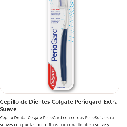
Cepillo de Dientes Colgate Periogard Extra
Suave
Cepillo Dental Colgate PerioGard con cerdas PerioSoft: extra
suaves con puntas micro-finas para una limpieza suave y