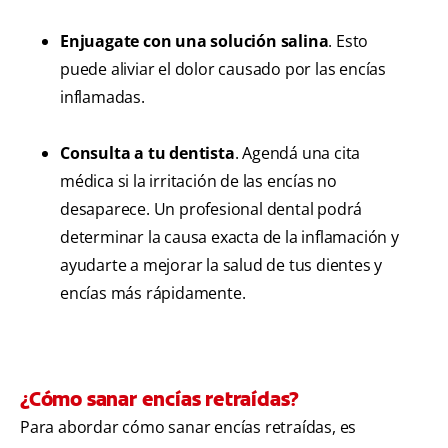
Enjuagate con una solución salina
. Esto
puede aliviar el dolor causado por las encías
inflamadas.
Consulta a tu dentista
. Agendá una cita
médica si la irritación de las encías no
desaparece. Un profesional dental podrá
determinar la causa exacta de la inflamación y
ayudarte a mejorar la salud de tus dientes y
encías más rápidamente.
¿Cómo sanar encías retraídas?
Para abordar cómo sanar encías retraídas, es