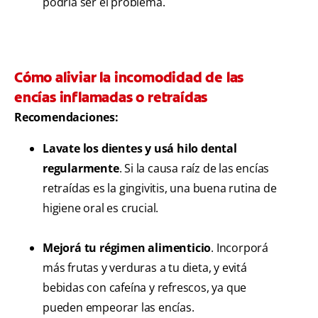
podría ser el problema.
Cómo aliviar la incomodidad de las
encías inflamadas o retraídas
Recomendaciones:
Lavate los dientes y usá hilo dental
regularmente
. Si la causa raíz de las encías
retraídas es la gingivitis, una buena rutina de
higiene oral es crucial.
Mejorá tu régimen alimenticio
. Incorporá
más frutas y verduras a tu dieta, y evitá
bebidas con cafeína y refrescos, ya que
pueden empeorar las encías.