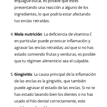
enjuague bucal, es posible que estés
presentando una reacción a alguno de los
ingredientes, lo que podría estar afectando
tus encías retraídas.
Mala nutrición
: La deficiencia de vitamina C
en particular puede provocar inflamación y
agravar las encías retraídas; así que si no has
estado comiendo frutas y verduras, es posible
que tu régimen alimenticio sea el culpable.
Gingivitis
: La causa principal de la inflamación
de las encías es la gingivitis, que también
puede agravar el estado de las encías. Si no te
has estado lavando bien los dientes o no has
usado el hilo dental correctamente, este