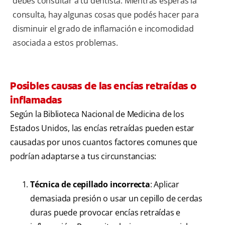
debes consultar a tu dentista. Mientras esperás la
consulta, hay algunas cosas que podés hacer para
disminuir el grado de inflamación e incomodidad
asociada a estos problemas.
Posibles causas de las encías retraídas o
inflamadas
Según la Biblioteca Nacional de Medicina de los
Estados Unidos, las encías retraídas pueden estar
causadas por unos cuantos factores comunes que
podrían adaptarse a tus circunstancias:
Técnica de cepillado incorrecta
: Aplicar
demasiada presión o usar un cepillo de cerdas
duras puede provocar encías retraídas e