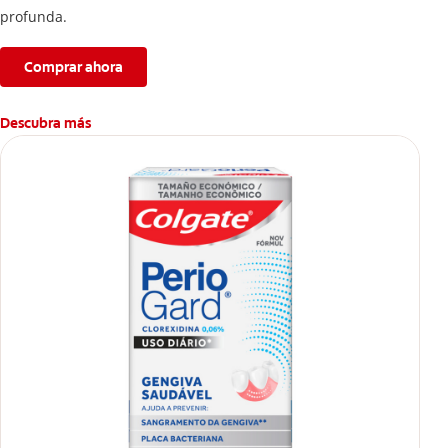
profunda.
Comprar ahora
Descubra más