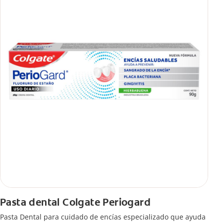
Pasta dental Colgate Periogard
Pasta Dental para cuidado de encías especializado que ayuda