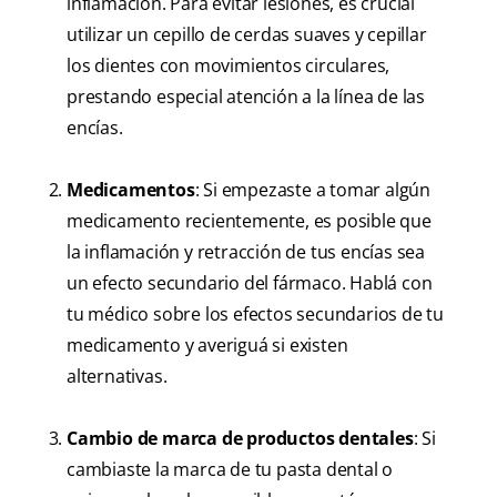
inflamación. Para evitar lesiones, es crucial
utilizar un cepillo de cerdas suaves y cepillar
los dientes con movimientos circulares,
prestando especial atención a la línea de las
encías.
Medicamentos
: Si empezaste a tomar algún
medicamento recientemente, es posible que
la inflamación y retracción de tus encías sea
un efecto secundario del fármaco. Hablá con
tu médico sobre los efectos secundarios de tu
medicamento y averiguá si existen
alternativas.
Cambio de marca de productos dentales
: Si
cambiaste la marca de tu pasta dental o