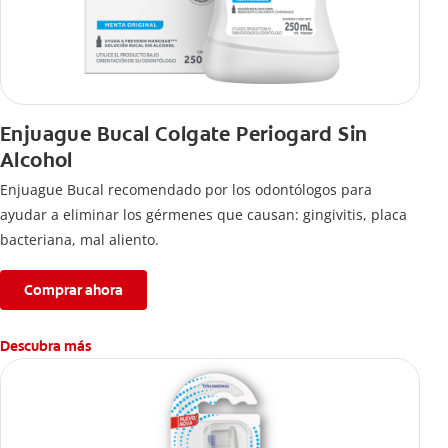
Enjuague Bucal Colgate Periogard Sin
Alcohol
Enjuague Bucal recomendado por los odontólogos para
ayudar a eliminar los gérmenes que causan: gingivitis, placa
bacteriana, mal aliento.
Comprar ahora
Descubra más