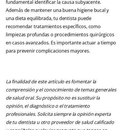
fundamental identificar la causa subyacente.
Además de mantener una buena higiene bucal y
una dieta equilibrada, tu dentista puede
recomendar tratamientos específicos, como
limpiezas profundas o procedimientos quirúrgicos
en casos avanzados. Es importante actuar a tiempo
para prevenir complicaciones mayores.
La finalidad de este artículo es fomentar la
comprensión y el conocimiento de temas generales
de salud oral. Su propósito no es sustituir la
opinión, el diagnóstico o el tratamiento
profesionales. Solicita siempre la opinión experta
de tu dentista u otro proveedor de salud calificado