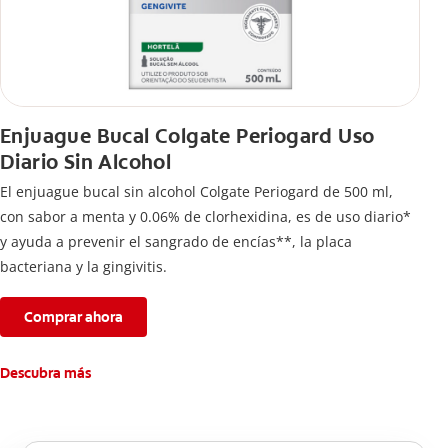
Enjuague Bucal Colgate Periogard Uso
Diario Sin Alcohol
El enjuague bucal sin alcohol Colgate Periogard de 500 ml,
con sabor a menta y 0.06% de clorhexidina, es de uso diario*
y ayuda a prevenir el sangrado de encías**, la placa
bacteriana y la gingivitis.
Comprar ahora
Descubra más