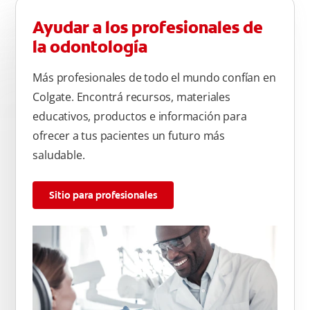
Ayudar a los profesionales de
la odontología
Más profesionales de todo el mundo confían en
Colgate. Encontrá recursos, materiales
educativos, productos e información para
ofrecer a tus pacientes un futuro más
saludable.
Sitio para profesionales