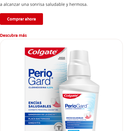
a alcanzar una sonrisa saludable y hermosa.
Comprar ahora
Descubra más