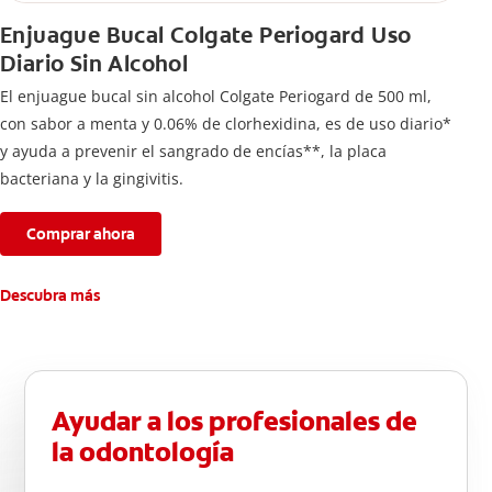
Enjuague Bucal Colgate Periogard Uso
Diario Sin Alcohol
El enjuague bucal sin alcohol Colgate Periogard de 500 ml,
con sabor a menta y 0.06% de clorhexidina, es de uso diario*
y ayuda a prevenir el sangrado de encías**, la placa
bacteriana y la gingivitis.
Comprar ahora
Descubra más
Ayudar a los profesionales de
la odontología