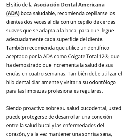
El sitio de la
Asociación Dental Americana
(ADA)
boca saludable, recomienda cepillarse los
dientes dos veces al día con un cepillo de cerdas
suaves que se adapta a la boca, para que llegue
adecuadamente cada superficie del diente.
También recomienda que utilice un dentífrico
aceptado por la ADA como Colgate Total 12®, que
ha demostrado que incrementa la salud de sus
encías en cuatro semanas. También debe utilizar el
hilo dental diariamente y visitar a su odontólogo
para las limpiezas profesionales regulares.
Siendo proactivo sobre su salud bucodental, usted
puede protegerse de desarrollar una conexión
entre la salud bucal y las enfermedades del
corazón, y a la vez mantener una sonrisa sana,