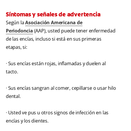
Síntomas y señales de advertencia
Según la
Asociación Americana de
Periodoncia
(AAP), usted puede tener enfermedad
de las encías, incluso si está en sus primeras
etapas, si:
· Sus encías están rojas, inflamadas y duelen al
tacto.
· Sus encías sangran al comer, cepillarse o usar hilo
dental.
· Usted ve pus u otros signos de infección en las
encías y los dientes.