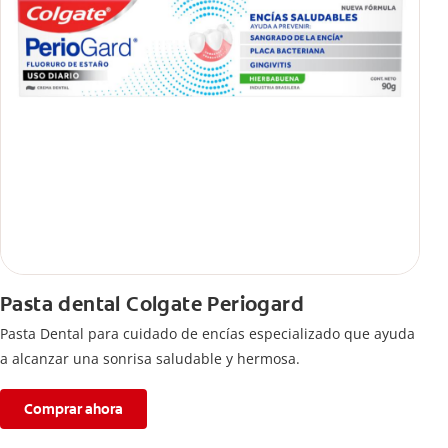
Pasta dental Colgate Periogard
Pasta Dental para cuidado de encías especializado que ayuda
a alcanzar una sonrisa saludable y hermosa.
Comprar ahora