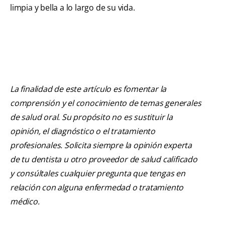
limpia y bella a lo largo de su vida.
La finalidad de este artículo es fomentar la
comprensión y el conocimiento de temas generales
de salud oral. Su propósito no es sustituir la
opinión, el diagnóstico o el tratamiento
profesionales. Solicita siempre la opinión experta
de tu dentista u otro proveedor de salud calificado
y consúltales cualquier pregunta que tengas en
relación con alguna enfermedad o tratamiento
médico.