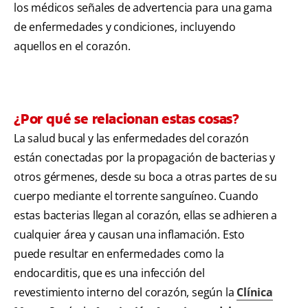
los médicos señales de advertencia para una gama
de enfermedades y condiciones, incluyendo
aquellos en el corazón.
¿Por qué se relacionan estas cosas?
La salud bucal y las enfermedades del corazón
están conectadas por la propagación de bacterias y
otros gérmenes, desde su boca a otras partes de su
cuerpo mediante el torrente sanguíneo. Cuando
estas bacterias llegan al corazón, ellas se adhieren a
cualquier área y causan una inflamación. Esto
puede resultar en enfermedades como la
endocarditis, que es una infección del
revestimiento interno del corazón, según la
Clínica