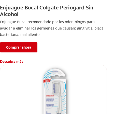
Enjuague Bucal Colgate Periogard Sin
Alcohol
Enjuague Bucal recomendado por los odontólogos para
ayudar a eliminar los gérmenes que causan: gingivitis, placa
bacteriana, mal aliento.
Comprar ahora
Descubra más