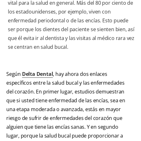
vital para la salud en general. Más del 80 por ciento de
los estadounidenses, por ejemplo, viven con
enfermedad periodontal o de las encías. Esto puede
ser porque los dientes del paciente se sienten bien, así
que él evita ir al dentista y las visitas al médico rara vez
se centran en salud bucal.
Según
Delta Dental
, hay ahora dos enlaces
específicos entre la salud bucal y las enfermedades
del corazón. En primer lugar, estudios demuestran
que si usted tiene enfermedad de las encías, sea en
una etapa moderada o avanzada, estás en mayor
riesgo de sufrir de enfermedades del corazón que
alguien que tiene las encías sanas. Y en segundo
lugar, porque la salud bucal puede proporcionar a