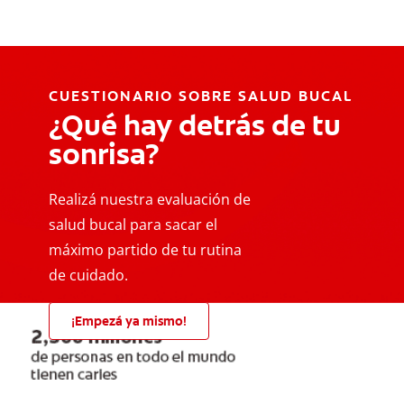
CUESTIONARIO SOBRE SALUD BUCAL
¿Qué hay detrás de tu
sonrisa?
Realizá nuestra evaluación de
salud bucal para sacar el
máximo partido de tu rutina
de cuidado.
¡Empezá ya mismo!