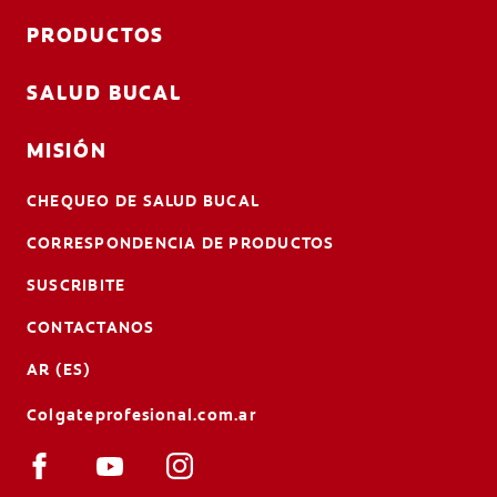
PRODUCTOS
SALUD BUCAL
MISIÓN
CHEQUEO DE SALUD BUCAL
CORRESPONDENCIA DE PRODUCTOS
SUSCRIBITE
CONTACTANOS
AR (ES)
Colgateprofesional.com.ar