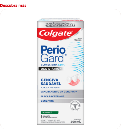
Descubra más