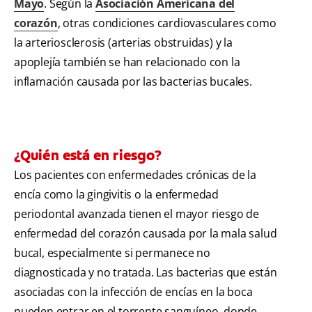
Mayo
. Según la
Asociación Americana del
corazón
, otras condiciones cardiovasculares como
la arteriosclerosis (arterias obstruidas) y la
apoplejía también se han relacionado con la
inflamación causada por las bacterias bucales.
¿Quién está en riesgo?
Los pacientes con enfermedades crónicas de la
encía como la gingivitis o la enfermedad
periodontal avanzada tienen el mayor riesgo de
enfermedad del corazón causada por la mala salud
bucal, especialmente si permanece no
diagnosticada y no tratada. Las bacterias que están
asociadas con la infección de encías en la boca
pueden entrar en el torrente sanguíneo, donde