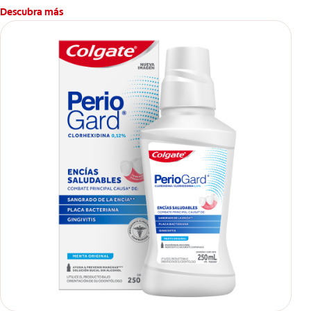
Descubra más