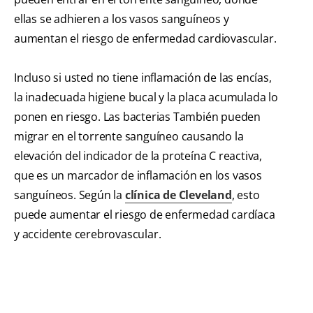
ellas se adhieren a los vasos sanguíneos y
aumentan el riesgo de enfermedad cardiovascular.
Incluso si usted no tiene inflamación de las encías,
la inadecuada higiene bucal y la placa acumulada lo
ponen en riesgo. Las bacterias También pueden
migrar en el torrente sanguíneo causando la
elevación del indicador de la proteína C reactiva,
que es un marcador de inflamación en los vasos
sanguíneos. Según la
clínica de Cleveland
, esto
puede aumentar el riesgo de enfermedad cardíaca
y accidente cerebrovascular.