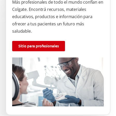
Más profesionales de todo el mundo confían en
Colgate. Encontrá recursos, materiales
educativos, productos e información para
ofrecer a tus pacientes un futuro más
saludable.
Sitio para profesionales