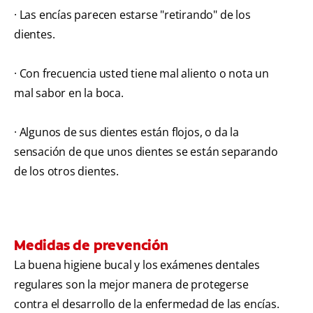
· Las encías parecen estarse "retirando" de los
dientes.
· Con frecuencia usted tiene mal aliento o nota un
mal sabor en la boca.
· Algunos de sus dientes están flojos, o da la
sensación de que unos dientes se están separando
de los otros dientes.
Medidas de prevención
La buena higiene bucal y los exámenes dentales
regulares son la mejor manera de protegerse
contra el desarrollo de la enfermedad de las encías.