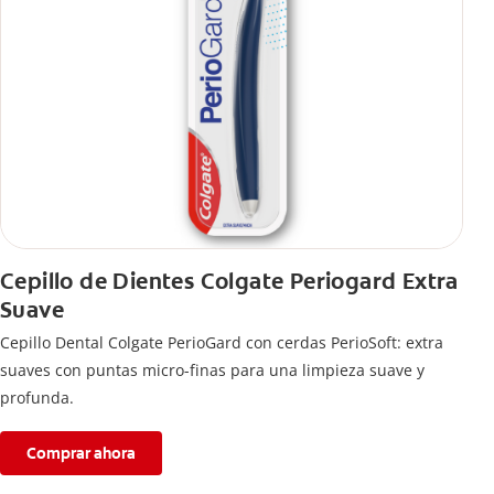
Cepillo de Dientes Colgate Periogard Extra
Suave
Cepillo Dental Colgate PerioGard con cerdas PerioSoft: extra
suaves con puntas micro-finas para una limpieza suave y
profunda.
Comprar ahora