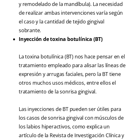
y remodelado de la mandíbula). La necesidad
de realizar ambas intervenciones varía según
el caso y la cantidad de tejido gingival
sobrante.
Inyección de toxina botulínica (BT)
La toxina botulínica (BT) nos hace pensar en el
tratamiento empleado para alisar las líneas de
expresión y arrugas faciales, pero la BT tiene
otros muchos usos médicos, entre ellos el
tratamiento de la sonrisa gingival.
Las inyecciones de BT pueden ser útiles para
los casos de sonrisa gingival con músculos de
los labios hiperactivos, como explica un
artículo de la Revista de Investigación Clínica y