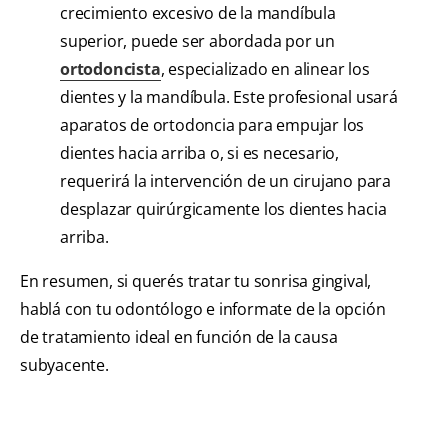
crecimiento excesivo de la mandíbula
superior, puede ser abordada por un
ortodoncista
, especializado en alinear los
dientes y la mandíbula. Este profesional usará
aparatos de ortodoncia para empujar los
dientes hacia arriba o, si es necesario,
requerirá la intervención de un cirujano para
desplazar quirúrgicamente los dientes hacia
arriba.
En resumen, si querés tratar tu sonrisa gingival,
hablá con tu odontólogo e informate de la opción
de tratamiento ideal en función de la causa
subyacente.