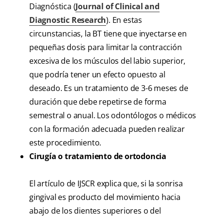
Diagnóstica (
Journal of Clinical and
Diagnostic Research
). En estas
circunstancias, la BT tiene que inyectarse en
pequeñas dosis para limitar la contracción
excesiva de los músculos del labio superior,
que podría tener un efecto opuesto al
deseado. Es un tratamiento de 3-6 meses de
duración que debe repetirse de forma
semestral o anual. Los odontólogos o médicos
con la formación adecuada pueden realizar
este procedimiento.
Cirugía o tratamiento de ortodoncia
El artículo de IJSCR explica que, si la sonrisa
gingival es producto del movimiento hacia
abajo de los dientes superiores o del