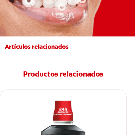
Artículos relacionados
Productos relacionados