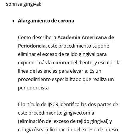
sonrisa gingival:
Alargamiento de corona
Como describe la
Academia Americana de
Periodoncia
, este procedimiento supone
eliminar el exceso de tejido gingival para
exponer más la
corona
del diente, y esculpir la
línea de las encías para elevarla. Es un
procedimiento especializado que realiza un
periodoncista.
El artículo de IJSCR identifica las dos partes de
este procedimiento: gingivectomía
(eliminación del exceso de tejido gingival) y
cirugía ósea (eliminación del exceso de hueso