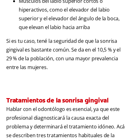
Músculos del labio superior cortos o
hiperactivos, como el elevador del labio
superior y el elevador del ángulo de la boca,
que elevan el labio hacia arriba
Si es tu caso, tené la seguridad de que la sonrisa
gingival es bastante común. Se da en el 10,5 % y el
29 % de la población, con una mayor prevalencia
entre las mujeres.
Tratamientos de la sonrisa gingival
Hablar con el odontólogo es esencial, ya que este
profesional diagnosticará la causa exacta del
problema y determinará el tratamiento idóneo. Acá
se describen tres tratamientos habituales de la