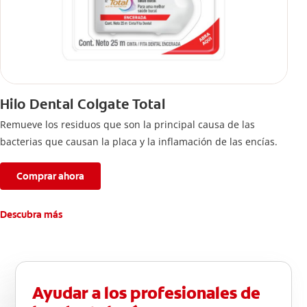
Hilo Dental Colgate Total
Remueve los residuos que son la principal causa de las
bacterias que causan la placa y la inflamación de las encías.
Comprar ahora
Descubra más
Ayudar a los profesionales de