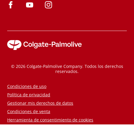
© 2026 Colgate-Palmolive Company. Todos los derechos
reservados.
Condiciones de uso
Política de privacidad
Gestionar mis derechos de datos
Condiciones de venta
Herramienta de consentimiento de cookies