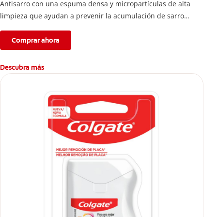
Antisarro con una espuma densa y micropartículas de alta
limpieza que ayudan a prevenir la acumulación de sarro
dental.
Comprar ahora
Descubra más