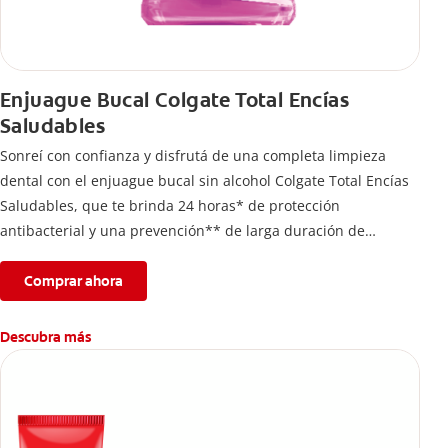
Enjuague Bucal Colgate Total Encías
Saludables
Sonreí con confianza y disfrutá de una completa limpieza
dental con el enjuague bucal sin alcohol Colgate Total Encías
Saludables, que te brinda 24 horas* de protección
antibacterial y una prevención** de larga duración de
problemas bucales.
Comprar ahora
Descubra más