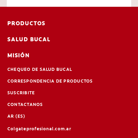
PRODUCTOS
SALUD BUCAL
MISIÓN
CHEQUEO DE SALUD BUCAL
CORRESPONDENCIA DE PRODUCTOS
SUSCRIBITE
CONTACTANOS
AR (ES)
Colgateprofesional.com.ar