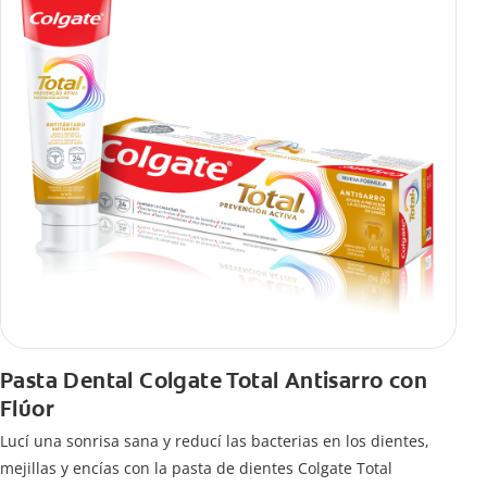
Pasta Dental Colgate Total Antisarro con
Flúor
Lucí una sonrisa sana y reducí las bacterias en los dientes,
mejillas y encías con la pasta de dientes Colgate Total