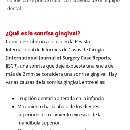
condición se puede tratar con la ayuda de un equipo
dental.
¿Qué es la sonrisa gingival?
Como describe un artículo en la Revista
Internacional de Informes de Casos de Cirugía
(
International Journal of Surgery Case Reports
,
IJSCR), una sonrisa que deje expuesta una encía de
más de 2 mm se considera una sonrisa gingival. Hay
varias causas de la sonrisa gingival, entre ellas:
Erupción dentaria alterada en la infancia
Movimiento hacia abajo de los dientes
superiores o crecimiento excesivo de la
mandíbula superior