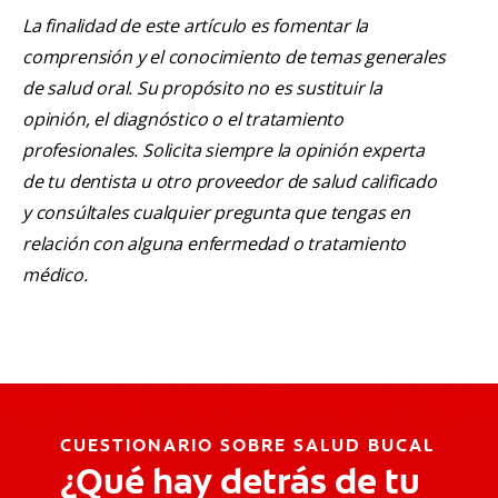
La finalidad de este artículo es fomentar la
comprensión y el conocimiento de temas generales
de salud oral. Su propósito no es sustituir la
opinión, el diagnóstico o el tratamiento
profesionales. Solicita siempre la opinión experta
de tu dentista u otro proveedor de salud calificado
y consúltales cualquier pregunta que tengas en
relación con alguna enfermedad o tratamiento
médico.
CUESTIONARIO SOBRE SALUD BUCAL
¿Qué hay detrás de tu