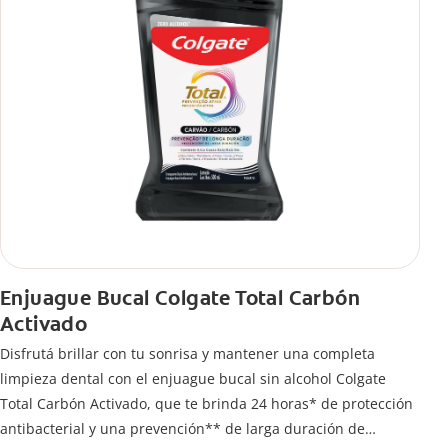
Enjuague Bucal Colgate Total Carbón
Activado
Disfrutá brillar con tu sonrisa y mantener una completa
limpieza dental con el enjuague bucal sin alcohol Colgate
Total Carbón Activado, que te brinda 24 horas* de protección
antibacterial y una prevención** de larga duración de