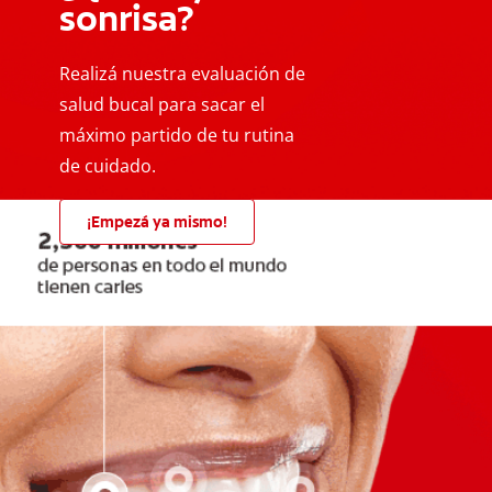
sonrisa?
Realizá nuestra evaluación de
salud bucal para sacar el
máximo partido de tu rutina
de cuidado.
¡Empezá ya mismo!