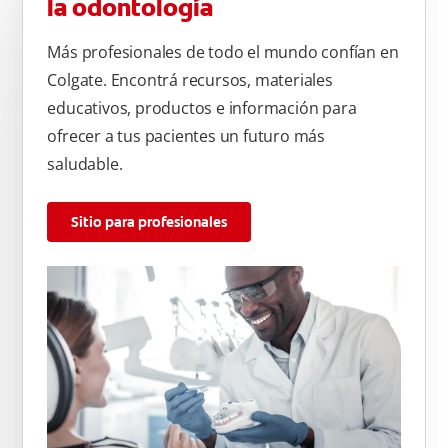
la odontología
Más profesionales de todo el mundo confían en
Colgate. Encontrá recursos, materiales
educativos, productos e información para
ofrecer a tus pacientes un futuro más
saludable.
Sitio para profesionales