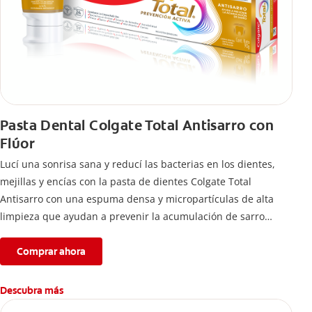
Pasta Dental Colgate Total Antisarro con
Flúor
Lucí una sonrisa sana y reducí las bacterias en los dientes,
mejillas y encías con la pasta de dientes Colgate Total
Antisarro con una espuma densa y micropartículas de alta
limpieza que ayudan a prevenir la acumulación de sarro
dental.
Comprar ahora
Descubra más