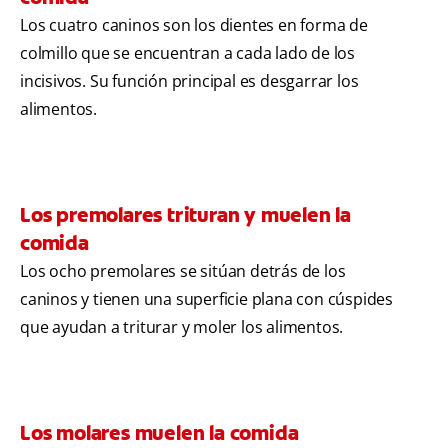
Los cuatro caninos son los dientes en forma de
colmillo que se encuentran a cada lado de los
incisivos. Su función principal es desgarrar los
alimentos.
Los premolares trituran y muelen la
comida
Los ocho premolares se sitúan detrás de los
caninos y tienen una superficie plana con cúspides
que ayudan a triturar y moler los alimentos.
Los molares muelen la comida