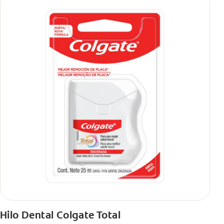
Hilo Dental Colgate Total