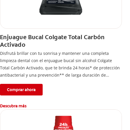
Enjuague Bucal Colgate Total Carbón
Activado
Disfrutá brillar con tu sonrisa y mantener una completa
limpieza dental con el enjuague bucal sin alcohol Colgate
Total Carbón Activado, que te brinda 24 horas* de protección
antibacterial y una prevención** de larga duración de
problemas bucales.
Comprar ahora
Descubra más