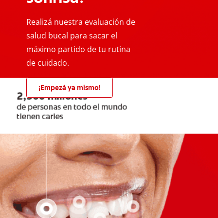
Realizá nuestra evaluación de
salud bucal para sacar el
máximo partido de tu rutina
de cuidado.
¡Empezá ya mismo!