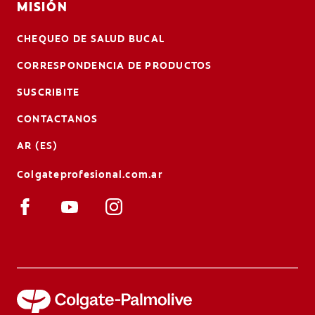
MISIÓN
CHEQUEO DE SALUD BUCAL
CORRESPONDENCIA DE PRODUCTOS
SUSCRIBITE
CONTACTANOS
AR (ES)
Colgateprofesional.com.ar