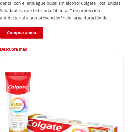
dental con el enjuague bucal sin alcohol Colgate Total Encías
Saludables, que te brinda 24 horas* de protección
antibacterial y una prevención** de larga duración de
problemas bucales.
Comprar ahora
Descubra más