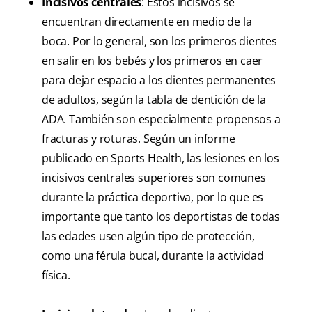
Incisivos centrales
: Estos incisivos se
encuentran directamente en medio de la
boca. Por lo general, son los primeros dientes
en salir en los bebés y los primeros en caer
para dejar espacio a los dientes permanentes
de adultos, según la tabla de dentición de la
ADA. También son especialmente propensos a
fracturas y roturas. Según un informe
publicado en Sports Health, las lesiones en los
incisivos centrales superiores son comunes
durante la práctica deportiva, por lo que es
importante que tanto los deportistas de todas
las edades usen algún tipo de protección,
como una férula bucal, durante la actividad
física.