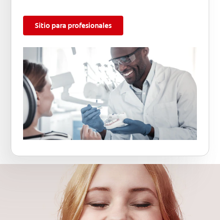
Sitio para profesionales