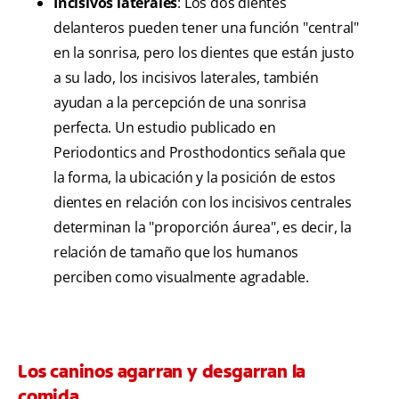
Incisivos laterales
: Los dos dientes
delanteros pueden tener una función "central"
en la sonrisa, pero los dientes que están justo
a su lado, los incisivos laterales, también
ayudan a la percepción de una sonrisa
perfecta. Un estudio publicado en
Periodontics and Prosthodontics señala que
la forma, la ubicación y la posición de estos
dientes en relación con los incisivos centrales
determinan la "proporción áurea", es decir, la
relación de tamaño que los humanos
perciben como visualmente agradable.
Los caninos agarran y desgarran la
comida