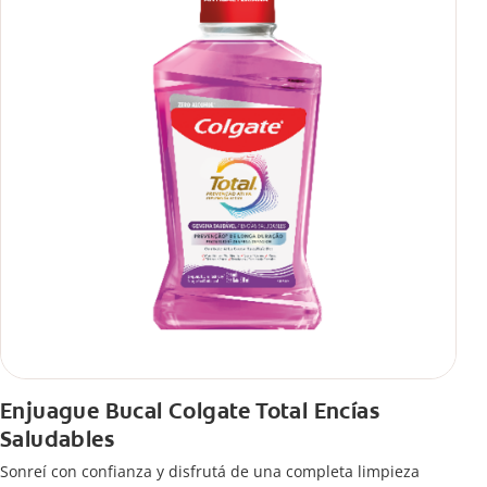
Enjuague Bucal Colgate Total Encías
Saludables
Sonreí con confianza y disfrutá de una completa limpieza