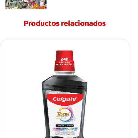
Productos relacionados