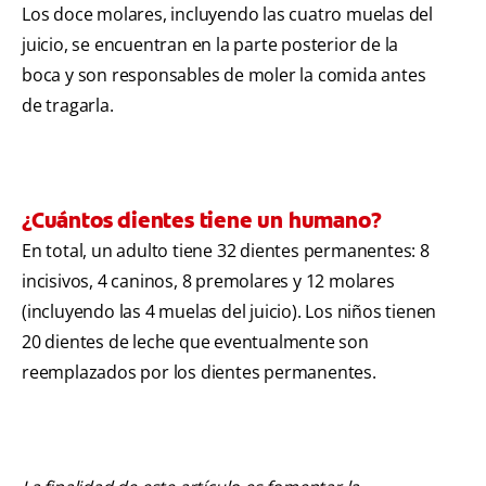
Los doce molares, incluyendo las cuatro muelas del
juicio, se encuentran en la parte posterior de la
boca y son responsables de moler la comida antes
de tragarla.
¿Cuántos dientes tiene un humano?
En total, un adulto tiene 32 dientes permanentes: 8
incisivos, 4 caninos, 8 premolares y 12 molares
(incluyendo las 4 muelas del juicio). Los niños tienen
20 dientes de leche que eventualmente son
reemplazados por los dientes permanentes.