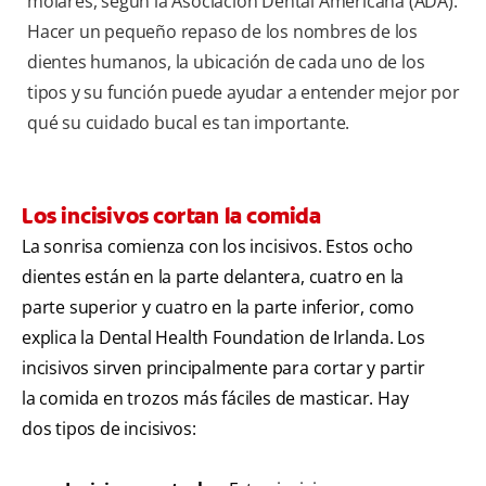
molares, según la Asociación Dental Americana (ADA).
Hacer un pequeño repaso de los nombres de los
dientes humanos, la ubicación de cada uno de los
tipos y su función puede ayudar a entender mejor por
qué su cuidado bucal es tan importante.
Los incisivos cortan la comida
La sonrisa comienza con los incisivos. Estos ocho
dientes están en la parte delantera, cuatro en la
parte superior y cuatro en la parte inferior, como
explica la Dental Health Foundation de Irlanda. Los
incisivos sirven principalmente para cortar y partir
la comida en trozos más fáciles de masticar. Hay
dos tipos de incisivos: