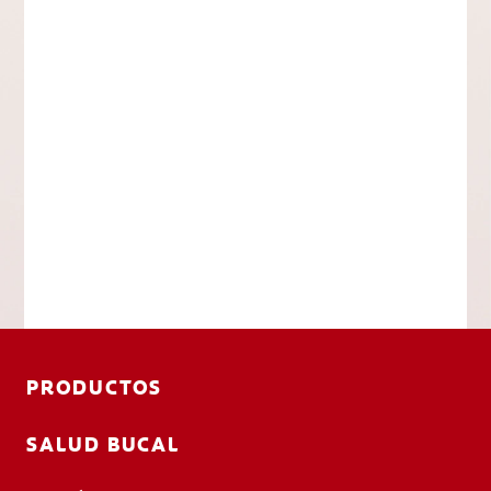
PRODUCTOS
SALUD BUCAL