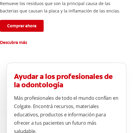
Remueve los residuos que son la principal causa de las
bacterias que causan la placa y la inflamación de las encías.
Comprar ahora
Descubra más
Ayudar a los profesionales de
la odontología
Más profesionales de todo el mundo confían en
Colgate. Encontrá recursos, materiales
educativos, productos e información para
ofrecer a tus pacientes un futuro más
saludable.