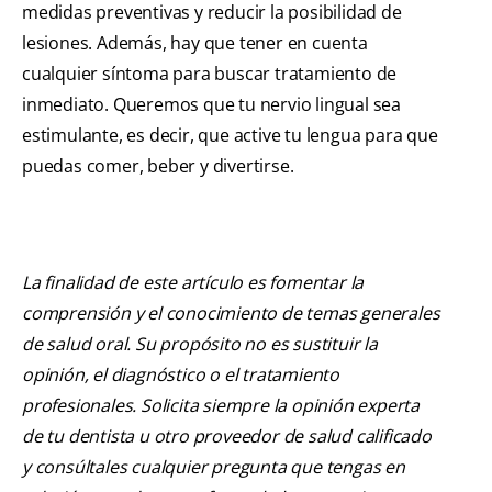
medidas preventivas y reducir la posibilidad de
lesiones. Además, hay que tener en cuenta
cualquier síntoma para buscar tratamiento de
inmediato. Queremos que tu nervio lingual sea
estimulante, es decir, que active tu lengua para que
puedas comer, beber y divertirse.
La finalidad de este artículo es fomentar la
comprensión y el conocimiento de temas generales
de salud oral. Su propósito no es sustituir la
opinión, el diagnóstico o el tratamiento
profesionales. Solicita siempre la opinión experta
de tu dentista u otro proveedor de salud calificado
y consúltales cualquier pregunta que tengas en