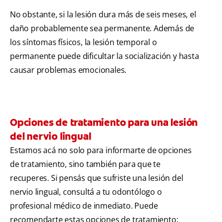
No obstante, si la lesión dura más de seis meses, el
daño probablemente sea permanente. Además de
los síntomas físicos, la lesión temporal o
permanente puede dificultar la socialización y hasta
causar problemas emocionales.
Opciones de tratamiento para una lesión
del nervio lingual
Estamos acá no solo para informarte de opciones
de tratamiento, sino también para que te
recuperes. Si pensás que sufriste una lesión del
nervio lingual, consultá a tu odontólogo o
profesional médico de inmediato. Puede
recomendarte estas opciones de tratamiento: