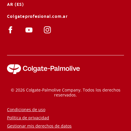
AR (ES)
Colgateprofesional.com.ar
© 2026 Colgate-Palmolive Company. Todos los derechos
reservados.
Condiciones de uso
Política de privacidad
Gestionar mis derechos de datos