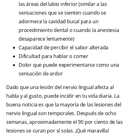
las áreas del labio inferior (similar a las
sensaciones que se sienten cuando se
adormece la cavidad bucal para un
procedimiento dental o cuando la anestesia
desaparece lentamente)
Capacidad de percibir el sabor alterada
Dificultad para hablar o comer
Dolor que puede experimentarse como una
sensación de ardor
Dado que una lesión del nervio lingual afecta al
habla y al gusto, puede incidir en tu vida diaria. La
buena noticia es que la mayoría de las lesiones del
nervio lingual son temporales. Después de ocho
semanas, aproximadamente el 90 por ciento de las
lesiones se curan por sí solas. ¡Qué maravilla!