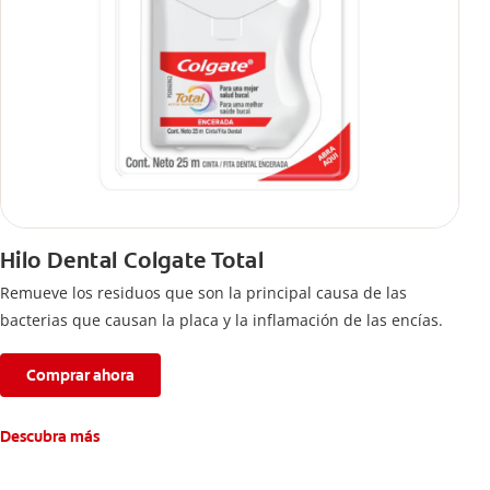
Hilo Dental Colgate Total
Remueve los residuos que son la principal causa de las
bacterias que causan la placa y la inflamación de las encías.
Comprar ahora
Descubra más