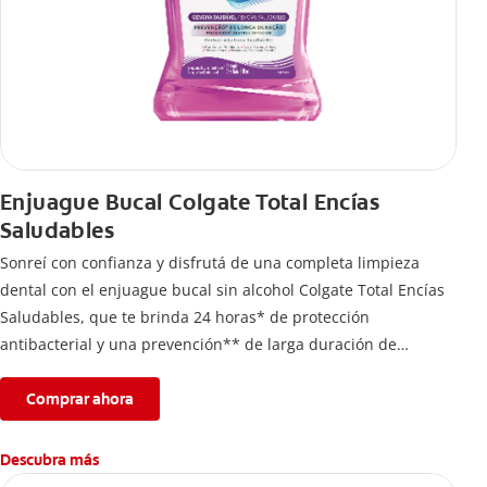
Enjuague Bucal Colgate Total Encías
Saludables
Sonreí con confianza y disfrutá de una completa limpieza
dental con el enjuague bucal sin alcohol Colgate Total Encías
Saludables, que te brinda 24 horas* de protección
antibacterial y una prevención** de larga duración de
problemas bucales.
Comprar ahora
Descubra más