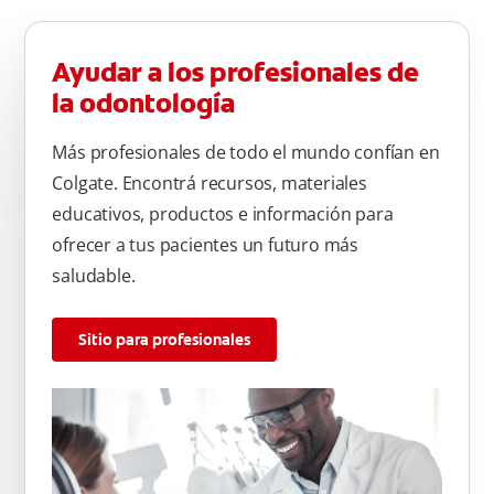
Ayudar a los profesionales de
la odontología
Más profesionales de todo el mundo confían en
Colgate. Encontrá recursos, materiales
educativos, productos e información para
ofrecer a tus pacientes un futuro más
saludable.
Sitio para profesionales