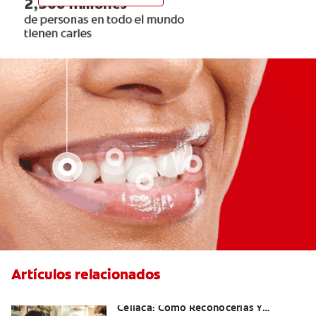
Artículos relacionados
Aftas Causadas Por Enfermedad
Celíaca: Cómo Reconocerlas Y