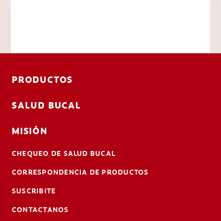
PRODUCTOS
SALUD BUCAL
MISIÓN
CHEQUEO DE SALUD BUCAL
CORRESPONDENCIA DE PRODUCTOS
SUSCRIBITE
CONTACTANOS