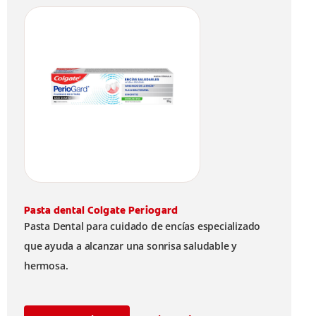
Pasta dental Colgate Periogard
Pasta Dental para cuidado de encías especializado
que ayuda a alcanzar una sonrisa saludable y
hermosa.