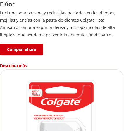
Flúor
Lucí una sonrisa sana y reducí las bacterias en los dientes,
mejillas y encías con la pasta de dientes Colgate Total
Antisarro con una espuma densa y micropartículas de alta
limpieza que ayudan a prevenir la acumulación de sarro
dental.
Comprar ahora
Descubra más