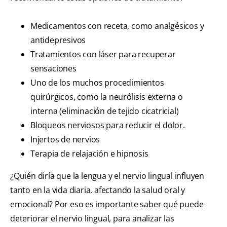
Medicamentos con receta, como analgésicos y
antidepresivos
Tratamientos con láser para recuperar
sensaciones
Uno de los muchos procedimientos
quirúrgicos, como la neurólisis externa o
interna (eliminación de tejido cicatricial)
Bloqueos nerviosos para reducir el dolor.
Injertos de nervios
Terapia de relajación e hipnosis
¿Quién diría que la lengua y el nervio lingual influyen
tanto en la vida diaria, afectando la salud oral y
emocional? Por eso es importante saber qué puede
deteriorar el nervio lingual, para analizar las