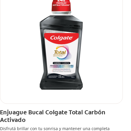
Enjuague Bucal Colgate Total Carbón
Activado
Disfrutá brillar con tu sonrisa y mantener una completa