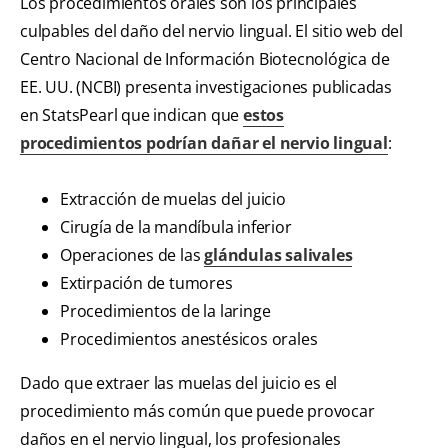
Los procedimientos orales son los principales
culpables del daño del nervio lingual. El sitio web del
Centro Nacional de Información Biotecnológica de
EE. UU. (NCBI) presenta investigaciones publicadas
en StatsPearl que indican que
estos
procedimientos podrían dañar el nervio lingual
:
Extracción de muelas del juicio
Cirugía de la mandíbula inferior
Operaciones de las
glándulas salivales
Extirpación de tumores
Procedimientos de la laringe
Procedimientos anestésicos orales
Dado que extraer las muelas del juicio es el
procedimiento más común que puede provocar
daños en el nervio lingual, los profesionales