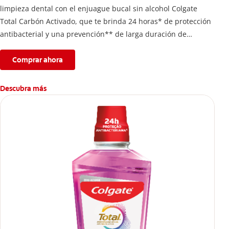
limpieza dental con el enjuague bucal sin alcohol Colgate
Total Carbón Activado, que te brinda 24 horas* de protección
antibacterial y una prevención** de larga duración de
problemas bucales.
Comprar ahora
Descubra más