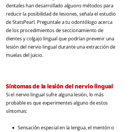
dentales han desarrollado alguons métodos para
reducir la posibilidad de lesiones, señala el estudio
de StatsPearl. Preguntale a tu odontólogo acerca
de los procedimientos de seccionamiento de
dientes y colgajo lingual que podrían prevenir una
lesión del nervio lingual durante una extracción de
muelas del juicio.
Síntomas de la lesión del nervio lingual
Si el nervio lingual sufre alguna lesión, lo más
probable es que experimentes alguno de estos
síntomas:
Sensación especial en la lengua, el mentón o