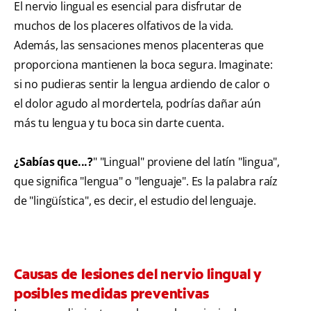
El nervio lingual es esencial para disfrutar de
muchos de los placeres olfativos de la vida.
Además, las sensaciones menos placenteras que
proporciona mantienen la boca segura. Imaginate:
si no pudieras sentir la lengua ardiendo de calor o
el dolor agudo al mordertela, podrías dañar aún
más tu lengua y tu boca sin darte cuenta.
¿Sabías que...?
" "Lingual" proviene del latín "lingua",
que significa "lengua" o "lenguaje". Es la palabra raíz
de "lingüística", es decir, el estudio del lenguaje.
Causas de lesiones del nervio lingual y
posibles medidas preventivas