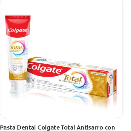
Pasta Dental Colgate Total Antisarro con