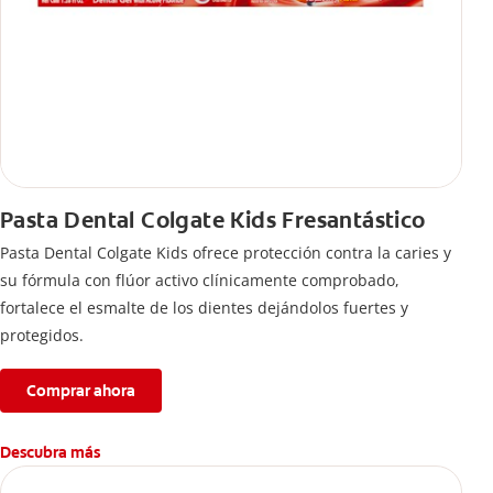
Pasta Dental Colgate Kids Fresantástico
Pasta Dental Colgate Kids ofrece protección contra la caries y
su fórmula con flúor activo clínicamente comprobado,
fortalece el esmalte de los dientes dejándolos fuertes y
protegidos.
Comprar ahora
Descubra más