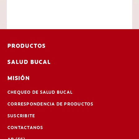
PRODUCTOS
SALUD BUCAL
MISIÓN
CHEQUEO DE SALUD BUCAL
CORRESPONDENCIA DE PRODUCTOS
SUSCRIBITE
CONTACTANOS