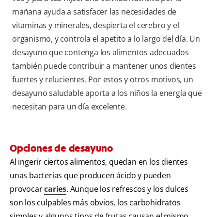
mañana ayuda a satisfacer las necesidades de
vitaminas y minerales, despierta el cerebro y el
organismo, y controla el apetito a lo largo del día. Un
desayuno que contenga los alimentos adecuados
también puede contribuir a mantener unos dientes
fuertes y relucientes. Por estos y otros motivos, un
desayuno saludable aporta a los niños la energía que
necesitan para un día excelente.
Opciones de desayuno
Al ingerir ciertos alimentos, quedan en los dientes
unas bacterias que producen ácido y pueden
provocar
caries
. Aunque los refrescos y los dulces
son los culpables más obvios, los carbohidratos
simples y algunos tipos de frutas causan el mismo