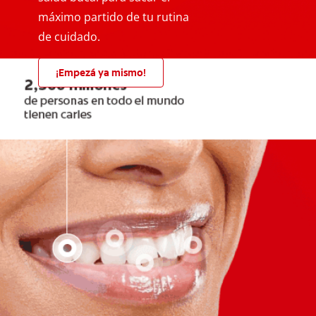
máximo partido de tu rutina
de cuidado.
¡Empezá ya mismo!