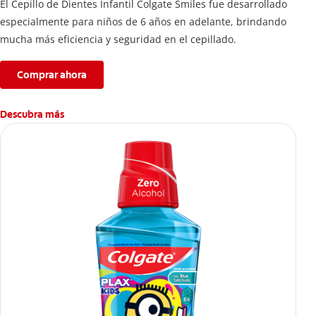
El Cepillo de Dientes Infantil Colgate Smiles fue desarrollado
especialmente para niños de 6 años en adelante, brindando
mucha más eficiencia y seguridad en el cepillado.
Comprar ahora
Descubra más