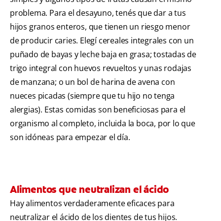
problema. Para el desayuno, tenés que dar a tus
hijos granos enteros, que tienen un riesgo menor
de producir caries. Elegí cereales integrales con un
puñado de bayas y leche baja en grasa; tostadas de
trigo integral con huevos revueltos y unas rodajas
de manzana; o un bol de harina de avena con
nueces picadas (siempre que tu hijo no tenga
alergias). Estas comidas son beneficiosas para el
organismo al completo, incluida la boca, por lo que
son idóneas para empezar el día.
Alimentos que neutralizan el ácido
Hay alimentos verdaderamente eficaces para
neutralizar el ácido de los dientes de tus hijos.