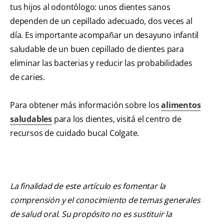
tus hijos al odontólogo: unos dientes sanos
dependen de un cepillado adecuado, dos veces al
día. Es importante acompañar un desayuno infantil
saludable de un buen cepillado de dientes para
eliminar las bacterias y reducir las probabilidades
de caries.
Para obtener más información sobre los
alimentos
saludables
para los dientes, visitá el centro de
recursos de cuidado bucal Colgate.
La finalidad de este artículo es fomentar la
comprensión y el conocimiento de temas generales
de salud oral. Su propósito no es sustituir la