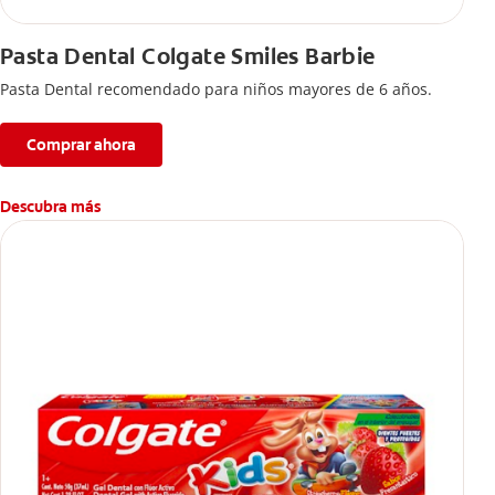
Pasta Dental Colgate Smiles Barbie
Pasta Dental recomendado para niños mayores de 6 años.
Comprar ahora
Descubra más