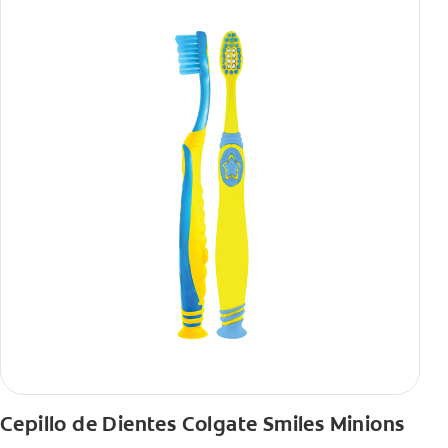
Cepillo de Dientes Colgate Smiles Minions