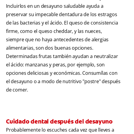
Incluirlos en un desayuno saludable ayuda a
preservar su impecable dentadura de los estragos
de las bacterias y el ácido. El queso de consistencia
firme, como el queso cheddar, y las nueces,
siempre que no haya antecedentes de alergias
alimentarias, son dos buenas opciones.
Determinadas frutas también ayudan a neutralizar
el ácido: manzanas y peras, por ejemplo, son
opciones deliciosas y económicas. Consumílas con
el desayuno o a modo de nutritivo "postre" después
de comer.
Cuidado dental después del desayuno
Probablemente lo escuches cada vez que lleves a