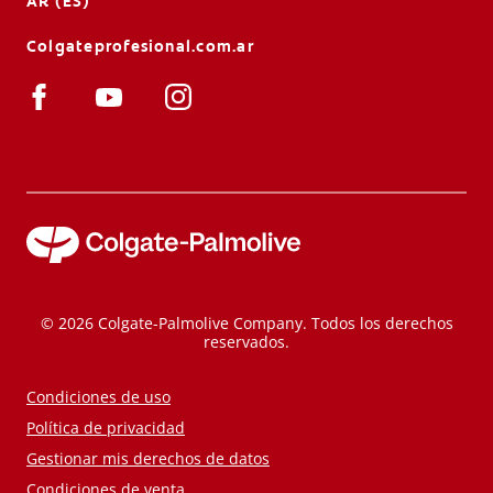
AR (ES)
Colgateprofesional.com.ar
© 2026 Colgate-Palmolive Company. Todos los derechos
reservados.
Condiciones de uso
Política de privacidad
Gestionar mis derechos de datos
Condiciones de venta