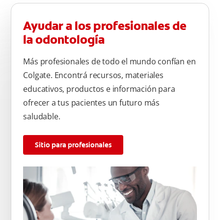
Ayudar a los profesionales de
la odontología
Más profesionales de todo el mundo confían en
Colgate. Encontrá recursos, materiales
educativos, productos e información para
ofrecer a tus pacientes un futuro más
saludable.
Sitio para profesionales