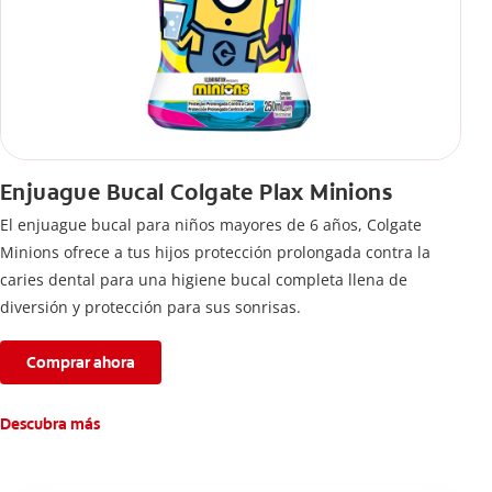
Enjuague Bucal Colgate Plax Minions
El enjuague bucal para niños mayores de 6 años, Colgate
Minions ofrece a tus hijos protección prolongada contra la
caries dental para una higiene bucal completa llena de
diversión y protección para sus sonrisas.
Comprar ahora
Descubra más