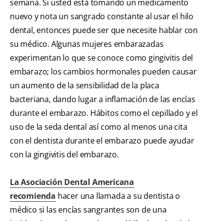
semana. Si usted está tomando un medicamento
nuevo y nota un sangrado constante al usar el hilo
dental, entonces puede ser que necesite hablar con
su médico. Algunas mujeres embarazadas
experimentan lo que se conoce como gingivitis del
embarazo; los cambios hormonales pueden causar
un aumento de la sensibilidad de la placa
bacteriana, dando lugar a inflamación de las encías
durante el embarazo. Hábitos como el cepillado y el
uso de la seda dental así como al menos una cita
con el dentista durante el embarazo puede ayudar
con la gingivitis del embarazo.
La Asociación Dental Americana
recomienda
hacer una llamada a su dentista o
médico si las encías sangrantes son de una