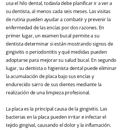
usa el hilo dental, todavía debe planificar ir a ver a
su dentista, al menos cada seis meses. Las visitas
de rutina pueden ayudar a combatir y prevenir la
enfermedad de las encías por dos razones. En
primer lugar, un examen bucal permite a su
dentista determinar si están mostrando signos de
gingivitis o periodontitis y qué medidas pueden
adoptarse para mejorar su salud bucal. En segundo
lugar, su dentista o higienista dental puede eliminar
la acumulación de placa bajo sus encías y
endurecido sarro de sus dientes mediante la
realización de una limpieza profesional.
La placa es la principal causa de la gingivitis. Las
bacterias en la placa pueden irritar e infectar el
tejido gingival, causando el dolor y la inflamación.