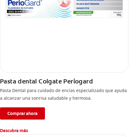
Pasta dental Colgate Periogard
Pasta Dental para cuidado de encías especializado que ayuda
a alcanzar una sonrisa saludable y hermosa.
Comprar ahora
Descubra más