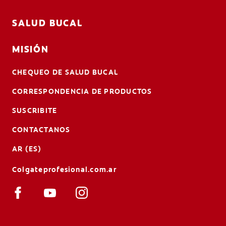
SALUD BUCAL
MISIÓN
CHEQUEO DE SALUD BUCAL
CORRESPONDENCIA DE PRODUCTOS
SUSCRIBITE
CONTACTANOS
AR (ES)
Colgateprofesional.com.ar