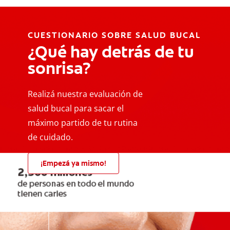
CUESTIONARIO SOBRE SALUD BUCAL
¿Qué hay detrás de tu
sonrisa?
Realizá nuestra evaluación de
salud bucal para sacar el
máximo partido de tu rutina
de cuidado.
¡Empezá ya mismo!