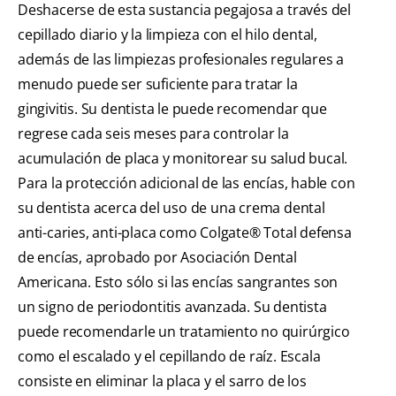
Deshacerse de esta sustancia pegajosa a través del
cepillado diario y la limpieza con el hilo dental,
además de las limpiezas profesionales regulares a
menudo puede ser suficiente para tratar la
gingivitis. Su dentista le puede recomendar que
regrese cada seis meses para controlar la
acumulación de placa y monitorear su salud bucal.
Para la protección adicional de las encías, hable con
su dentista acerca del uso de una crema dental
anti-caries, anti-placa como Colgate® Total defensa
de encías, aprobado por Asociación Dental
Americana. Esto sólo si las encías sangrantes son
un signo de periodontitis avanzada. Su dentista
puede recomendarle un tratamiento no quirúrgico
como el escalado y el cepillando de raíz. Escala
consiste en eliminar la placa y el sarro de los