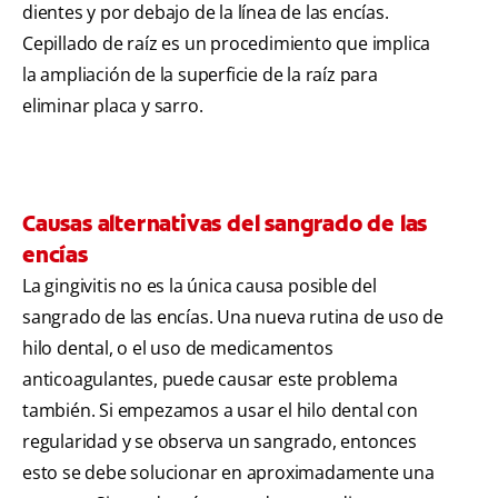
dientes y por debajo de la línea de las encías.
Cepillado de raíz es un procedimiento que implica
la ampliación de la superficie de la raíz para
eliminar placa y sarro.
Causas alternativas del sangrado de las
encías
La gingivitis no es la única causa posible del
sangrado de las encías. Una nueva rutina de uso de
hilo dental, o el uso de medicamentos
anticoagulantes, puede causar este problema
también. Si empezamos a usar el hilo dental con
regularidad y se observa un sangrado, entonces
esto se debe solucionar en aproximadamente una