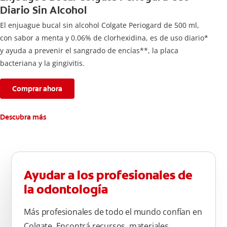
Diario Sin Alcohol
El enjuague bucal sin alcohol Colgate Periogard de 500 ml,
con sabor a menta y 0.06% de clorhexidina, es de uso diario*
y ayuda a prevenir el sangrado de encías**, la placa
bacteriana y la gingivitis.
Comprar ahora
Descubra más
Ayudar a los profesionales de
la odontología
Más profesionales de todo el mundo confían en
Colgate. Encontrá recursos, materiales