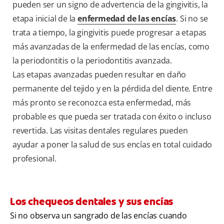
pueden ser un signo de advertencia de la gingivitis, la
etapa inicial de la
enfermedad de las encías
. Si no se
trata a tiempo, la gingivitis puede progresar a etapas
más avanzadas de la enfermedad de las encías, como
la periodontitis o la periodontitis avanzada.
Las etapas avanzadas pueden resultar en daño
permanente del tejido y en la pérdida del diente. Entre
más pronto se reconozca esta enfermedad, más
probable es que pueda ser tratada con éxito o incluso
revertida. Las visitas dentales regulares pueden
ayudar a poner la salud de sus encías en total cuidado
profesional.
Los chequeos dentales y sus encías
Si no observa un sangrado de las encías cuando