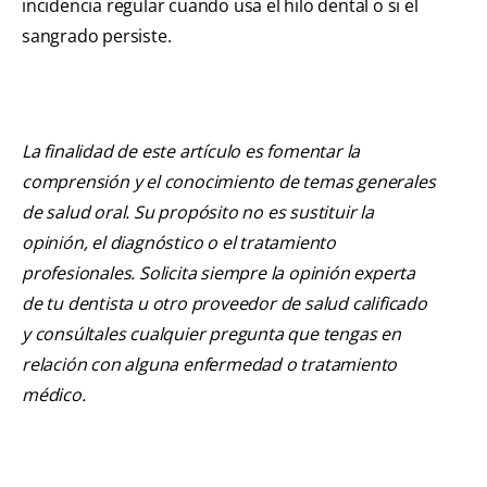
incidencia regular cuando usa el hilo dental o si el
sangrado persiste.
La finalidad de este artículo es fomentar la
comprensión y el conocimiento de temas generales
de salud oral. Su propósito no es sustituir la
opinión, el diagnóstico o el tratamiento
profesionales. Solicita siempre la opinión experta
de tu dentista u otro proveedor de salud calificado
y consúltales cualquier pregunta que tengas en
relación con alguna enfermedad o tratamiento
médico.