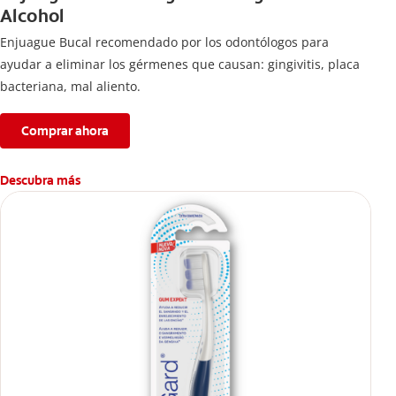
Alcohol
Enjuague Bucal recomendado por los odontólogos para
ayudar a eliminar los gérmenes que causan: gingivitis, placa
bacteriana, mal aliento.
Comprar ahora
Descubra más