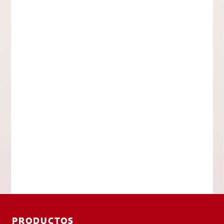
PRODUCTOS