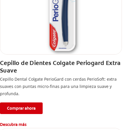
Cepillo de Dientes Colgate Periogard Extra
Suave
Cepillo Dental Colgate PerioGard con cerdas PerioSoft: extra
suaves con puntas micro-finas para una limpieza suave y
profunda.
Comprar ahora
Descubra más