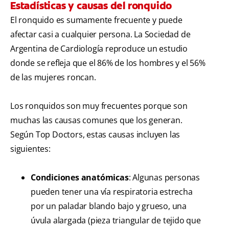
Estadísticas y causas del ronquido
El ronquido es sumamente frecuente y puede
afectar casi a cualquier persona. La Sociedad de
Argentina de Cardiología reproduce un estudio
donde se refleja que el 86% de los hombres y el 56%
de las mujeres roncan.
Los ronquidos son muy frecuentes porque son
muchas las causas comunes que los generan.
Según Top Doctors, estas causas incluyen las
siguientes:
Condiciones anatómicas
: Algunas personas
pueden tener una vía respiratoria estrecha
por un paladar blando bajo y grueso, una
úvula alargada (pieza triangular de tejido que