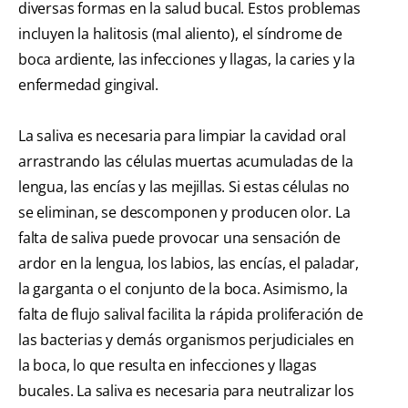
diversas formas en la salud bucal. Estos problemas
incluyen la halitosis (mal aliento), el síndrome de
boca ardiente, las infecciones y llagas, la caries y la
enfermedad gingival.
La saliva es necesaria para limpiar la cavidad oral
arrastrando las células muertas acumuladas de la
lengua, las encías y las mejillas. Si estas células no
se eliminan, se descomponen y producen olor. La
falta de saliva puede provocar una sensación de
ardor en la lengua, los labios, las encías, el paladar,
la garganta o el conjunto de la boca. Asimismo, la
falta de flujo salival facilita la rápida proliferación de
las bacterias y demás organismos perjudiciales en
la boca, lo que resulta en infecciones y llagas
bucales. La saliva es necesaria para neutralizar los