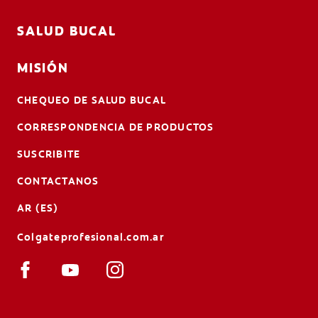
SALUD BUCAL
MISIÓN
CHEQUEO DE SALUD BUCAL
CORRESPONDENCIA DE PRODUCTOS
SUSCRIBITE
CONTACTANOS
AR (ES)
Colgateprofesional.com.ar