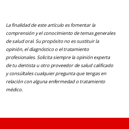
La finalidad de este artículo es fomentar la
comprensión y el conocimiento de temas generales
de salud oral. Su propósito no es sustituir la
opinión, el diagnóstico o el tratamiento
profesionales. Solicita siempre la opinión experta
de tu dentista u otro proveedor de salud calificado
y consúltales cualquier pregunta que tengas en
relación con alguna enfermedad o tratamiento
médico.