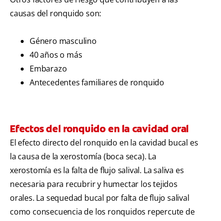
causas del ronquido son:
Género masculino
40 años o más
Embarazo
Antecedentes familiares de ronquido
Efectos del ronquido en la cavidad oral
El efecto directo del ronquido en la cavidad bucal es
la causa de la xerostomía (boca seca). La
xerostomía es la falta de flujo salival. La saliva es
necesaria para recubrir y humectar los tejidos
orales. La sequedad bucal por falta de flujo salival
como consecuencia de los ronquidos repercute de