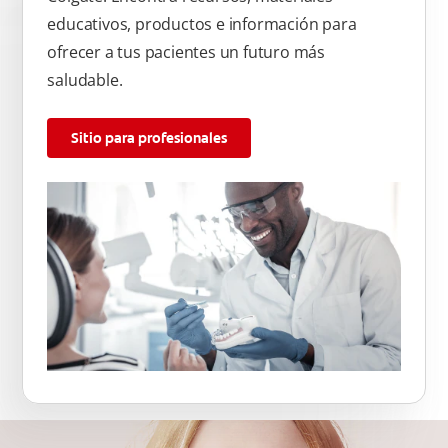
educativos, productos e información para
ofrecer a tus pacientes un futuro más
saludable.
Sitio para profesionales