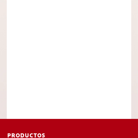
PRODUCTOS