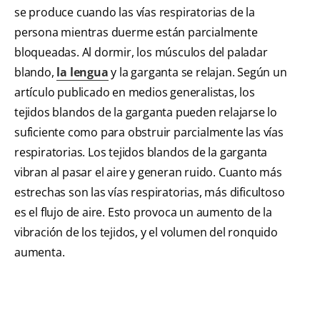
se produce cuando las vías respiratorias de la
persona mientras duerme están parcialmente
bloqueadas. Al dormir, los músculos del paladar
blando,
la lengua
y la garganta se relajan. Según un
artículo publicado en medios generalistas, los
tejidos blandos de la garganta pueden relajarse lo
suficiente como para obstruir parcialmente las vías
respiratorias. Los tejidos blandos de la garganta
vibran al pasar el aire y generan ruido. Cuanto más
estrechas son las vías respiratorias, más dificultoso
es el flujo de aire. Esto provoca un aumento de la
vibración de los tejidos, y el volumen del ronquido
aumenta.