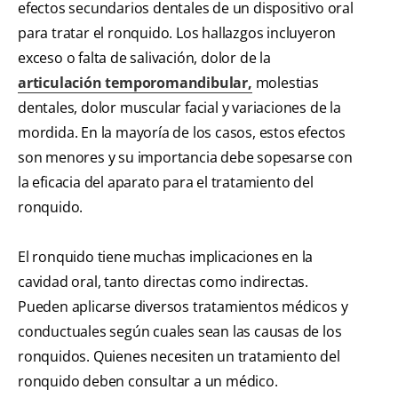
efectos secundarios dentales de un dispositivo oral
para tratar el ronquido. Los hallazgos incluyeron
exceso o falta de salivación, dolor de la
articulación temporomandibular,
molestias
dentales, dolor muscular facial y variaciones de la
mordida. En la mayoría de los casos, estos efectos
son menores y su importancia debe sopesarse con
la eficacia del aparato para el tratamiento del
ronquido.
El ronquido tiene muchas implicaciones en la
cavidad oral, tanto directas como indirectas.
Pueden aplicarse diversos tratamientos médicos y
conductuales según cuales sean las causas de los
ronquidos. Quienes necesiten un tratamiento del
ronquido deben consultar a un médico.