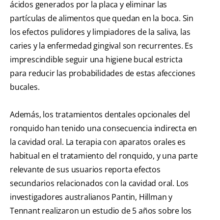
ácidos generados por la placa y eliminar las
partículas de alimentos que quedan en la boca. Sin
los efectos pulidores y limpiadores de la saliva, las
caries y la enfermedad gingival son recurrentes. Es
imprescindible seguir una higiene bucal estricta
para reducir las probabilidades de estas afecciones
bucales.
Además, los tratamientos dentales opcionales del
ronquido han tenido una consecuencia indirecta en
la cavidad oral. La terapia con aparatos orales es
habitual en el tratamiento del ronquido, y una parte
relevante de sus usuarios reporta efectos
secundarios relacionados con la cavidad oral. Los
investigadores australianos Pantin, Hillman y
Tennant realizaron un estudio de 5 años sobre los