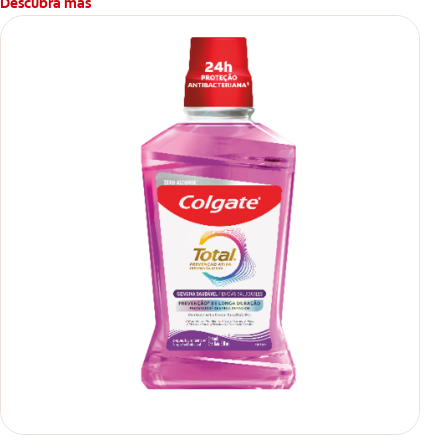
Descubra más