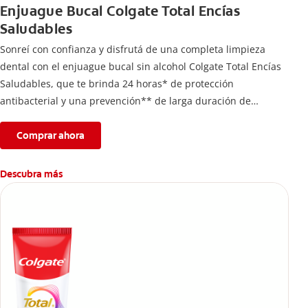
Enjuague Bucal Colgate Total Encías
Saludables
Sonreí con confianza y disfrutá de una completa limpieza
dental con el enjuague bucal sin alcohol Colgate Total Encías
Saludables, que te brinda 24 horas* de protección
antibacterial y una prevención** de larga duración de
problemas bucales.
Comprar ahora
Descubra más