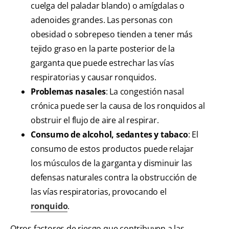
cuelga del paladar blando) o amígdalas o
adenoides grandes. Las personas con
obesidad o sobrepeso tienden a tener más
tejido graso en la parte posterior de la
garganta que puede estrechar las vías
respiratorias y causar ronquidos.
Problemas nasales
: La congestión nasal
crónica puede ser la causa de los ronquidos al
obstruir el flujo de aire al respirar.
Consumo de alcohol, sedantes y tabaco
: El
consumo de estos productos puede relajar
los músculos de la garganta y disminuir las
defensas naturales contra la obstrucción de
las vías respiratorias, provocando el
ronquido
.
Otros factores de riesgo que contribuyen a las