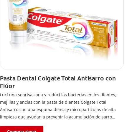
Pasta Dental Colgate Total Antisarro con
Flúor
Lucí una sonrisa sana y reducí las bacterias en los dientes,
mejillas y encías con la pasta de dientes Colgate Total
Antisarro con una espuma densa y micropartículas de alta
limpieza que ayudan a prevenir la acumulación de sarro
dental.
Comprar ahora