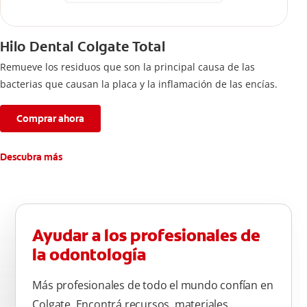
Hilo Dental Colgate Total
Remueve los residuos que son la principal causa de las
bacterias que causan la placa y la inflamación de las encías.
Comprar ahora
Descubra más
Ayudar a los profesionales de
la odontología
Más profesionales de todo el mundo confían en
Colgate. Encontrá recursos, materiales