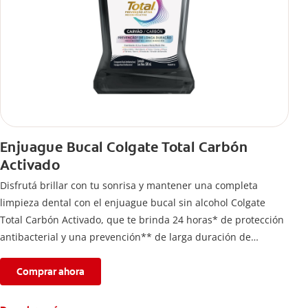
Enjuague Bucal Colgate Total Carbón
Activado
Disfrutá brillar con tu sonrisa y mantener una completa
limpieza dental con el enjuague bucal sin alcohol Colgate
Total Carbón Activado, que te brinda 24 horas* de protección
antibacterial y una prevención** de larga duración de
problemas bucales.
Comprar ahora