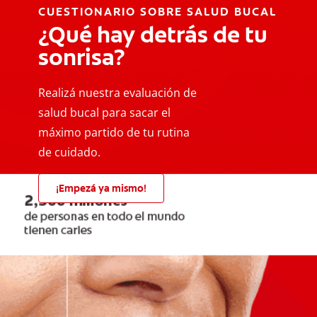
CUESTIONARIO SOBRE SALUD BUCAL
¿Qué hay detrás de tu
sonrisa?
Realizá nuestra evaluación de
salud bucal para sacar el
máximo partido de tu rutina
de cuidado.
¡Empezá ya mismo!