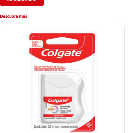
Descubra más