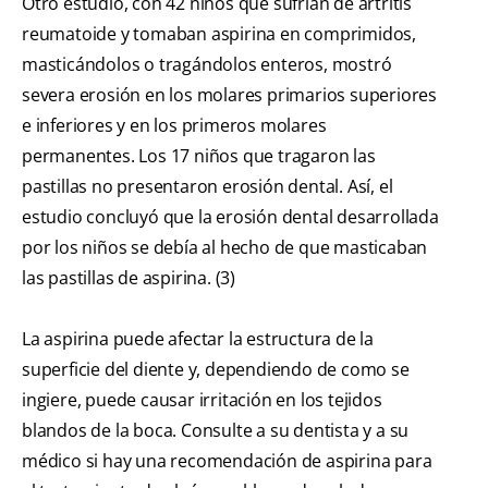
Otro estudio, con 42 niños que sufrían de artritis
reumatoide y tomaban aspirina en comprimidos,
masticándolos o tragándolos enteros, mostró
severa erosión en los molares primarios superiores
e inferiores y en los primeros molares
permanentes. Los 17 niños que tragaron las
pastillas no presentaron erosión dental. Así, el
estudio concluyó que la erosión dental desarrollada
por los niños se debía al hecho de que masticaban
las pastillas de aspirina. (3)
La aspirina puede afectar la estructura de la
superficie del diente y, dependiendo de como se
ingiere, puede causar irritación en los tejidos
blandos de la boca. Consulte a su dentista y a su
médico si hay una recomendación de aspirina para