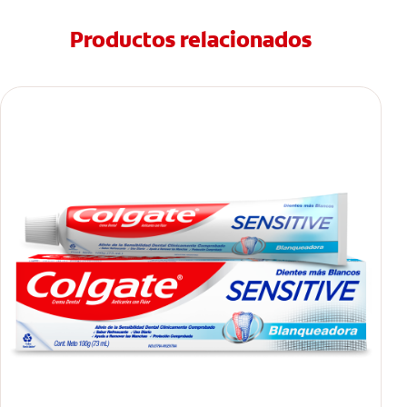
Productos relacionados