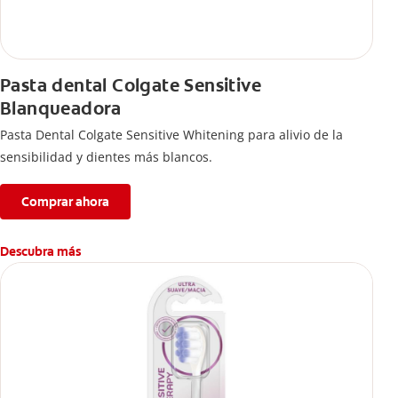
Pasta dental Colgate Sensitive
Blanqueadora
Pasta Dental Colgate Sensitive Whitening para alivio de la
sensibilidad y dientes más blancos.
Comprar ahora
Descubra más