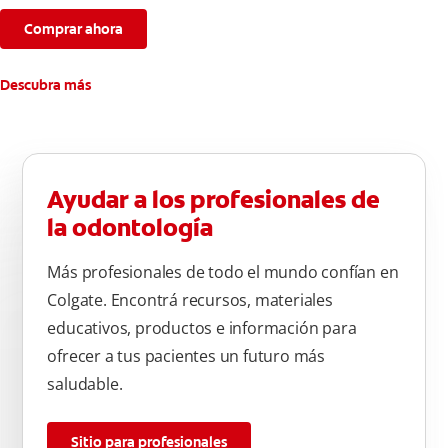
Comprar ahora
Descubra más
Ayudar a los profesionales de
la odontología
Más profesionales de todo el mundo confían en
Colgate. Encontrá recursos, materiales
educativos, productos e información para
ofrecer a tus pacientes un futuro más
saludable.
Sitio para profesionales