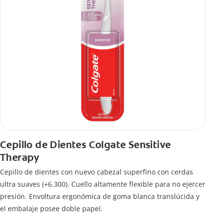
Cepillo de Dientes Colgate Sensitive
Therapy
Cepillo de dientes con nuevo cabezal superfino con cerdas
ultra suaves (+6.300). Cuello altamente flexible para no ejercer
presión. Envoltura ergonómica de goma blanca translúcida y
el embalaje posee doble papel.