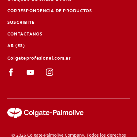
CORRESPONDENCIA DE PRODUCTOS
SUSCRIBITE
CONTACTANOS
AR (ES)
Colgateprofesional.com.ar
© 2026 Colgate-Palmolive Company. Todos los derechos