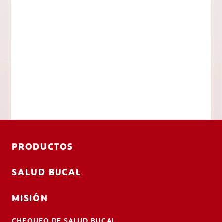
PRODUCTOS
SALUD BUCAL
MISIÓN
CHEQUEO DE SALUD BUCAL