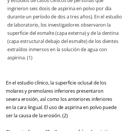
y estudios de casos clínicos de personas que
ingirieron seis dosis de aspirina en polvo por día
durante un período de dos a tres años). En el estudio
de laboratorio, los investigadores observaron la
superficie del esmalte (capa externa) y de la dentina
(capa estructural debajo del esmalte) de los dientes
extraídos inmersos en la solución de agua con
aspirina. (1)
En el estudio clínico, la superficie oclusal de los
molares y premolares inferiores presentaron
severa erosión, así como los anteriores inferiores
en la cara lingual. El uso de aspirina en polvo puede
ser la causa de la erosión. (2)