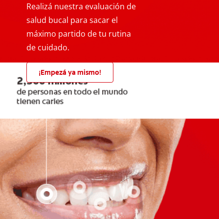
Realizá nuestra evaluación de
salud bucal para sacar el
máximo partido de tu rutina
de cuidado.
¡Empezá ya mismo!