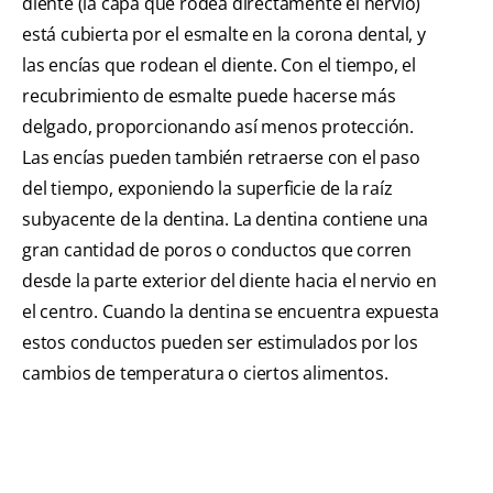
diente (la capa que rodea directamente el nervio)
está cubierta por el esmalte en la corona dental, y
las encías que rodean el diente. Con el tiempo, el
recubrimiento de esmalte puede hacerse más
delgado, proporcionando así menos protección.
Las encías pueden también retraerse con el paso
del tiempo, exponiendo la superficie de la raíz
subyacente de la dentina. La dentina contiene una
gran cantidad de poros o conductos que corren
desde la parte exterior del diente hacia el nervio en
el centro. Cuando la dentina se encuentra expuesta
estos conductos pueden ser estimulados por los
cambios de temperatura o ciertos alimentos.