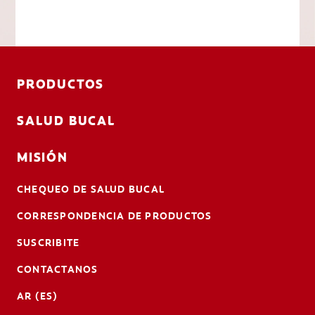
PRODUCTOS
SALUD BUCAL
MISIÓN
CHEQUEO DE SALUD BUCAL
CORRESPONDENCIA DE PRODUCTOS
SUSCRIBITE
CONTACTANOS
AR (ES)