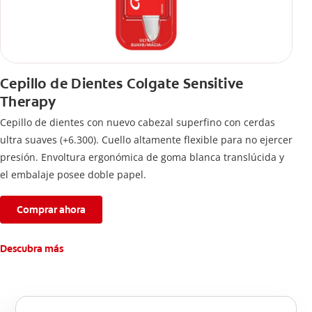
Cepillo de Dientes Colgate Sensitive
Therapy
Cepillo de dientes con nuevo cabezal superfino con cerdas
ultra suaves (+6.300). Cuello altamente flexible para no ejercer
presión. Envoltura ergonómica de goma blanca translúcida y
el embalaje posee doble papel.
Comprar ahora
Descubra más