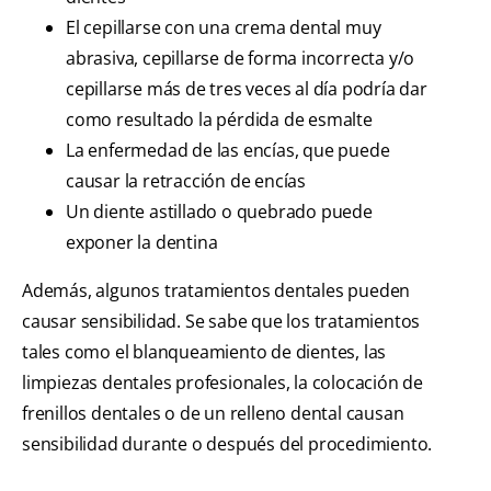
El cepillarse con una crema dental muy
abrasiva, cepillarse de forma incorrecta y/o
cepillarse más de tres veces al día podría dar
como resultado la pérdida de esmalte
La enfermedad de las encías, que puede
causar la retracción de encías
Un diente astillado o quebrado puede
exponer la dentina
Además, algunos tratamientos dentales pueden
causar sensibilidad. Se sabe que los tratamientos
tales como el blanqueamiento de dientes, las
limpiezas dentales profesionales, la colocación de
frenillos dentales o de un relleno dental causan
sensibilidad durante o después del procedimiento.