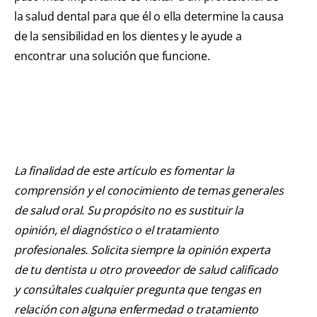
la salud dental para que él o ella determine la causa
de la sensibilidad en los dientes y le ayude a
encontrar una solución que funcione.
La finalidad de este artículo es fomentar la
comprensión y el conocimiento de temas generales
de salud oral. Su propósito no es sustituir la
opinión, el diagnóstico o el tratamiento
profesionales. Solicita siempre la opinión experta
de tu dentista u otro proveedor de salud calificado
y consúltales cualquier pregunta que tengas en
relación con alguna enfermedad o tratamiento