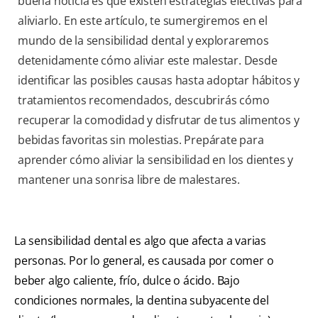
buena noticia es que existen estrategias efectivas para
aliviarlo. En este artículo, te sumergiremos en el
mundo de la sensibilidad dental y exploraremos
detenidamente cómo aliviar este malestar. Desde
identificar las posibles causas hasta adoptar hábitos y
tratamientos recomendados, descubrirás cómo
recuperar la comodidad y disfrutar de tus alimentos y
bebidas favoritas sin molestias. Prepárate para
aprender cómo aliviar la sensibilidad en los dientes y
mantener una sonrisa libre de malestares.
La sensibilidad dental es algo que afecta a varias
personas. Por lo general, es causada por comer o
beber algo caliente, frío, dulce o ácido. Bajo
condiciones normales, la dentina subyacente del