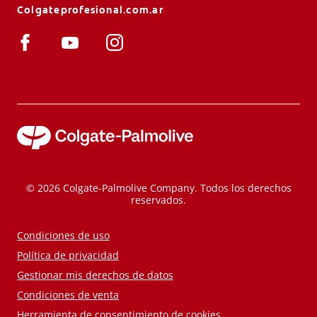
Colgateprofesional.com.ar
© 2026 Colgate-Palmolive Company. Todos los derechos
reservados.
Condiciones de uso
Política de privacidad
Gestionar mis derechos de datos
Condiciones de venta
Herramienta de consentimiento de cookies