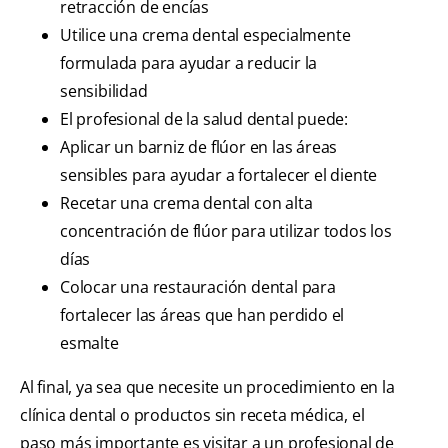
retracción de encías
Utilice una crema dental especialmente
formulada para ayudar a reducir la
sensibilidad
El profesional de la salud dental puede:
Aplicar un barniz de flúor en las áreas
sensibles para ayudar a fortalecer el diente
Recetar una crema dental con alta
concentración de flúor para utilizar todos los
días
Colocar una restauración dental para
fortalecer las áreas que han perdido el
esmalte
Al final, ya sea que necesite un procedimiento en la
clínica dental o productos sin receta médica, el
paso más importante es visitar a un profesional de