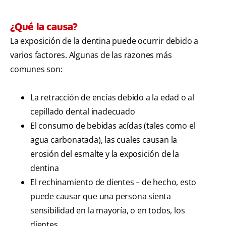
¿Qué la causa?
La exposición de la dentina puede ocurrir debido a
varios factores. Algunas de las razones más
comunes son:
La retracción de encías debido a la edad o al
cepillado dental inadecuado
El consumo de bebidas acídas (tales como el
agua carbonatada), las cuales causan la
erosión del esmalte y la exposición de la
dentina
El rechinamiento de dientes – de hecho, esto
puede causar que una persona sienta
sensibilidad en la mayoría, o en todos, los
dientes