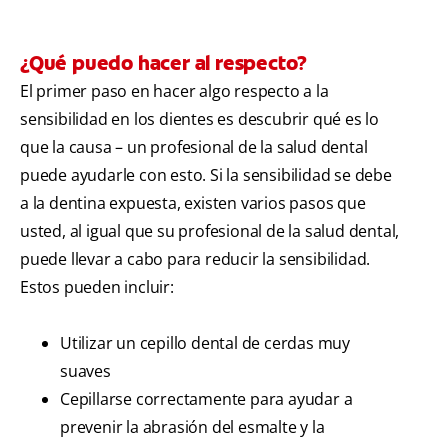
¿Qué puedo hacer al respecto?
El primer paso en hacer algo respecto a la
sensibilidad en los dientes es descubrir qué es lo
que la causa – un profesional de la salud dental
puede ayudarle con esto. Si la sensibilidad se debe
a la dentina expuesta, existen varios pasos que
usted, al igual que su profesional de la salud dental,
puede llevar a cabo para reducir la sensibilidad.
Estos pueden incluir:
Utilizar un cepillo dental de cerdas muy
suaves
Cepillarse correctamente para ayudar a
prevenir la abrasión del esmalte y la