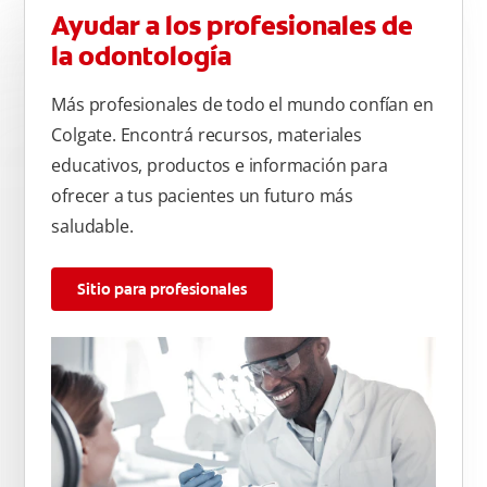
Ayudar a los profesionales de
la odontología
Más profesionales de todo el mundo confían en
Colgate. Encontrá recursos, materiales
educativos, productos e información para
ofrecer a tus pacientes un futuro más
saludable.
Sitio para profesionales