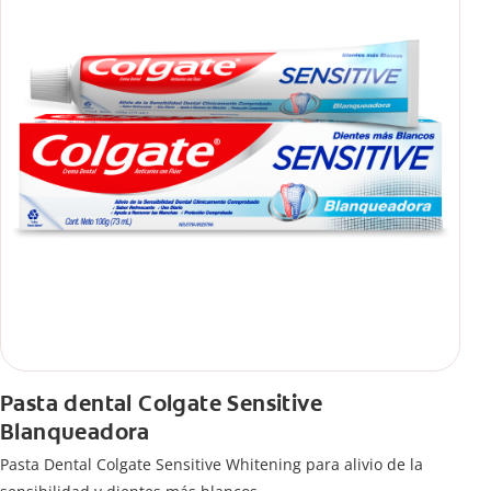
Pasta dental Colgate Sensitive
Blanqueadora
Pasta Dental Colgate Sensitive Whitening para alivio de la