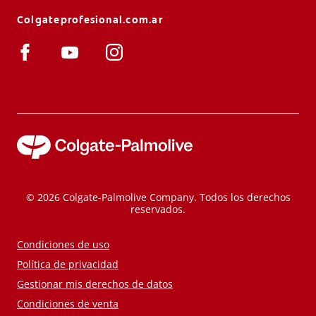
Colgateprofesional.com.ar
© 2026 Colgate-Palmolive Company. Todos los derechos
reservados.
Condiciones de uso
Política de privacidad
Gestionar mis derechos de datos
Condiciones de venta