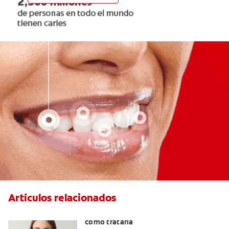
Artículos relacionados
Qué causa la sensibilidad dental y
cómo tratarla