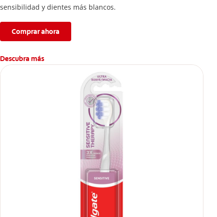
sensibilidad y dientes más blancos.
Comprar ahora
Descubra más