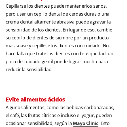
Cepillarse los dientes puede mantenerlos sanos,
pero usar un cepillo dental de cerdas duras o una
crema dental altamente abrasiva puede agravar la
sensibilidad de los dientes. En lugar de eso, cambie
su cepillo de dientes de siempre por un producto
más suave y cepíllese los dientes con cuidado. No
hace falta que trate los dientes con brusquedad: un
poco de cuidado gentil puede lograr mucho para
reducir la sensibilidad.
Evite alimentos ácidos
Algunos alimentos, como las bebidas carbonatadas,
el café, las frutas cítricas e incluso el yogur, pueden
ocasionar sensibilidad, según la
Mayo Clinic
. Esto