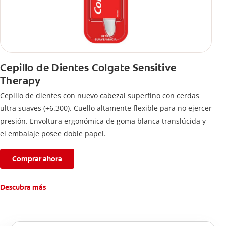
Cepillo de Dientes Colgate Sensitive
Therapy
Cepillo de dientes con nuevo cabezal superfino con cerdas
ultra suaves (+6.300). Cuello altamente flexible para no ejercer
presión. Envoltura ergonómica de goma blanca translúcida y
el embalaje posee doble papel.
Comprar ahora
Descubra más