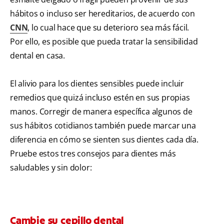
hábitos o incluso ser hereditarios, de acuerdo con
CNN
, lo cual hace que su deterioro sea más fácil.
Por ello, es posible que pueda tratar la sensibilidad
dental en casa.
El alivio para los dientes sensibles puede incluir
remedios que quizá incluso estén en sus propias
manos. Corregir de manera específica algunos de
sus hábitos cotidianos también puede marcar una
diferencia en cómo se sienten sus dientes cada día.
Pruebe estos tres consejos para dientes más
saludables y sin dolor:
Cambie su cepillo dental