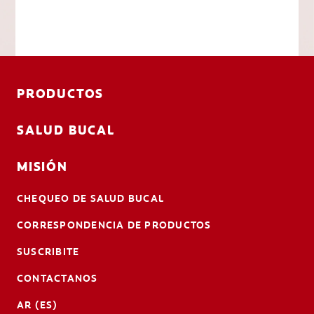
PRODUCTOS
SALUD BUCAL
MISIÓN
CHEQUEO DE SALUD BUCAL
CORRESPONDENCIA DE PRODUCTOS
SUSCRIBITE
CONTACTANOS
AR (ES)