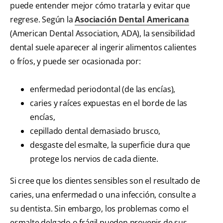
puede entender mejor cómo tratarla y evitar que
regrese. Según la
Asociación Dental Americana
(American Dental Association, ADA), la sensibilidad
dental suele aparecer al ingerir alimentos calientes
o fríos, y puede ser ocasionada por:
enfermedad periodontal (de las encías),
caries y raíces expuestas en el borde de las
encías,
cepillado dental demasiado brusco,
desgaste del esmalte, la superficie dura que
protege los nervios de cada diente.
Si cree que los dientes sensibles son el resultado de
caries, una enfermedad o una infección, consulte a
su dentista. Sin embargo, los problemas como el
esmalte delgado o frágil pueden provenir de sus