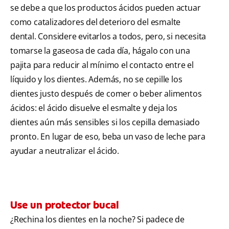
se debe a que los productos ácidos pueden actuar
como catalizadores del deterioro del esmalte
dental. Considere evitarlos a todos, pero, si necesita
tomarse la gaseosa de cada día, hágalo con una
pajita para reducir al mínimo el contacto entre el
líquido y los dientes. Además, no se cepille los
dientes justo después de comer o beber alimentos
ácidos: el ácido disuelve el esmalte y deja los
dientes aún más sensibles si los cepilla demasiado
pronto. En lugar de eso, beba un vaso de leche para
ayudar a neutralizar el ácido.
Use un protector bucal
¿Rechina los dientes en la noche? Si padece de