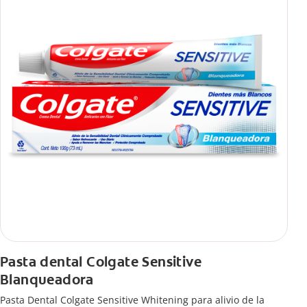
Pasta dental Colgate Sensitive
Blanqueadora
Pasta Dental Colgate Sensitive Whitening para alivio de la