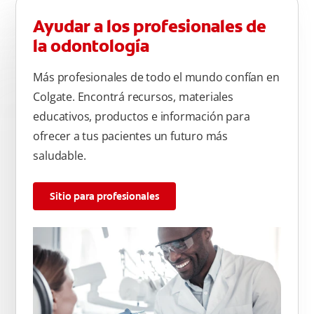
Ayudar a los profesionales de
la odontología
Más profesionales de todo el mundo confían en
Colgate. Encontrá recursos, materiales
educativos, productos e información para
ofrecer a tus pacientes un futuro más
saludable.
Sitio para profesionales