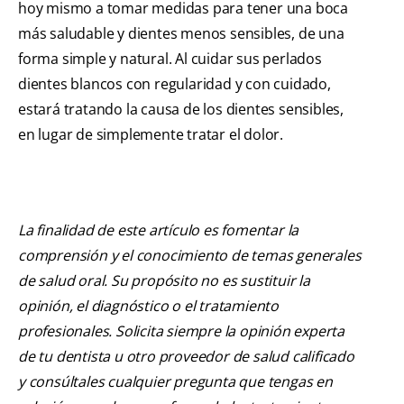
hoy mismo a tomar medidas para tener una boca
más saludable y dientes menos sensibles, de una
forma simple y natural. Al cuidar sus perlados
dientes blancos con regularidad y con cuidado,
estará tratando la causa de los dientes sensibles,
en lugar de simplemente tratar el dolor.
La finalidad de este artículo es fomentar la
comprensión y el conocimiento de temas generales
de salud oral. Su propósito no es sustituir la
opinión, el diagnóstico o el tratamiento
profesionales. Solicita siempre la opinión experta
de tu dentista u otro proveedor de salud calificado
y consúltales cualquier pregunta que tengas en