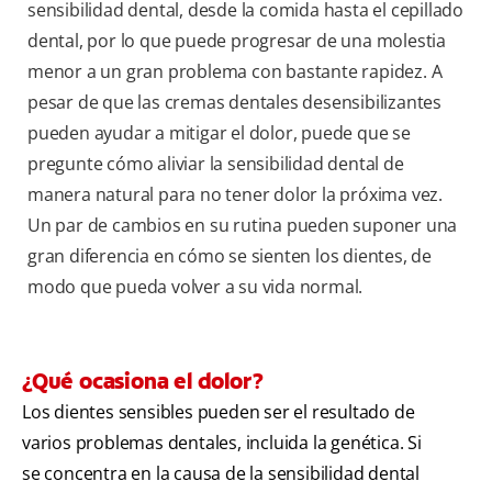
sensibilidad dental, desde la comida hasta el cepillado
dental, por lo que puede progresar de una molestia
menor a un gran problema con bastante rapidez. A
pesar de que las cremas dentales desensibilizantes
pueden ayudar a mitigar el dolor, puede que se
pregunte cómo aliviar la sensibilidad dental de
manera natural para no tener dolor la próxima vez.
Un par de cambios en su rutina pueden suponer una
gran diferencia en cómo se sienten los dientes, de
modo que pueda volver a su vida normal.
¿Qué ocasiona el dolor?
Los dientes sensibles pueden ser el resultado de
varios problemas dentales, incluida la genética. Si
se concentra en la causa de la sensibilidad dental