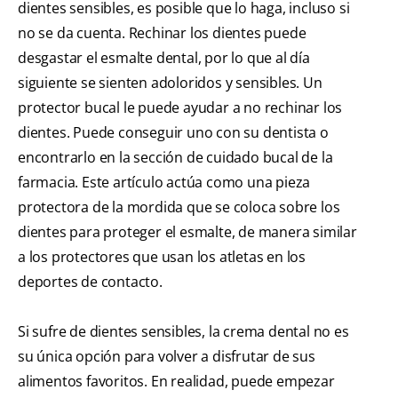
dientes sensibles, es posible que lo haga, incluso si
no se da cuenta. Rechinar los dientes puede
desgastar el esmalte dental, por lo que al día
siguiente se sienten adoloridos y sensibles. Un
protector bucal le puede ayudar a no rechinar los
dientes. Puede conseguir uno con su dentista o
encontrarlo en la sección de cuidado bucal de la
farmacia. Este artículo actúa como una pieza
protectora de la mordida que se coloca sobre los
dientes para proteger el esmalte, de manera similar
a los protectores que usan los atletas en los
deportes de contacto.
Si sufre de dientes sensibles, la crema dental no es
su única opción para volver a disfrutar de sus
alimentos favoritos. En realidad, puede empezar