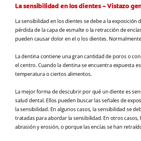
La sensibilidad en los dientes – Vistazo ge
La sensibilidad en los dientes se debe a la exposición d
pérdida de la capa de esmalte o la retracción de encía
pueden causar dolor en el o los dientes. Normalmente
La dentina contiene una gran cantidad de poros o cond
el centro. Cuando la dentina se encuentra expuesta 
temperatura o ciertos alimentos.
La mejor forma de descubrir por qué un diente es sensi
salud dental. Ellos pueden buscar las señales de expos
la sensibilidad. En algunos casos, la sensibilidad se d
tratadas para abordar la sensibilidad. En otros casos,
abrasión y erosión, o porque las encías se han retraí