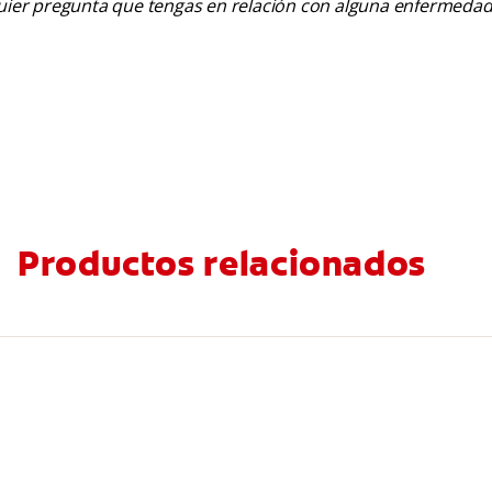
lquier pregunta que tengas en relación con alguna enfermedad
Productos relacionados