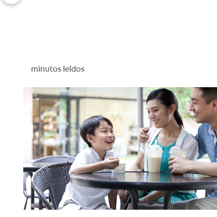
minutos leídos