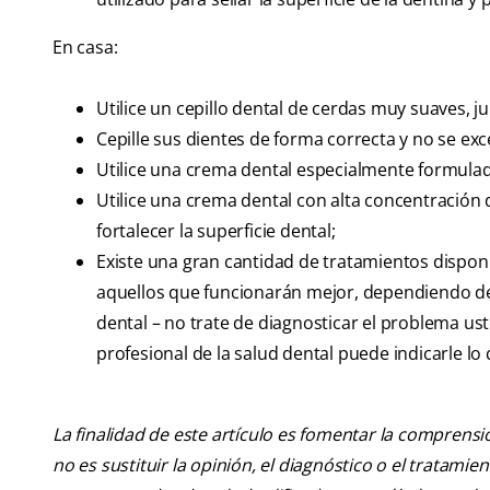
En casa:
Utilice un cepillo dental de cerdas muy suaves, 
Cepille sus dientes de forma correcta y no se exc
Utilice una crema dental especialmente formulad
Utilice una crema dental con alta concentración d
fortalecer la superficie dental;
Existe una gran cantidad de tratamientos disponi
aquellos que funcionarán mejor, dependiendo de 
dental – no trate de diagnosticar el problema u
profesional de la salud dental puede indicarle lo
La finalidad de este artículo es fomentar la comprens
no es sustituir la opinión, el diagnóstico o el tratamie