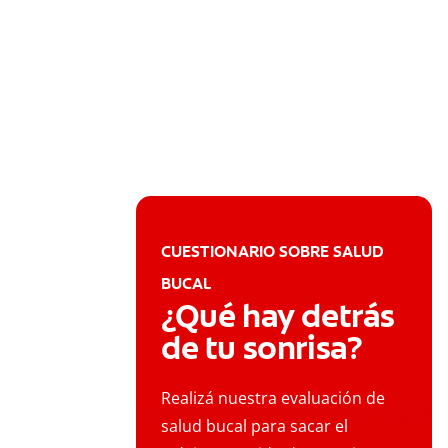
CUESTIONARIO SOBRE SALUD
BUCAL
¿Qué hay detrás
de tu sonrisa?
Realizá nuestra evaluación de
salud bucal para sacar el