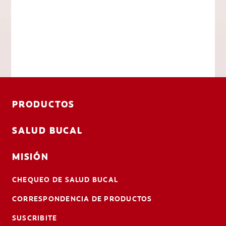
PRODUCTOS
SALUD BUCAL
MISIÓN
CHEQUEO DE SALUD BUCAL
CORRESPONDENCIA DE PRODUCTOS
SUSCRIBITE