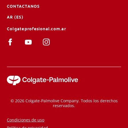
CONTACTANOS
AR (ES)
Colgateprofesional.com.ar
© 2026 Colgate-Palmolive Company. Todos los derechos
reservados.
Condiciones de uso
Política de privacidad