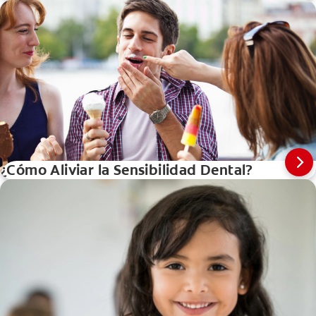
problemas dentales. Encontrá aquí las respuestas.
¿Cómo Aliviar la Sensibilidad Dental?