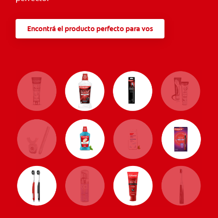
Encontrá el producto perfecto para vos