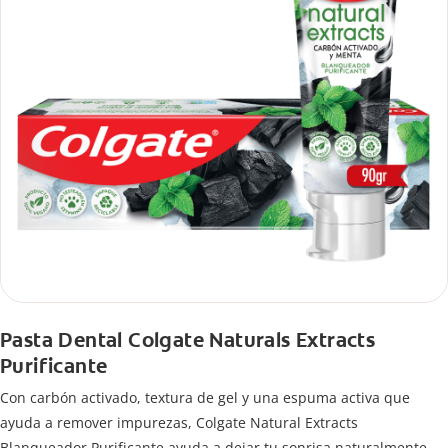
Pasta Dental Colgate Naturals Extracts
Purificante
Con carbón activado, textura de gel y una espuma activa que
ayuda a remover impurezas, Colgate Natural Extracts
Blanqueador Purificante ayuda a dejar tu sonrisa naturalmente