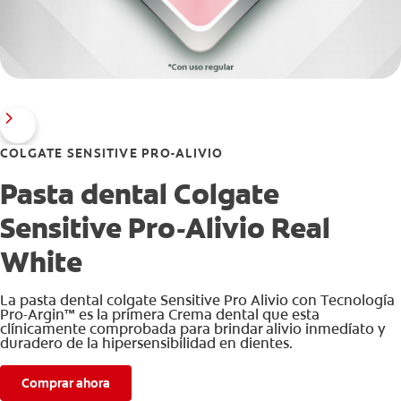
COLGATE SENSITIVE PRO-ALIVIO
Pasta dental Colgate
Sensitive Pro-Alivio Real
White
La pasta dental colgate Sensitive Pro Alivio con Tecnología
Pro-Argin™ es la primera Crema dental que esta
clínicamente comprobada para brindar alivio inmedíato y
duradero de la hipersensibilidad en dientes.
Comprar ahora