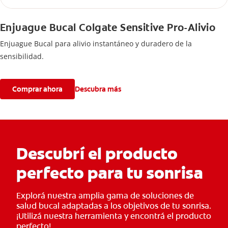
Enjuague Bucal Colgate Sensitive Pro-Alivio
Enjuague Bucal para alivio instantáneo y duradero de la
sensibilidad.
Comprar ahora
Descubra más
Descubrí el producto
perfecto para tu sonrisa
Explorá nuestra amplia gama de soluciones de
salud bucal adaptadas a los objetivos de tu sonrisa.
¡Utilizá nuestra herramienta y encontrá el producto
perfecto!