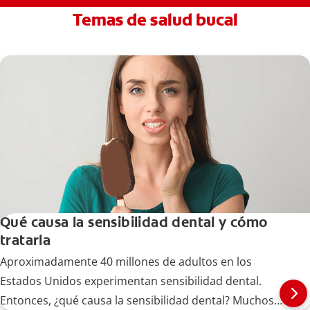
Temas de salud bucal
Qué causa la sensibilidad dental y cómo
tratarla
Aproximadamente 40 millones de adultos en los
Estados Unidos experimentan sensibilidad dental.
Entonces, ¿qué causa la sensibilidad dental? Muchos