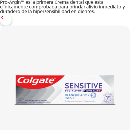
Pro-Argin™ es la primera Crema dental que esta
clínicamente comprobada para brindar alivio inmedíato y
duradero de la hipersensibilidad en dientes.