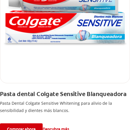
Pasta dental Colgate Sensitive Blanqueadora
Pasta Dental Colgate Sensitive Whitening para alivio de la
sensibilidad y dientes más blancos.
Comprar ahora
Descubra más