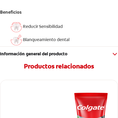
Beneficios
Reducir Sensibilidad
Blanqueamiento dental
Información general del producto
Productos relacionados