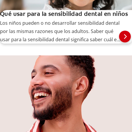
Qué usar para la sensibilidad dental en niños
Los niños pueden o no desarrollar sensibilidad dental
por las mismas razones que los adultos. Saber qué
usar para la sensibilidad dental significa saber cuál es
la causa.