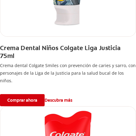
Crema Dental Niños Colgate Liga Justicia
75ml
Crema dental Colgate Smiles con prevención de caries y sarro, con
personajes de la Liga de la Justicia para la salud bucal de los
niños.
Comprar ahora
Descubra más