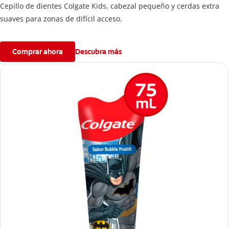
Cepillo de dientes Colgate Kids, cabezal pequeño y cerdas extra
suaves para zonas de difícil acceso.
Comprar ahora
Descubra más