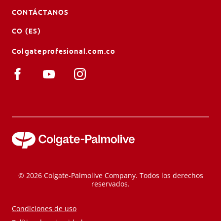
CONTÁCTANOS
CO (ES)
Colgateprofesional.com.co
© 2026 Colgate-Palmolive Company. Todos los derechos
reservados.
Condiciones de uso