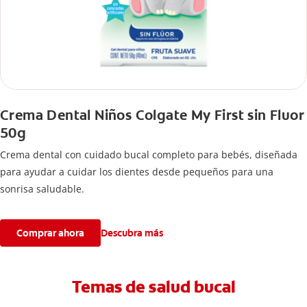
Crema Dental Niños Colgate My First sin Fluor
50g
Crema dental con cuidado bucal completo para bebés, diseñada
para ayudar a cuidar los dientes desde pequeños para una
sonrisa saludable.
Comprar ahora
Descubra más
Temas de salud bucal