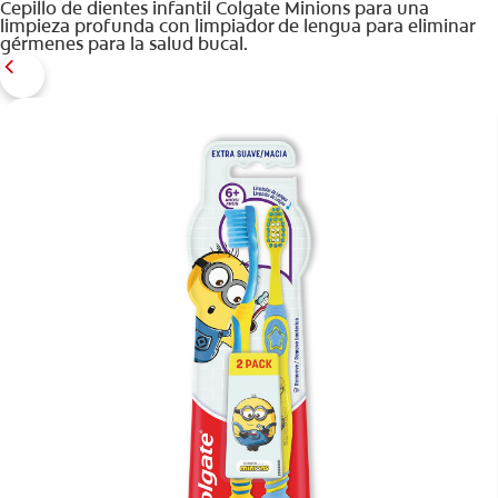
Cepillo de dientes infantil Colgate Minions para una
limpieza profunda con limpiador de lengua para eliminar
gérmenes para la salud bucal.