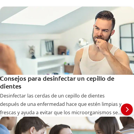
Consejos para desinfectar un cepillo de
dientes
Desinfectar las cerdas de un cepillo de dientes
después de una enfermedad hace que estén limpias y
frescas y ayuda a evitar que los microorganismos se
extiendan. A continuación, le decimos cómo hacerlo.