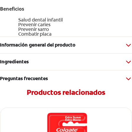
Beneficios
Salud dental infantil
Prevenir caries
Prevenir sarro
Combatir placa
Información general del producto
Ingredientes
Preguntas frecuentes
Productos relacionados