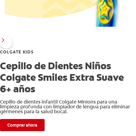
COLGATE KIDS
Cepillo de Dientes Niños
Colgate Smiles Extra Suave
6+ años
Cepillo de dientes infantil Colgate Minions para una
limpieza profunda con limpiador de lengua para eliminar
gérmenes para la salud bucal.
Comprar ahora