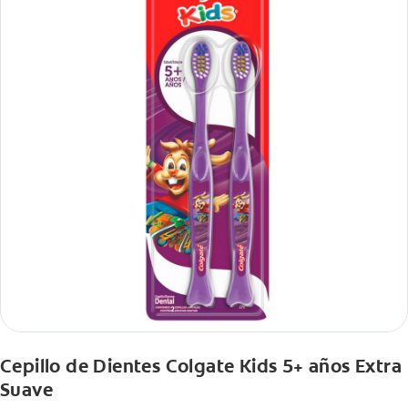
Cepillo de Dientes Colgate Kids 5+ años Extra
Suave