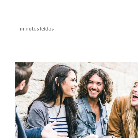
minutos leídos