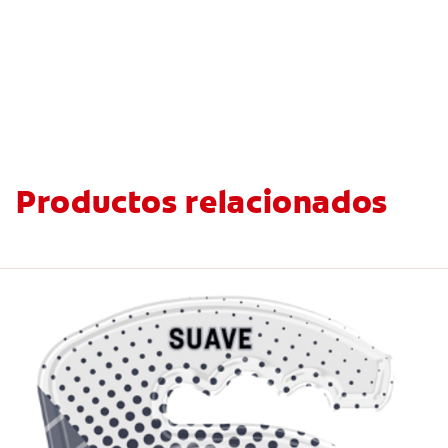
Productos relacionados