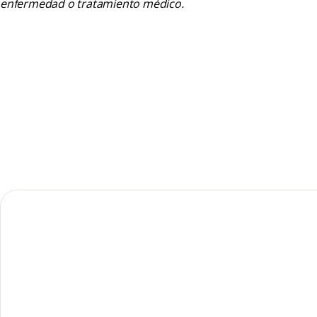
enfermedad o tratamiento médico.