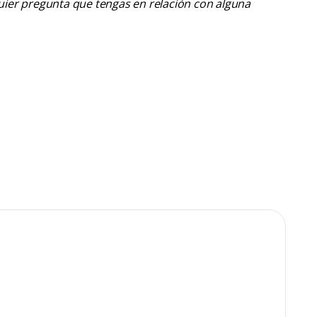
lquier pregunta que tengas en relación con alguna