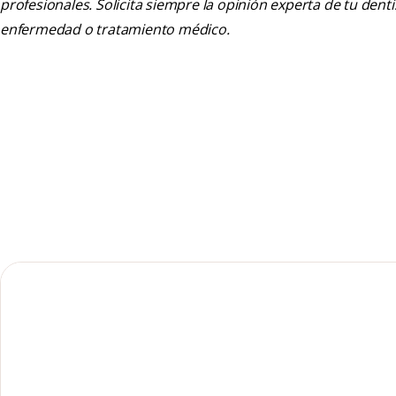
profesionales. Solicita siempre la opinión experta de tu den
enfermedad o tratamiento médico.