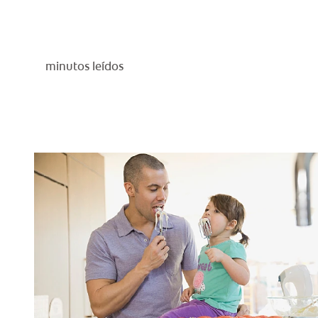
minutos leídos