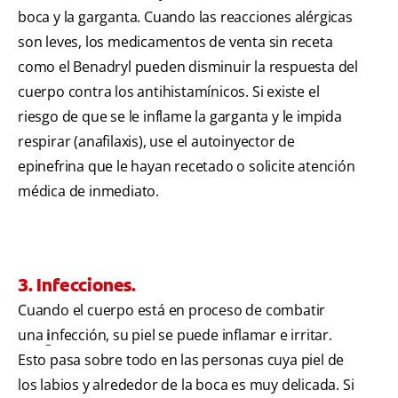
boca y la garganta. Cuando las reacciones alérgicas
son leves, los medicamentos de venta sin receta
como el Benadryl pueden disminuir la respuesta del
cuerpo contra los antihistamínicos. Si existe el
riesgo de que se le inflame la garganta y le impida
respirar (anafilaxis), use el autoinyector de
epinefrina que le hayan recetado o solicite atención
médica de inmediato.
3. Infecciones.
Cuando el cuerpo está en proceso de combatir
una
i
nfección, su piel se puede inflamar e irritar.
Esto pasa sobre todo en las personas cuya piel de
los labios y alrededor de la boca es muy delicada. Si