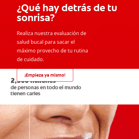
¿Qué hay detrás de tu
sonrisa?
Realiza nuestra evaluación de
salud bucal para sacar el
máximo provecho de tu rutina
de cuidado.
¡Empieza ya mismo!