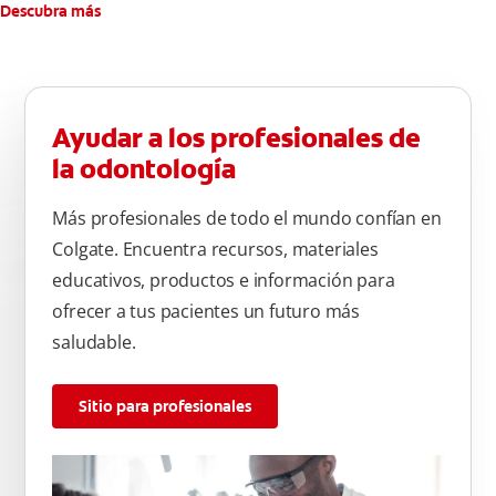
Descubra más
Ayudar a los profesionales de
la odontología
Más profesionales de todo el mundo confían en
Colgate. Encuentra recursos, materiales
educativos, productos e información para
ofrecer a tus pacientes un futuro más
saludable.
Sitio para profesionales