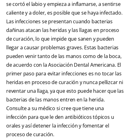
se cortó el labio y empieza a inflamarse, a sentirse
caliente y a doler, es posible que se haya infectado.
Las infecciones se presentan cuando bacterias
dañinas atacan las heridas y las llagas en proceso
de curación, lo que impide que sanen y pueden
llegar a causar problemas graves. Estas bacterias
pueden venir tanto de las manos como de la boca,
de acuerdo con la Asociación Dental Americana. El
primer paso para evitar infecciones es no tocar las
heridas en proceso de curación y nunca pellizcar ni
reventar una llaga, ya que esto puede hacer que las
bacterias de las manos entren en la herida.
Consulte a su médico si cree que tiene una
infección para que le den antibióticos tópicos u
orales y así detener la infección y fomentar el
proceso de curación.