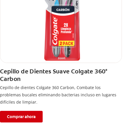
Cepillo de Dientes Suave Colgate 360°
Carbon
Cepillo de dientes Colgate 360 ​​Carbon, Combate los
problemas bucales eliminando bacterias incluso en lugares
difíciles de limpiar.
Comprar ahora