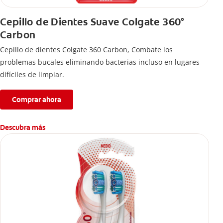
Cepillo de Dientes Suave Colgate 360°
Carbon
Cepillo de dientes Colgate 360 ​​Carbon, Combate los
problemas bucales eliminando bacterias incluso en lugares
difíciles de limpiar.
Comprar ahora
Descubra más