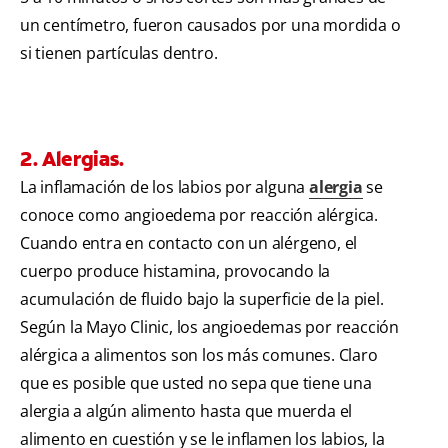
un centímetro, fueron causados por una mordida o
si tienen partículas dentro.
2. Alergias.
La inflamación de los labios por alguna
alergia
se
conoce como angioedema por reacción alérgica.
Cuando entra en contacto con un alérgeno, el
cuerpo produce histamina, provocando la
acumulación de fluido bajo la superficie de la piel.
Según la Mayo Clinic, los angioedemas por reacción
alérgica a alimentos son los más comunes. Claro
que es posible que usted no sepa que tiene una
alergia a algún alimento hasta que muerda el
alimento en cuestión y se le inflamen los labios, la