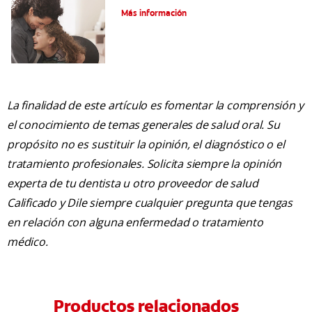
Más información
La finalidad de este artículo es fomentar la comprensión y
el conocimiento de temas generales de salud oral. Su
propósito no es sustituir la opinión, el diagnóstico o el
tratamiento profesionales. Solicita siempre la opinión
experta de tu dentista u otro proveedor de salud
Calificado y Dile siempre cualquier pregunta que tengas
en relación con alguna enfermedad o tratamiento
médico.
Productos relacionados