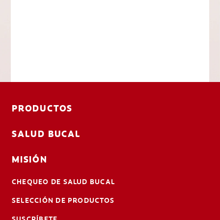
PRODUCTOS
SALUD BUCAL
MISIÓN
CHEQUEO DE SALUD BUCAL
SELECCIÓN DE PRODUCTOS
SUSCRÍBETE