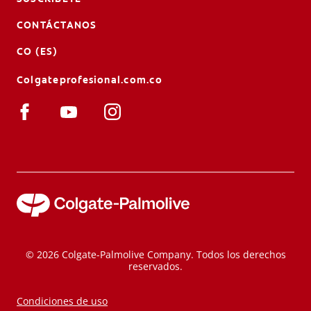
CONTÁCTANOS
CO (ES)
Colgateprofesional.com.co
© 2026 Colgate-Palmolive Company. Todos los derechos
reservados.
Condiciones de uso