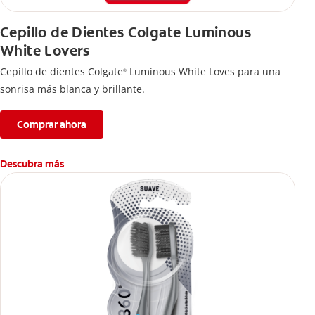
Cepillo de Dientes Colgate Luminous
White Lovers
Cepillo de dientes Colgate
Luminous White Loves para una
®
sonrisa más blanca y brillante.
Comprar ahora
Descubra más