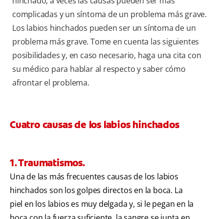
hinchado, a veces las causas pueden ser más
complicadas y un síntoma de un problema más grave.
Los labios hinchados pueden ser un síntoma de un
problema más grave. Tome en cuenta las siguientes
posibilidades y, en caso necesario, haga una cita con
su médico para hablar al respecto y saber cómo
afrontar el problema.
Cuatro causas de los labios hinchados
1. Traumatismos.
Una de las más frecuentes causas de los labios
hinchados son los golpes directos en la boca. La
piel en los labios es muy delgada y, si le pegan en la
boca con la fuerza suficiente, la sangre se junta en