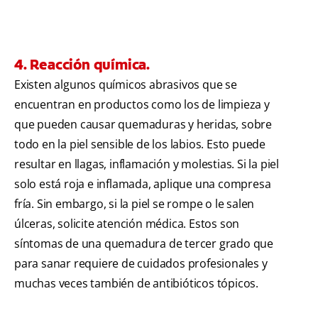
4. Reacción química.
Existen algunos químicos abrasivos que se
encuentran en productos como los de limpieza y
que pueden causar quemaduras y heridas, sobre
todo en la piel sensible de los labios. Esto puede
resultar en llagas, inflamación y molestias. Si la piel
solo está roja e inflamada, aplique una compresa
fría. Sin embargo, si la piel se rompe o le salen
úlceras, solicite atención médica. Estos son
síntomas de una quemadura de tercer grado que
para sanar requiere de cuidados profesionales y
muchas veces también de antibióticos tópicos.