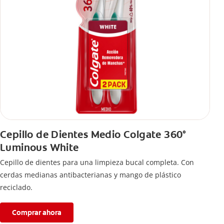
Cepillo de Dientes Medio Colgate 360°
Luminous White
Cepillo de dientes para una limpieza bucal completa. Con
cerdas medianas antibacterianas y mango de plástico
reciclado.
Comprar ahora