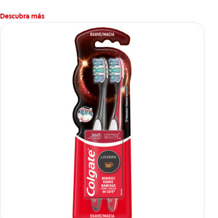
Descubra más