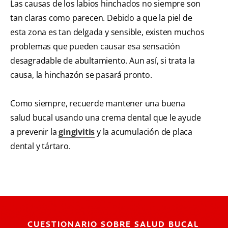
Las causas de los labios hinchados no siempre son
tan claras como parecen. Debido a que la piel de
esta zona es tan delgada y sensible, existen muchos
problemas que pueden causar esa sensación
desagradable de abultamiento. Aun así, si trata la
causa, la hinchazón se pasará pronto.
Como siempre, recuerde mantener una buena
salud bucal usando una crema dental que le ayude
a prevenir la
gingivitis
y la acumulación de placa
dental y tártaro.
CUESTIONARIO SOBRE SALUD BUCAL