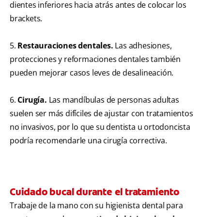
dientes inferiores hacia atrás antes de colocar los
brackets.
5.
Restauraciones dentales.
Las adhesiones,
protecciones y reformaciones dentales también
pueden mejorar casos leves de desalineación.
6.
Cirugía.
Las mandíbulas de personas adultas
suelen ser más difíciles de ajustar con tratamientos
no invasivos, por lo que su dentista u ortodoncista
podría recomendarle una cirugía correctiva.
Cuidado bucal durante el tratamiento
Trabaje de la mano con su higienista dental para