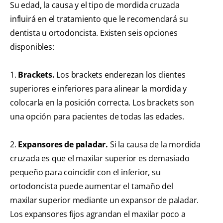
Su edad, la causa y el tipo de mordida cruzada
influirá en el tratamiento que le recomendará su
dentista u ortodoncista. Existen seis opciones
disponibles:
1.
Brackets.
Los brackets enderezan los dientes
superiores e inferiores para alinear la mordida y
colocarla en la posición correcta. Los brackets son
una opción para pacientes de todas las edades.
2.
Expansores de paladar.
Si la causa de la mordida
cruzada es que el maxilar superior es demasiado
pequeño para coincidir con el inferior, su
ortodoncista puede aumentar el tamaño del
maxilar superior mediante un expansor de paladar.
Los expansores fijos agrandan el maxilar poco a