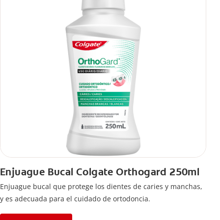
Enjuague Bucal Colgate Orthogard 250ml
Enjuague bucal que protege los dientes de caries y manchas,
y es adecuada para el cuidado de ortodoncia.