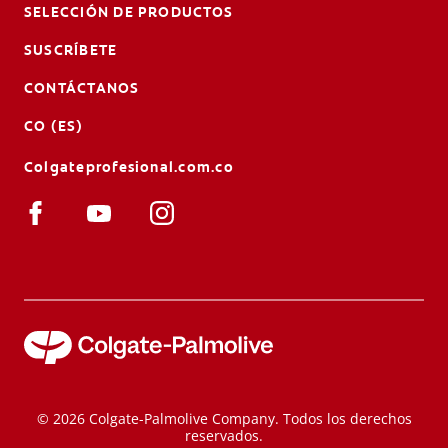
SELECCIÓN DE PRODUCTOS
SUSCRÍBETE
CONTÁCTANOS
CO (ES)
Colgateprofesional.com.co
© 2026 Colgate-Palmolive Company. Todos los derechos
reservados.