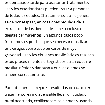
es demasiado tarde para buscar un tratamiento.
Las y los ortodoncistas pueden tratar a personas
de todas las edades. El tratamiento por lo general
se da por etapas y en ocasiones requiere de la
extracción de los dientes de leche o incluso de
dientes permanentes. En algunos casos poco
frecuentes es posible que sea necesario realizar
una cirugía, sobre todo en casos de mayor
gravedad. Las y los cirujanos maxilofaciales realizan
estos procedimientos ortognáticos para reducir el
maxilar inferior y dar paso a que los dientes se
alineen correctamente.
Para obtener los mejores resultados de cualquier
tratamiento, es indispensable llevar un cuidado
bucal adecuado, cepillándose los dientes y usando