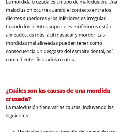
La mordida cruzada es un tipo de maloclusión. Una
maloclusión ocurre cuando el contacto entre los
dientes superiores y los inferiores es irregular.
Cuando los dientes superiores e inferiores están
alineados, es más fácil masticar y morder. Las
mordidas mal alineadas pueden tener como
consecuencia un desgaste del esmalte dental, así
como dientes fisurados o rotos.
¿Cuáles son las causas de una mordida
cruzada?
La maloclusión tiene varias causas, incluyendo las
siguientes:
Un desfase entre el tamaño de un maxilar y el