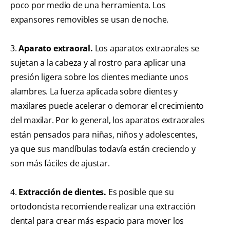
poco por medio de una herramienta. Los
expansores removibles se usan de noche.
3.
Aparato extraoral.
Los aparatos extraorales se
sujetan a la cabeza y al rostro para aplicar una
presión ligera sobre los dientes mediante unos
alambres. La fuerza aplicada sobre dientes y
maxilares puede acelerar o demorar el crecimiento
del maxilar. Por lo general, los aparatos extraorales
están pensados para niñas, niños y adolescentes,
ya que sus mandíbulas todavía están creciendo y
son más fáciles de ajustar.
4.
Extracción de dientes.
Es posible que su
ortodoncista recomiende realizar una extracción
dental para crear más espacio para mover los