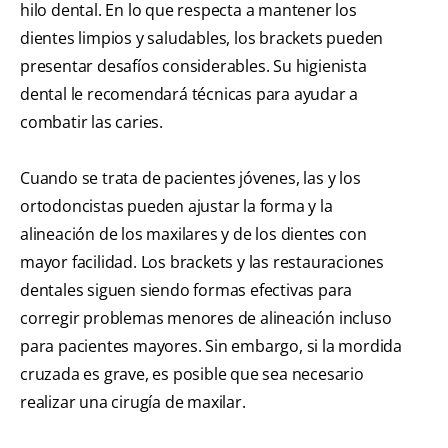
hilo dental. En lo que respecta a mantener los
dientes limpios y saludables, los brackets pueden
presentar desafíos considerables. Su higienista
dental le recomendará técnicas para ayudar a
combatir las caries.
Cuando se trata de pacientes jóvenes, las y los
ortodoncistas pueden ajustar la forma y la
alineación de los maxilares y de los dientes con
mayor facilidad. Los brackets y las restauraciones
dentales siguen siendo formas efectivas para
corregir problemas menores de alineación incluso
para pacientes mayores. Sin embargo, si la mordida
cruzada es grave, es posible que sea necesario
realizar una cirugía de maxilar.