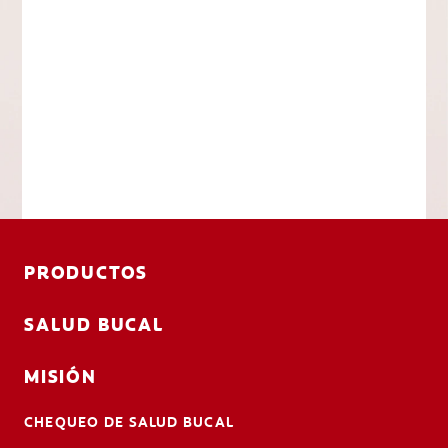
PRODUCTOS
SALUD BUCAL
MISIÓN
CHEQUEO DE SALUD BUCAL