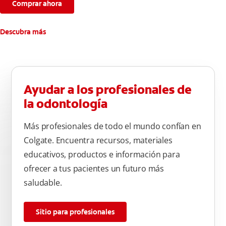
Comprar ahora
Descubra más
Ayudar a los profesionales de
la odontología
Más profesionales de todo el mundo confían en
Colgate. Encuentra recursos, materiales
educativos, productos e información para
ofrecer a tus pacientes un futuro más
saludable.
Sitio para profesionales