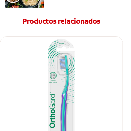
Productos relacionados