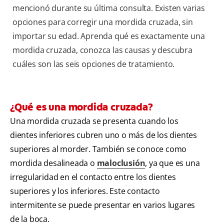
mencionó durante su última consulta. Existen varias
opciones para corregir una mordida cruzada, sin
importar su edad. Aprenda qué es exactamente una
mordida cruzada, conozca las causas y descubra
cuáles son las seis opciones de tratamiento.
¿Qué es una mordida cruzada?
Una mordida cruzada se presenta cuando los
dientes inferiores cubren uno o más de los dientes
superiores al morder. También se conoce como
mordida desalineada o
maloclusión
, ya que es una
irregularidad en el contacto entre los dientes
superiores y los inferiores. Este contacto
intermitente se puede presentar en varios lugares
de la boca.