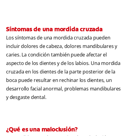
Síntomas de una mordida cruzada
Los síntomas de una mordida cruzada pueden
incluir dolores de cabeza, dolores mandibulares y
caries. La condición también puede afectar el
aspecto de los dientes y de los labios. Una mordida
cruzada en los dientes de la parte posterior de la
boca puede resultar en rechinar los dientes, un
desarrollo facial anormal, problemas mandibulares
y desgaste dental.
¿Qué es una maloclusión?