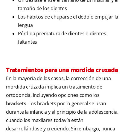
tamaño de los dientes
Los hábitos de chuparse el dedo o empujar la
lengua
Pérdida prematura de dientes o dientes
faltantes
Tratamientos para una mordida cruzada
En la mayoría de los casos, la corrección de una
mordida cruzada implica un tratamiento de
ortodoncia, incluyendo opciones como los
brackets
. Los brackets por lo general se usan
durante la infancia y al principio de la adolescencia,
cuando los maxilares todavía están
desarrollándose y creciendo. Sin embargo, nunca