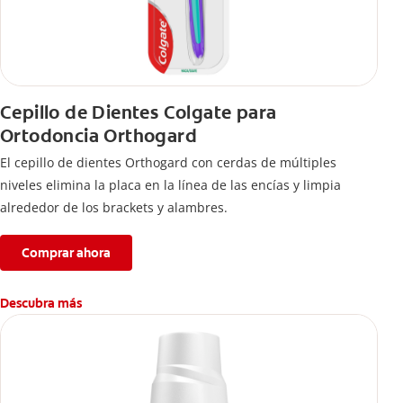
Cepillo de Dientes Colgate para
Ortodoncia Orthogard
El cepillo de dientes Orthogard con cerdas de múltiples
niveles elimina la placa en la línea de las encías y limpia
alrededor de los brackets y alambres.
Comprar ahora
Descubra más