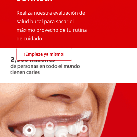
Realiza nuestra evaluación de
salud bucal para sacar el
máximo provecho de tu rutina
de cuidado.
¡Empieza ya mismo!